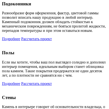
Подоконники
Разнообразие форм оформления, фактур, цветовой гаммы
позволит вписать нашу продукцию в любой интерьер.
Каменный подоконник должен обладать стойкостью к
механическим повреждениям, не бояться пролитой жидкости,
перепадов температуры и при этом оставаться новым.
Подробнее
Рассчитать проект
Полы
Если вы хотите, чтобы ваш пол выглядел солидно и дополнял
интерьер помещения, идеальным выбором станет облицовка
пола камнем. Такие покрытия продержатся не один десяток
лет, а по плотности не сравнятся ни с чем.
Подробнее
Рассчитать проект
Стены
Камень в интерьере говорит об основательности владельца, о