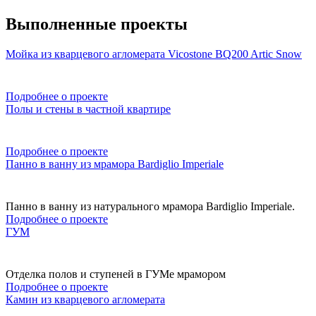
Выполненные проекты
Мойка из кварцевого агломерата Vicostone BQ200 Artic Snow
Подробнее о проекте
Полы и стены в частной квартире
Подробнее о проекте
Панно в ванну из мрамора Bardiglio Imperiale
Панно в ванну из натурального мрамора Bardiglio Imperiale.
Подробнее о проекте
ГУМ
Отделка полов и ступеней в ГУМе мрамором
Подробнее о проекте
Камин из кварцевого агломерата