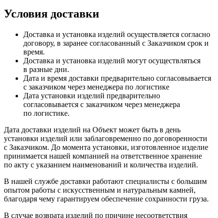
Условия доставки
Доставка и установка изделий осуществляется согласно
договору, в заранее согласованный с Заказчиком срок и
время.
Доставка и установка изделий могут осуществляться
в разные дни.
Дата и время доставки предварительно согласовывается
с заказчиком через менеджера по логистике
Дата установки изделий предварительно
согласовывается с заказчиком через менеджера
по логистике.
Дата доставки изделий на Объект может быть в день
установки изделий или заблаговременно по договоренности
с Заказчиком. До момента установки, изготовленное изделие
принимается нашей компанией на ответственное хранение
по акту с указанием наименований и количества изделий.
В нашей службе доставки работают специалисты с большим
опытом работы с искусственным и натуральным камней,
благодаря чему гарантируем обеспечение сохранности груза.
В случае возврата изделий по причине несоответствия