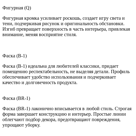
Фигурная (Q)
Фигурная кромка усиливает роскошь, создает игру света и
тени, подчеркивая рисунок и оригинальность обстановки.
Изгиб превращает поверхность в часть интерьера, привлекая
внимание, меняя восприятие стиля.
Фаска (B-1)
Фаска (B-1) идеальна для любителей классики, придает
помещению респектабельность, не выделяя детали. Профиль
обеспечивает удобство использования и подчеркивает
качество и долговечность продукта.
Фаска (BR-1)
Фаска (BR-1) лаконично вписывается в любой стиль. Строгая
форма завершает конструкцию и интерьер. Простые линии
облегчают подбор декора, предотвращают повреждения,
упрощают уборку.