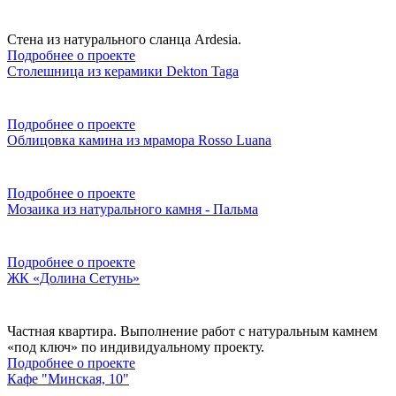
Стена из натурального сланца Ardesia.
Подробнее о проекте
Столешница из керамики Dekton Taga
Подробнее о проекте
Облицовка камина из мрамора Rosso Luana
Подробнее о проекте
Мозаика из натурального камня - Пальма
Подробнее о проекте
ЖК «Долина Сетунь»
Частная квартира. Выполнение работ с натуральным камнем
«под ключ» по индивидуальному проекту.
Подробнее о проекте
Кафе "Минская, 10"