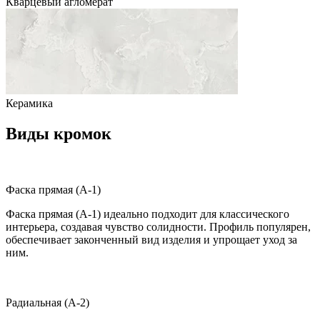
Кварцевый агломерат
Керамика
Виды кромок
Фаска прямая (A-1)
Фаска прямая (A-1) идеально подходит для классического
интерьера, создавая чувство солидности. Профиль популярен,
обеспечивает законченный вид изделия и упрощает уход за
ним.
Радиальная (A-2)