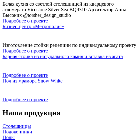
Белая кухня со светлой столешницей из кварцевого
агломерата Vicostone Silver Sea BQ9310 Архитектор Анна
Высоких @torsher_design_studio
Подробнее о проекте
Бизнес-центр «Метрополис»
Изготовление стойки рецепции по индивидуальному проекту
Подробнее о проекте
Барная стойка из натурального камня и вставка из агата
Подробнее о проекте
Пол из мрамора Snow White
Подробнее о проекте
Наша продукция
Столешницы
Подоконники
Полы