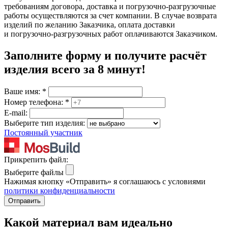
требованиям договора, доставка и погрузочно-разгрузочные
работы осуществляются за счет компании. В случае возврата
изделий по желанию Заказчика, оплата доставки
и погрузочно-разгрузочных работ оплачиваются Заказчиком.
Заполните форму и получите расчёт
изделия
всего за 8 минут
!
Ваше имя:
*
Номер телефона:
*
E-mail:
Выберите тип изделия:
Постоянный участник
Прикрепить файл:
Выберите файлы
Нажимая кнопку «Отправить» я соглашаюсь с условиями
политики конфиденциальности
Отправить
Какой материал вам идеально