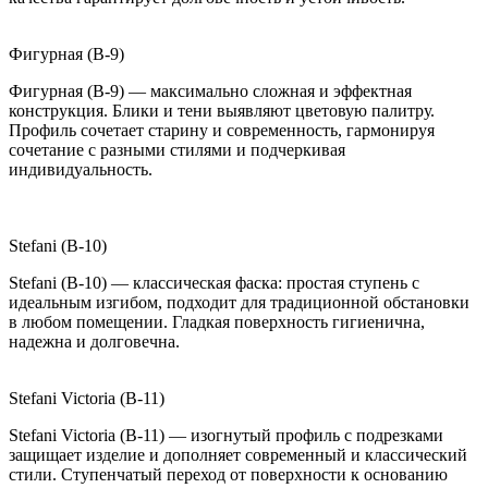
Фигурная (B-9)
Фигурная (B-9) — максимально сложная и эффектная
конструкция. Блики и тени выявляют цветовую палитру.
Профиль сочетает старину и современность, гармонируя
сочетание с разными стилями и подчеркивая
индивидуальность.
Stefani (B-10)
Stefani (B-10) — классическая фаска: простая ступень с
идеальным изгибом, подходит для традиционной обстановки
в любом помещении. Гладкая поверхность гигиенична,
надежна и долговечна.
Stefani Victoria (B-11)
Stefani Victoria (B-11) — изогнутый профиль с подрезками
защищает изделие и дополняет современный и классический
стили. Ступенчатый переход от поверхности к основанию