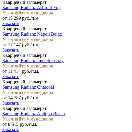
Кварцевый агломерат
Samsung Radianz Ashford Fog
Уточняйте у менеджера
от 15 299 руб./п.м.
Заказать
Кварцевый агломерат
Samsung Radianz Napoli Beige
Уточняйте у менеджера
от 17 147 руб./п.м.
Заказать
Кварцевый агломерат
Samsung Radianz Imperior Gray
Уточняйте у менеджера
от 11 414 руб./п.м.
Заказать
Кварцевый агломерат
Samsung Radianz Charcoal
Уточняйте у менеджера
от 14 787 руб./п.м.
Заказать
Кварцевый агломерат
Samsung Radianz Antigua Beach
Уточняйте у менеджера
от 8 615 руб./п.м.
Заказать