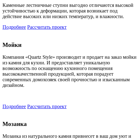
Каменные лестничные ступни выгодно отличаются высокой
устойчивостью к деформации, которая возникает под
действие высоких или низких температур, и влажности.
Подробнее
Рассчитать проект
Мойки
Компания «Quartz Style» производит и продает на заказ мойки
из камня для кухни. И предоставляет уникальную
возможность по оснащению кухонного помещения
высококачественной продукцией, которая порадует
современных домохозяек своей прочностью и изысканным
дизайном.
Подробнее
Рассчитать проект
Мозаика
Мозаика из натурального камня привнесет в ваш дом уют и