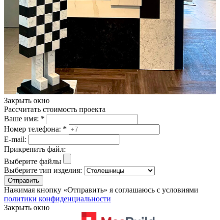
Закрыть окно
Рассчитать стоимость проекта
Ваше имя:
*
Номер телефона:
*
E-mail:
Прикрепить файл:
Выберите файлы
Выберите тип изделия:
Отправить
Нажимая кнопку «Отправить» я соглашаюсь с условиями
политики конфиденциальности
Закрыть окно