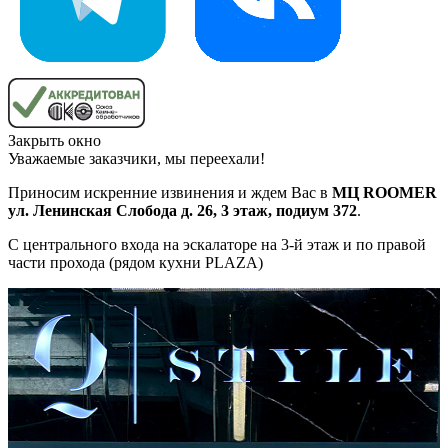
Закрыть окно
Уважаемые заказчики, мы переехали!
Приносим искренние извинения и ждем Вас в
МЦ ROOMER
ул. Ленинская Слобода д. 26, 3 этаж, подиум 372
.
С центрального входа на эскалаторе на 3-й этаж и по правой
части прохода (рядом кухни PLAZA)