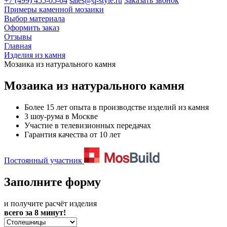
+7 (499) 455-05-64
sales@q-style.ru
Заказать звонок
Примеры каменной мозаики
Выбор материала
Оформить заказ
Отзывы
Главная
Изделия из камня
Мозаика из натурального камня
Мозаика из натурального камня
Более 15 лет опыта в производстве изделий из камня
3 шоу-рума в Москве
Участие в телевизионных передачах
Гарантия качества от 10 лет
Постоянный участник
Заполните форму
и получите расчёт изделия
всего за 8 минут!