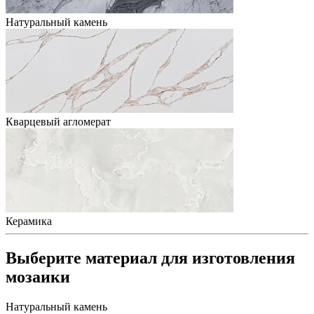
Натуральный камень
Кварцевый агломерат
Керамика
Выберите материал для изготовления
мозаики
Натуральный камень