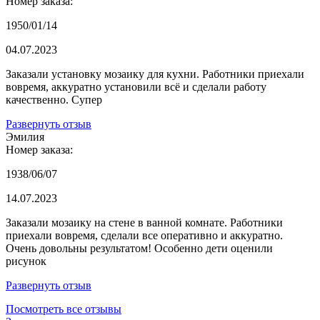
Номер заказа:
1950/01/14
04.07.2023
Заказали установку мозаику для кухни. Работники приехали
вовремя, аккуратно установили всё и сделали работу
качественно. Супер
Развернуть отзыв
Эмилия
Номер заказа:
1938/06/07
14.07.2023
Заказали мозаику на стене в ванной комнате. Работники
приехали вовремя, сделали все оперативно и аккуратно.
Очень довольны результатом! Особенно дети оценили
рисунок
Развернуть отзыв
Посмотреть все отзывы