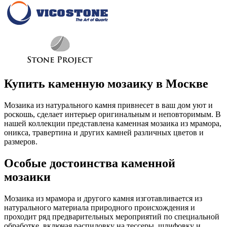
Купить каменную мозаику в Москве
Мозаика из натурального камня привнесет в ваш дом уют и
роскошь, сделает интерьер оригинальным и неповторимым. В
нашей коллекции представлена каменная мозаика из мрамора,
оникса, травертина и других камней различных цветов и
размеров.
Особые достоинства каменной
мозаики
Мозаика из мрамора и другого камня изготавливается из
натурального материала природного происхождения и
проходит ряд предварительных мероприятий по специальной
обработке, включая распиловку на тессеры, шлифовку и