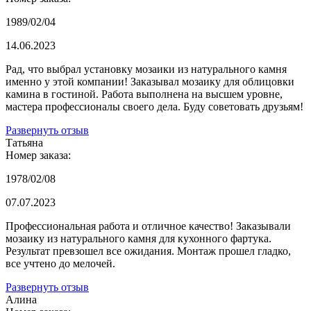
1989/02/04
14.06.2023
Рад, что выбрал установку мозаики из натурального камня
именно у этой компании! Заказывал мозаику для облицовки
камина в гостиной. Работа выполнена на высшем уровне,
мастера профессионалы своего дела. Буду советовать друзьям!
Развернуть отзыв
Татьяна
Номер заказа:
1978/02/08
07.07.2023
Профессиональная работа и отличное качество! Заказывали
мозаику из натурального камня для кухонного фартука.
Результат превзошел все ожидания. Монтаж прошел гладко,
все учтено до мелочей.
Развернуть отзыв
Алина