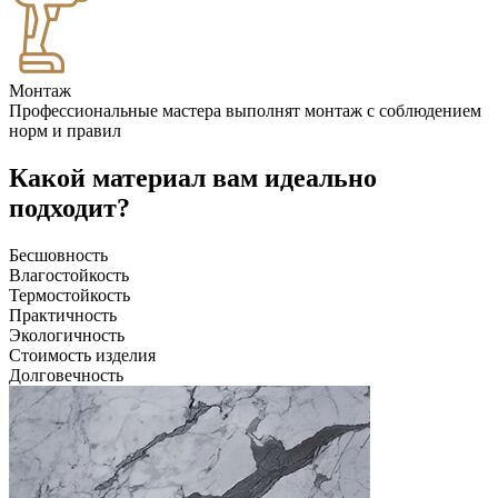
Монтаж
Профессиональные мастера выполнят монтаж с соблюдением
норм и правил
Какой материал вам идеально
подходит?
Бесшовность
Влагостойкость
Термостойкость
Практичность
Экологичность
Стоимость изделия
Долговечность