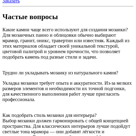
Заказать
Частые вопросы
Какие камни чаще всего используют для создания мозаики?
Для мозаичных панно и облицовки обычно выбирают
мрамор, гранит, оникс, травертин или известняк. Каждый из
этих материалов обладает своей уникальной текстурой,
цветовой палитрой и уровнем прочности, что позволяет
подобрать камень под разные стили и задачи.
Трудно ли укладывать мозаику из натурального камня?
Укладка мозаики требует опыта и аккуратности. Из-за мелких
размеров элементов и необходимости их точной подгонки,
для качественного выполнения работ лучше пригласить
профессионала.
Как подобрать стиль мозаики для интерьера?
Выбор мозаики должен гармонировать с общей концепцией
пространства. Для классических интерьеров лучше подойдут
светлые тона мрамора — они добавят лёгкости и