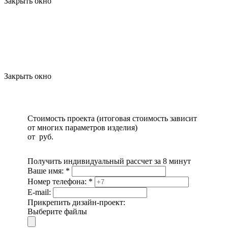
Закрыть окно
Закрыть окно
Стоимость проекта (итоговая стоимость зависит
от многих параметров изделия)
от
руб.
Получить индивидуальный рассчет за 8 минут
Ваше имя:
*
Номер телефона:
*
E-mail:
Прикрепить дизайн-проект:
Выберите файлы