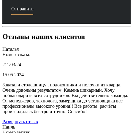
Отправить
Отзывы наших клиентов
Наталья
Номер заказа:
211/03/24
15.05.2024
Заказали столешницу , подоконники и полочки из кварца.
Очень довольны результатом. Камень шикарный. Хочу
поблагодарить всех сотрудников. Вы действительно команда.
От менеджеров, технолога, замерщика до установщика все
профессионалы высокого уровня!! Все работы, расчёты
производилась быстро и точно. Спасибо!
Развернуть отзыв
Наиль
Номер заказа: