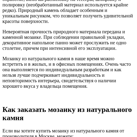
полировку (необработанный материал используется крайне
редко). Природный камень обладает особенным и
уникальным рисунком, что позволяет получить удивительной
красоты поверхности.
Невероятная прочность природного материала передана и
каменной мозаике. При соблюдении правильной укладки,
декоративное напольное панно может прослужить не одно
столетие, причем при интенсивной его эксплуатации.
Мозаику из натурального камня в наше время можно
встретить и в жилых, и в офисных помещениях. Очень часто
она выполняется по индивидуальным разработкам и как
нельзя лучше подчеркивает индивидуальность и
неповторимость интерьера, свидетельствуя о наличии
хорошего вкуса у владельца помещения.
Как заказать мозаику из натурального
камня
Если вы хотите купить мозаику из натурального камня от
производителя в Москве, можете: