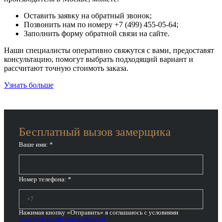
Оставить заявку на обратный звонок;
Позвонить нам по номеру +7 (499) 455-05-64;
Заполнить форму обратной связи на сайте.
Наши специалисты оперативно свяжутся с вами, предоставят
консультацию, помогут выбрать подходящий вариант и
рассчитают точную стоимоть заказа.
Узнать больше
Бесплатный вызов замерщика
Ваше имя:
*
Номер телефона:
*
Нажимая кнопку «Отправить» я соглашаюсь с условиями
политики конфиденциальности