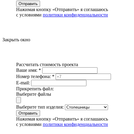
Отправить
Нажимая кнопку «Отправить» я соглашаюсь
с условиями
политики конфиденциальности
Закрыть окно
Рассчитать стоимость проекта
Ваше имя:
*
Номер телефона:
*
E-mail:
Прикрепить файл:
Выберите файлы
Выберите тип изделия:
Отправить
Нажимая кнопку «Отправить» я соглашаюсь
с условиями
политики конфиденциальности