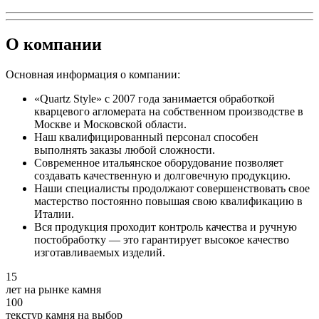
О компании
Основная информация о компании:
«Quartz Style» с 2007 года занимается обработкой
кварцевого агломерата на собственном производстве в
Москве и Московской области.
Наш квалифицированный персонал способен
выполнять заказы любой сложности.
Современное итальянское оборудование позволяет
создавать качественную и долговечную продукцию.
Наши специалисты продолжают совершенствовать свое
мастерство постоянно повышая свою квалификацию в
Италии.
Вся продукция проходит контроль качества и ручную
постобработку — это гарантирует высокое качество
изготавливаемых изделий.
15
лет на рынке камня
100
текстур камня на выбор