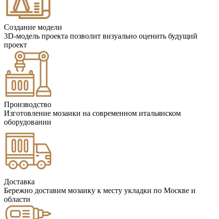
Создание модели
3D-модель проекта позволит визуально оценить будущий
проект
Производство
Изготовление мозаики на современном итальянском
оборудовании
Доставка
Бережно доставим мозаику к месту укладки по Москве и
области