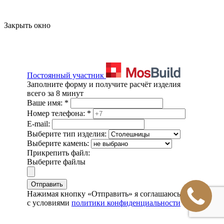
Закрыть окно
Постоянный участник
Заполните форму и получите расчёт изделия
всего за 8 минут
Ваше имя:
*
Номер телефона:
*
E-mail:
Выберите тип изделия:
Выберите камень:
Прикрепить файл:
Выберите файлы
Отправить
Нажимая кнопку «Отправить» я соглашаюсь
с условиями
политики конфиденциальности