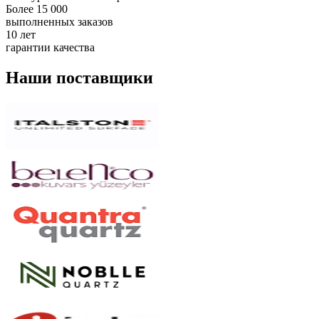
Более 15 000
выполненных заказов
10 лет
гарантии качества
Наши поставщики