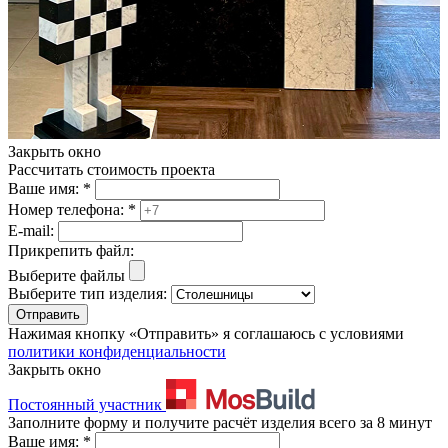
Закрыть окно
Рассчитать стоимость проекта
Ваше имя:
*
Номер телефона:
*
E-mail:
Прикрепить файл:
Выберите файлы
Выберите тип изделия:
Отправить
Нажимая кнопку «Отправить» я соглашаюсь с условиями
политики конфиденциальности
Закрыть окно
Постоянный участник
Заполните форму и получите расчёт изделия всего за 8 минут
Ваше имя:
*