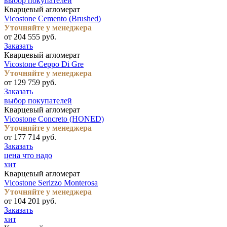
выбор покупателей
Кварцевый агломерат
Vicostone Cemento (Brushed)
Уточняйте у менеджера
от 204 555 руб.
Заказать
Кварцевый агломерат
Vicostone Ceppo Di Gre
Уточняйте у менеджера
от 129 759 руб.
Заказать
выбор покупателей
Кварцевый агломерат
Vicostone Concreto (HONED)
Уточняйте у менеджера
от 177 714 руб.
Заказать
цена что надо
хит
Кварцевый агломерат
Vicostone Serizzo Monterosa
Уточняйте у менеджера
от 104 201 руб.
Заказать
хит