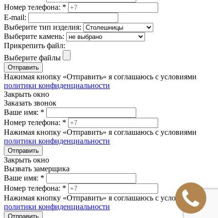
Номер телефона:
*
E-mail:
Выберите тип изделия:
Выберите камень:
Прикрепить файл:
Выберите файлы
Отправить
Нажимая кнопку «Отправить» я соглашаюсь с условиями
политики конфиденциальности
Закрыть окно
Заказать звонок
Ваше имя:
*
Номер телефона:
*
Нажимая кнопку «Отправить» я соглашаюсь с условиями
политики конфиденциальности
Отправить
Закрыть окно
Вызвать замерщика
Ваше имя:
*
Номер телефона:
*
Нажимая кнопку «Отправить» я соглашаюсь с условиями
политики конфиденциальности
Отправить