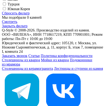
Турция
Южная Корея
Сбросить фильтр
Мы подобрали
0 камней
Смотреть
Закрыть фильтр
Q-Style © 2008-2026. Производство изделий из камня.
ООО «ВИЛЕНА», ИНН 7718617219, КПП 770901001; Режим
работы: Пн-Пт с 10:00 до 19:00
Юридический и фактический адрес: 105120, г. Москва, ул.
Нижняя Сыромятническая, д. 11, корпус Б, этаж 7, помещение
I, комната 24
Заказать звонок
Статьи
Политика конфиденциальности
Столешницы из кварца
Мойки из кварца
Подоконники
из мрамора
Столешницы из керамогранита
Лестницы и ступени из камня