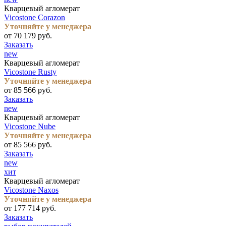
Кварцевый агломерат
Vicostone Corazon
Уточняйте у менеджера
от 70 179 руб.
Заказать
new
Кварцевый агломерат
Vicostone Rusty
Уточняйте у менеджера
от 85 566 руб.
Заказать
new
Кварцевый агломерат
Vicostone Nube
Уточняйте у менеджера
от 85 566 руб.
Заказать
new
хит
Кварцевый агломерат
Vicostone Naxos
Уточняйте у менеджера
от 177 714 руб.
Заказать