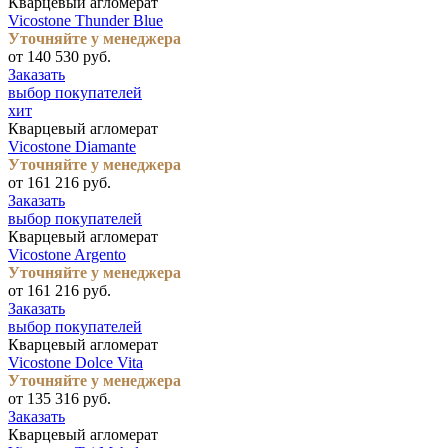
Кварцевый агломерат
Vicostone Thunder Blue
Уточняйте у менеджера
от 140 530 руб.
Заказать
выбор покупателей
хит
Кварцевый агломерат
Vicostone Diamante
Уточняйте у менеджера
от 161 216 руб.
Заказать
выбор покупателей
Кварцевый агломерат
Vicostone Argento
Уточняйте у менеджера
от 161 216 руб.
Заказать
выбор покупателей
Кварцевый агломерат
Vicostone Dolce Vita
Уточняйте у менеджера
от 135 316 руб.
Заказать
Кварцевый агломерат