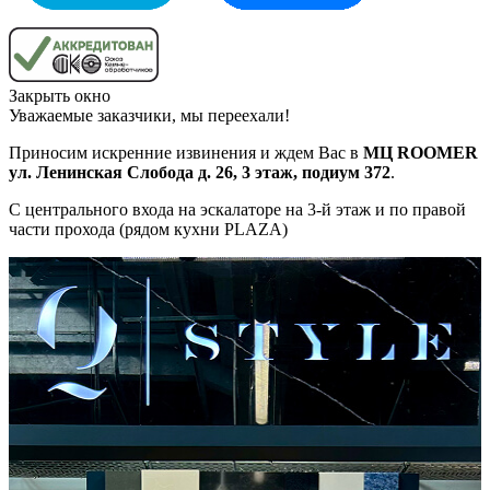
Закрыть окно
Уважаемые заказчики, мы переехали!
Приносим искренние извинения и ждем Вас в
МЦ ROOMER
ул. Ленинская Слобода д. 26, 3 этаж, подиум 372
.
С центрального входа на эскалаторе на 3-й этаж и по правой
части прохода (рядом кухни PLAZA)