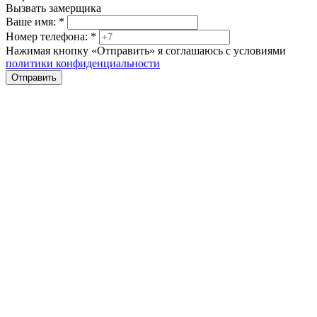
Вызвать замерщика
Ваше имя:
*
Номер телефона:
*
Нажимая кнопку «Отправить» я соглашаюсь с условиями
политики конфиденциальности
Отправить