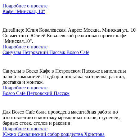
Подробнее о проекте
Кафе "Минская, 10"
Дизайнер: Юлия Ковалевская. Адрес: Москва, Минская ул., 10
Совместно с Юлией Ковалевской реализован проект кафе
"Минская,10".
Подробнее о проекте
Санузлы Петровский Пассаж Bosco Cafe
Санузлы в Боско Кафе в Петровском Пассаже выполнены
нашей компанией. Подбор и поставка материала, распил,
доставка и монтаж.
Подробнее о проекте
Bosco Cafe Петровский Пассаж
Для Bosco Cafe была проведена масштабная работа по
изготовлению и монтажу мраморных полов, ступеней,
барных стоек, столов и раковин.
Подробнее о проекте
Южно-Сахалинский собор рождества Христова