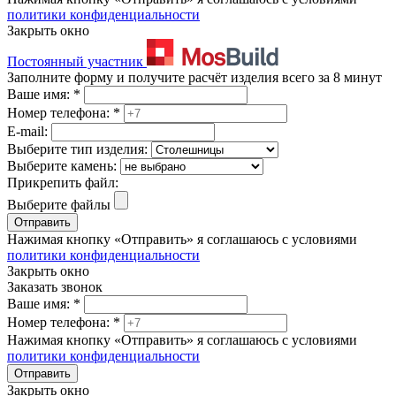
политики конфиденциальности
Закрыть окно
Постоянный участник
Заполните форму и получите расчёт изделия всего за 8 минут
Ваше имя:
*
Номер телефона:
*
E-mail:
Выберите тип изделия:
Выберите камень:
Прикрепить файл:
Выберите файлы
Отправить
Нажимая кнопку «Отправить» я соглашаюсь с условиями
политики конфиденциальности
Закрыть окно
Заказать звонок
Ваше имя:
*
Номер телефона:
*
Нажимая кнопку «Отправить» я соглашаюсь с условиями
политики конфиденциальности
Отправить
Закрыть окно