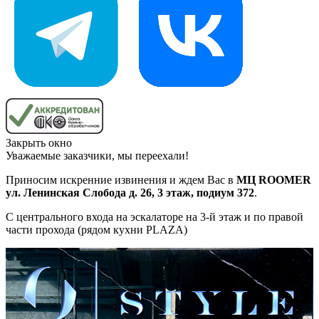
Закрыть окно
Уважаемые заказчики, мы переехали!
Приносим искренние извинения и ждем Вас в
МЦ ROOMER
ул. Ленинская Слобода д. 26, 3 этаж, подиум 372
.
С центрального входа на эскалаторе на 3-й этаж и по правой
части прохода (рядом кухни PLAZA)