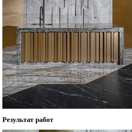
Результат работ