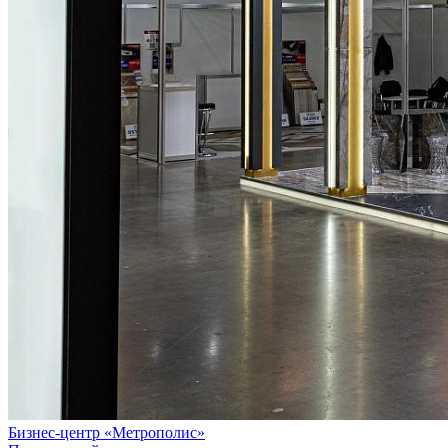
Бизнес-центр «Метрополис»