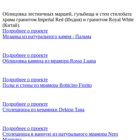
Облицовка лестничных маршей, гульбища и стен стилобата
храма гранитом Imperial Red (Индия) и гранитом Royal White
(Китай).
Подробнее о проекте
Мозаика из натурального камня - Пальма
Подробнее о проекте
Облицовка камина из мрамора Rosso Luana
Подробнее о проекте
Полы и стены из мрамора Botticino Fiorito
Подробнее о проекте
Столешница из керамики Dekton Taga
Подробнее о проекте
Столешница в ванную из натурального мрамора Nero
Marquina