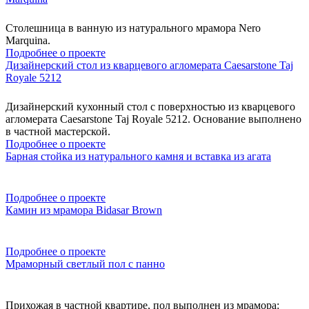
Столешница в ванную из натурального мрамора Nero
Marquina.
Подробнее о проекте
Дизайнерский стол из кварцевого агломерата Caesarstone Taj
Royale 5212
Дизайнерский кухонный стол с поверхностью из кварцевого
агломерата Caesarstone Taj Royale 5212. Основание выполнено
в частной мастерской.
Подробнее о проекте
Барная стойка из натурального камня и вставка из агата
Подробнее о проекте
Камин из мрамора Bidasar Brown
Подробнее о проекте
Мраморный светлый пол с панно
Прихожая в частной квартире, пол выполнен из мрамора: