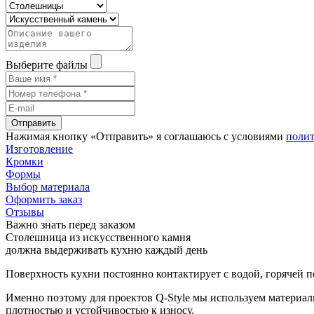
Выберите файлы
Отправить
Нажимая кнопку «Отправить» я соглашаюсь с условиями
поли
Изготовление
Кромки
Формы
Выбор материала
Оформить заказ
Отзывы
Важно знать перед заказом
Столешница из искусственного камня
должна выдерживать кухню каждый день
Поверхность кухни постоянно контактирует с водой, горячей 
Именно поэтому для проектов Q-Style мы используем материа
плотностью и устойчивостью к износу.