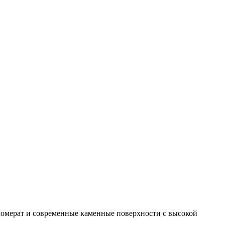
ломерат и современные каменные поверхности с высокой