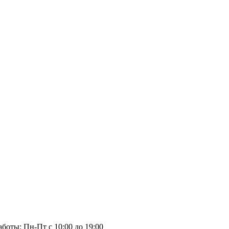
ты: Пн-Пт с 10:00 до 19:00