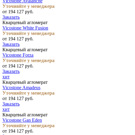
Vicostone Avalanche
Уточняйте у менеджера
от 194 127 руб.
Заказать
Кварцевый агломерат
Vicostone White Fusion
Уточняйте у менеджера
от 194 127 руб.
Заказать
Кварцевый агломерат
Vicostone Forza
Уточняйте у менеджера
от 194 127 руб.
Заказать
хит
Кварцевый агломерат
Vicostone Amadeus
Уточняйте у менеджера
от 194 127 руб.
Заказать
хит
Кварцевый агломерат
Vicostone Gan Eden
Уточняйте у менеджера
от 194 127 руб.