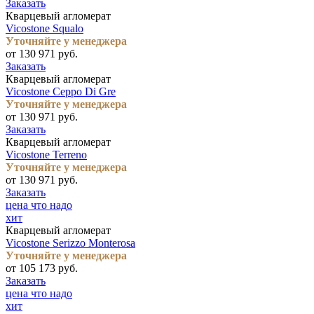
Заказать
Кварцевый агломерат
Vicostone Squalo
Уточняйте у менеджера
от 130 971 руб.
Заказать
Кварцевый агломерат
Vicostone Ceppo Di Gre
Уточняйте у менеджера
от 130 971 руб.
Заказать
Кварцевый агломерат
Vicostone Terreno
Уточняйте у менеджера
от 130 971 руб.
Заказать
цена что надо
хит
Кварцевый агломерат
Vicostone Serizzo Monterosa
Уточняйте у менеджера
от 105 173 руб.
Заказать
цена что надо
хит