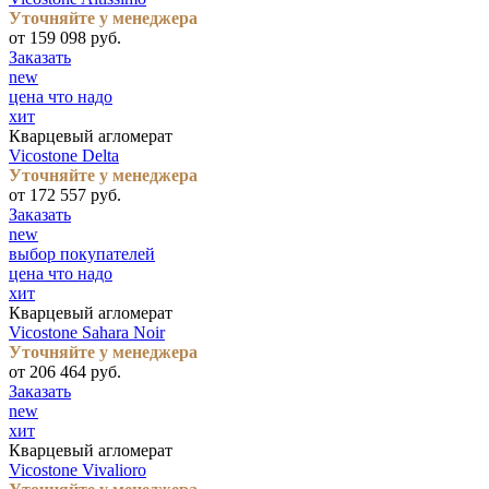
Уточняйте у менеджера
от 159 098 руб.
Заказать
new
цена что надо
хит
Кварцевый агломерат
Vicostone Delta
Уточняйте у менеджера
от 172 557 руб.
Заказать
new
выбор покупателей
цена что надо
хит
Кварцевый агломерат
Vicostone Sahara Noir
Уточняйте у менеджера
от 206 464 руб.
Заказать
new
хит
Кварцевый агломерат
Vicostone Vivalioro