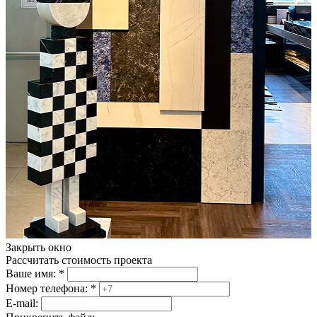
Закрыть окно
Рассчитать стоимость проекта
Ваше имя:
*
Номер телефона:
*
E-mail: