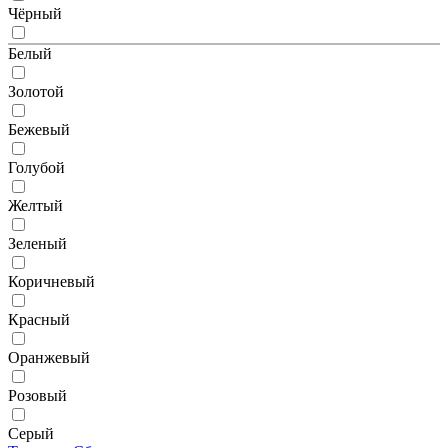
Чёрный
Белый
Золотой
Бежевый
Голубой
Желтый
Зеленый
Коричневый
Красный
Оранжевый
Розовый
Серый