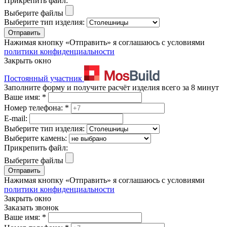
Прикрепить файл:
Выберите файлы
Выберите тип изделия:
Отправить
Нажимая кнопку «Отправить» я соглашаюсь с условиями
политики конфиденциальности
Закрыть окно
Постоянный участник
Заполните форму и получите расчёт изделия всего за 8 минут
Ваше имя:
*
Номер телефона:
*
E-mail:
Выберите тип изделия:
Выберите камень:
Прикрепить файл:
Выберите файлы
Отправить
Нажимая кнопку «Отправить» я соглашаюсь с условиями
политики конфиденциальности
Закрыть окно
Заказать звонок
Ваше имя:
*