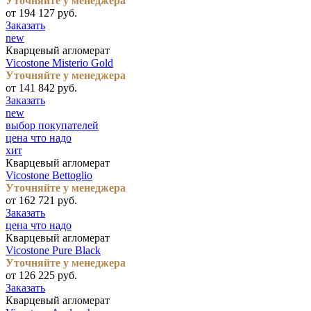
Уточняйте у менеджера
от 194 127 руб.
Заказать
new
Кварцевый агломерат
Vicostone Misterio Gold
Уточняйте у менеджера
от 141 842 руб.
Заказать
new
выбор покупателей
цена что надо
хит
Кварцевый агломерат
Vicostone Bettoglio
Уточняйте у менеджера
от 162 721 руб.
Заказать
цена что надо
Кварцевый агломерат
Vicostone Pure Black
Уточняйте у менеджера
от 126 225 руб.
Заказать
Кварцевый агломерат