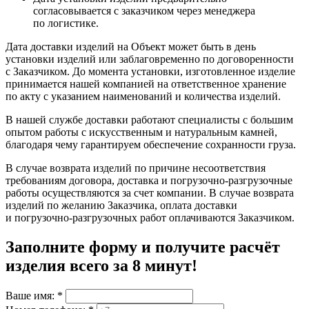
согласовывается с заказчиком через менеджера
по логистике.
Дата доставки изделий на Объект может быть в день
установки изделий или заблаговременно по договоренности
с Заказчиком. До момента установки, изготовленное изделие
принимается нашей компанией на ответственное хранение
по акту с указанием наименований и количества изделий.
В нашей службе доставки работают специалисты с большим
опытом работы с искусственным и натуральным камней,
благодаря чему гарантируем обеспечение сохранности груза.
В случае возврата изделий по причине несоответствия
требованиям договора, доставка и погрузочно-разгрузочные
работы осуществляются за счет компании. В случае возврата
изделий по желанию Заказчика, оплата доставки
и погрузочно-разгрузочных работ оплачиваются Заказчиком.
Заполните форму и получите расчёт
изделия
всего за 8 минут
!
Ваше имя:
*