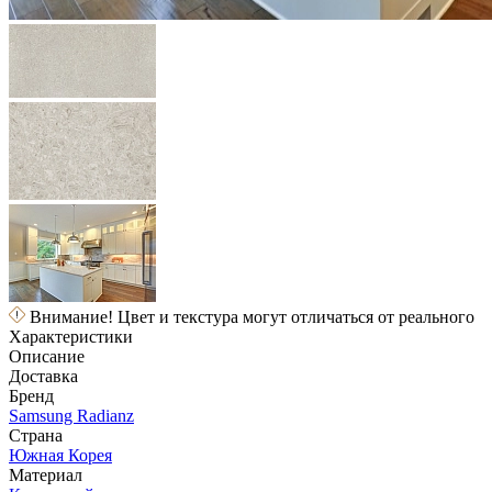
Внимание! Цвет и текстура могут отличаться от реального
Характеристики
Описание
Доставка
Бренд
Samsung Radianz
Страна
Южная Корея
Материал