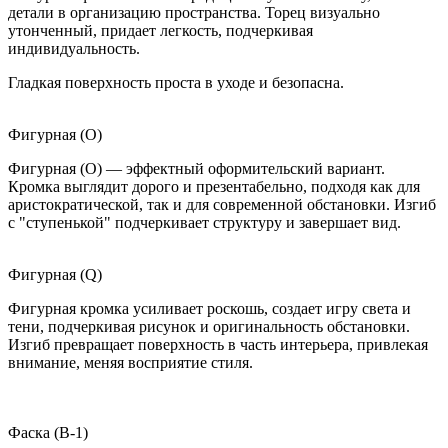
детали в организацию пространства. Торец визуально
утонченный, придает легкость, подчеркивая
индивидуальность.
Гладкая поверхность проста в уходе и безопасна.
Фигурная (O)
Фигурная (O) — эффектный оформительский вариант.
Кромка выглядит дорого и презентабельно, подходя как для
аристократической, так и для современной обстановки. Изгиб
с "ступенькой" подчеркивает структуру и завершает вид.
Фигурная (Q)
Фигурная кромка усиливает роскошь, создает игру света и
тени, подчеркивая рисунок и оригинальность обстановки.
Изгиб превращает поверхность в часть интерьера, привлекая
внимание, меняя восприятие стиля.
Фаска (B-1)