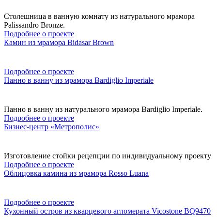
Столешница в ванную комнату из натурального мрамора
Palissandro Bronze.
Подробнее о проекте
Камин из мрамора Bidasar Brown
Подробнее о проекте
Панно в ванну из мрамора Bardiglio Imperiale
Панно в ванну из натурального мрамора Bardiglio Imperiale.
Подробнее о проекте
Бизнес-центр «Метрополис»
Изготовление стойки рецепции по индивидуальному проекту
Подробнее о проекте
Облицовка камина из мрамора Rosso Luana
Подробнее о проекте
Кухонный остров из кварцевого агломерата Vicostone BQ9470