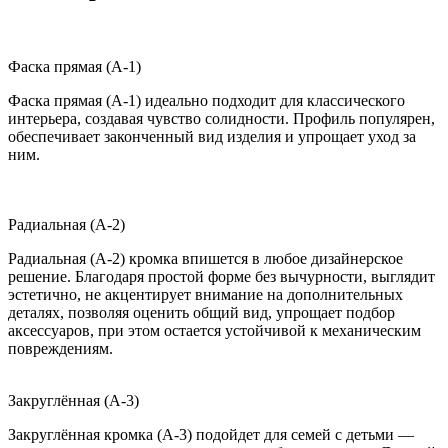
Фаска прямая (A-1)
Фаска прямая (A-1) идеально подходит для классического
интерьера, создавая чувство солидности. Профиль популярен,
обеспечивает законченный вид изделия и упрощает уход за
ним.
Радиальная (A-2)
Радиальная (A-2) кромка впишется в любое дизайнерское
решение. Благодаря простой форме без вычурности, выглядит
эстетично, не акцентирует внимание на дополнительных
деталях, позволяя оценить общий вид, упрощает подбор
аксессуаров, при этом остается устойчивой к механическим
повреждениям.
Закруглённая (A-3)
Закруглённая кромка (A-3) подойдет для семей с детьми —