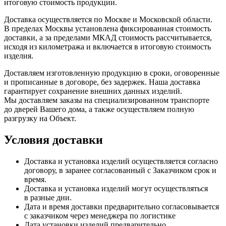
итоговую стоимость продукции.
Доставка осуществляется по Москве и Московской области.
В пределах Москвы установлена фиксированная стоимость
доставки, а за пределами МКАД стоимость рассчитывается,
исходя из километража и включается в итоговую стоимость
изделия.
Доставляем изготовленную продукцию в сроки, оговоренные
и прописанные в договоре, без задержек. Наша доставка
гарантирует сохранение внешних данных изделий.
Мы доставляем заказы на специализированном транспорте
до дверей Вашего дома, а также осуществляем полную
разгрузку на Объект.
Условия доставки
Доставка и установка изделий осуществляется согласно
договору, в заранее согласованный с Заказчиком срок и
время.
Доставка и установка изделий могут осуществляться
в разные дни.
Дата и время доставки предварительно согласовывается
с заказчиком через менеджера по логистике
Дата установки изделий предварительно