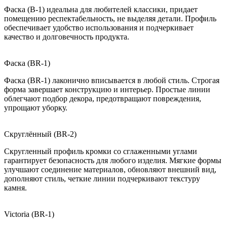
Фаска (B-1) идеальна для любителей классики, придает
помещению респектабельность, не выделяя детали. Профиль
обеспечивает удобство использования и подчеркивает
качество и долговечность продукта.
Фаска (BR-1)
Фаска (BR-1) лаконично вписывается в любой стиль. Строгая
форма завершает конструкцию и интерьер. Простые линии
облегчают подбор декора, предотвращают повреждения,
упрощают уборку.
Скруглённый (BR-2)
Скругленный профиль кромки со сглаженными углами
гарантирует безопасность для любого изделия. Мягкие формы
улучшают соединение материалов, обновляют внешний вид,
дополняют стиль, четкие линии подчеркивают текстуру
камня.
Victoria (BR-1)