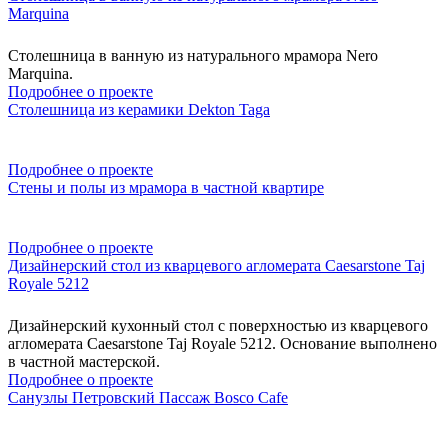
Marquina
Столешница в ванную из натурального мрамора Nero
Marquina.
Подробнее о проекте
Столешница из керамики Dekton Taga
Подробнее о проекте
Стены и полы из мрамора в частной квартире
Подробнее о проекте
Дизайнерский стол из кварцевого агломерата Caesarstone Taj
Royale 5212
Дизайнерский кухонный стол с поверхностью из кварцевого
агломерата Caesarstone Taj Royale 5212. Основание выполнено
в частной мастерской.
Подробнее о проекте
Санузлы Петровский Пассаж Bosco Cafe