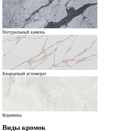
Натуральный камень
Кварцевый агломерат
Керамика
Виды кромок