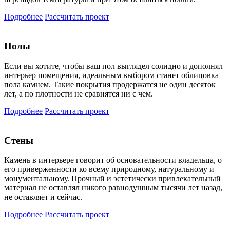
Подробнее
Рассчитать проект
Полы
Если вы хотите, чтобы ваш пол выглядел солидно и дополнял
интерьер помещения, идеальным выбором станет облицовка
пола камнем. Такие покрытия продержатся не один десяток
лет, а по плотности не сравнятся ни с чем.
Подробнее
Рассчитать проект
Стены
Камень в интерьере говорит об основательности владельца, о
его приверженности ко всему природному, натуральному и
монументальному. Прочный и эстетически привлекательный
материал не оставлял никого равнодушным тысячи лет назад,
не оставляет и сейчас.
Подробнее
Рассчитать проект