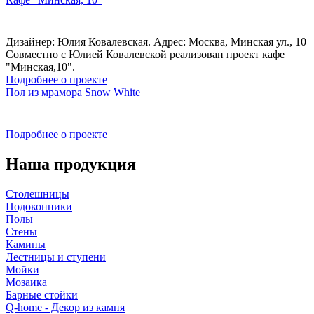
Дизайнер: Юлия Ковалевская. Адрес: Москва, Минская ул., 10
Совместно с Юлией Ковалевской реализован проект кафе
"Минская,10".
Подробнее о проекте
Пол из мрамора Snow White
Подробнее о проекте
Наша продукция
Столешницы
Подоконники
Полы
Стены
Камины
Лестницы и ступени
Мойки
Мозаика
Барные стойки
Q-home - Декор из камня