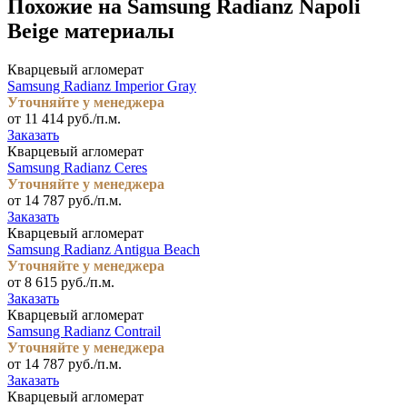
Похожие на Samsung Radianz Napoli
Beige материалы
Кварцевый агломерат
Samsung Radianz Imperior Gray
Уточняйте у менеджера
от 11 414 руб./п.м.
Заказать
Кварцевый агломерат
Samsung Radianz Ceres
Уточняйте у менеджера
от 14 787 руб./п.м.
Заказать
Кварцевый агломерат
Samsung Radianz Antigua Beach
Уточняйте у менеджера
от 8 615 руб./п.м.
Заказать
Кварцевый агломерат
Samsung Radianz Contrail
Уточняйте у менеджера
от 14 787 руб./п.м.
Заказать
Кварцевый агломерат