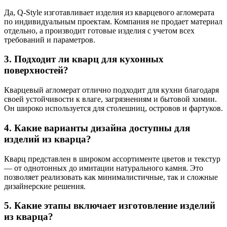
Да, Q-Style изготавливает изделия из кварцевого агломерата
по индивидуальным проектам. Компания не продает материал
отдельно, а производит готовые изделия с учетом всех
требований и параметров.
3. Подходит ли кварц для кухонных
поверхностей?
Кварцевый агломерат отлично подходит для кухни благодаря
своей устойчивости к влаге, загрязнениям и бытовой химии.
Он широко используется для столешниц, островов и фартуков.
4. Какие варианты дизайна доступны для
изделий из кварца?
Кварц представлен в широком ассортименте цветов и текстур
— от однотонных до имитации натурального камня. Это
позволяет реализовать как минималистичные, так и сложные
дизайнерские решения.
5. Какие этапы включает изготовление изделий
из кварца?