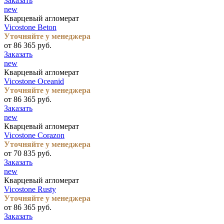
Заказать
new
Кварцевый агломерат
Vicostone Beton
Уточняйте у менеджера
от 86 365 руб.
Заказать
new
Кварцевый агломерат
Vicostone Oceanid
Уточняйте у менеджера
от 86 365 руб.
Заказать
new
Кварцевый агломерат
Vicostone Corazon
Уточняйте у менеджера
от 70 835 руб.
Заказать
new
Кварцевый агломерат
Vicostone Rusty
Уточняйте у менеджера
от 86 365 руб.
Заказать