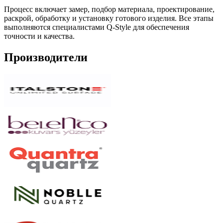
Процесс включает замер, подбор материала, проектирование,
раскрой, обработку и установку готового изделия. Все этапы
выполняются специалистами Q-Style для обеспечения
точности и качества.
Производители