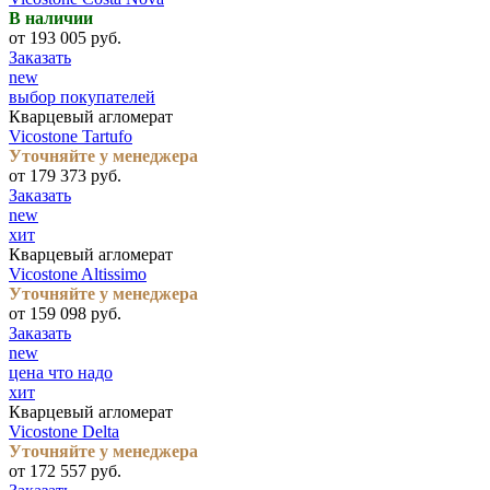
В наличии
от 193 005 руб.
Заказать
new
выбор покупателей
Кварцевый агломерат
Vicostone Tartufo
Уточняйте у менеджера
от 179 373 руб.
Заказать
new
хит
Кварцевый агломерат
Vicostone Altissimo
Уточняйте у менеджера
от 159 098 руб.
Заказать
new
цена что надо
хит
Кварцевый агломерат
Vicostone Delta
Уточняйте у менеджера
от 172 557 руб.