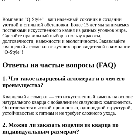
Компания "Q-Style" - ваш надежный союзник в создании
уютной и стильной обстановки. Более 15 лет мы занимаемся
поставками искусственного камня из разных уголков мира.
Сделайте правильный выбор в пользу красоты,
долговечности, надежности и экологичности. Заказывайте
кварцевый агломерат от лучших производителей в компании
"Q-Style"!
Ответы на частые вопросы (FAQ)
1. Что такое кварцевый агломерат и в чем его
преимущества?
Кварцевый агломерат — это искусственный камень на основе
натурального кварца с добавлением связующих компонентов.
Он отличается высокой прочностью, однородной структурой,
устойчивостью к пятнам и не требует сложного ухода.
2. Можно ли заказать изделия из кварца по
индивидуальным размерам?