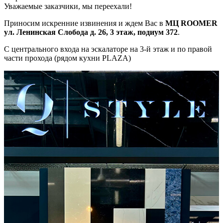
Уважаемые заказчики, мы переехали!
Приносим искренние извинения и ждем Вас в
МЦ ROOMER
ул. Ленинская Слобода д. 26, 3 этаж, подиум 372
.
С центрального входа на эскалаторе на 3-й этаж и по правой
части прохода (рядом кухни PLAZA)