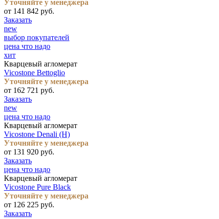
Уточняйте у менеджера
от 141 842 руб.
Заказать
new
выбор покупателей
цена что надо
хит
Кварцевый агломерат
Vicostone Bettoglio
Уточняйте у менеджера
от 162 721 руб.
Заказать
new
цена что надо
Кварцевый агломерат
Vicostone Denali (H)
Уточняйте у менеджера
от 131 920 руб.
Заказать
цена что надо
Кварцевый агломерат
Vicostone Pure Black
Уточняйте у менеджера
от 126 225 руб.
Заказать