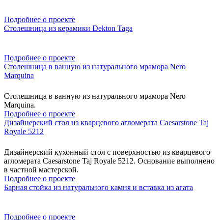
Подробнее о проекте
Столешница из керамики Dekton Taga
Подробнее о проекте
Столешница в ванную из натурального мрамора Nero
Marquina
Столешница в ванную из натурального мрамора Nero
Marquina.
Подробнее о проекте
Дизайнерский стол из кварцевого агломерата Caesarstone Taj
Royale 5212
Дизайнерский кухонный стол с поверхностью из кварцевого
агломерата Caesarstone Taj Royale 5212. Основание выполнено
в частной мастерской.
Подробнее о проекте
Барная стойка из натурального камня и вставка из агата
Подробнее о проекте