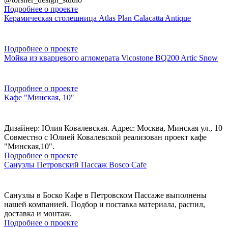
Подробнее о проекте
Керамическая столешница Atlas Plan Calacatta Antique
Подробнее о проекте
Мойка из кварцевого агломерата Vicostone BQ200 Artic Snow
Подробнее о проекте
Кафе "Минская, 10"
Дизайнер: Юлия Ковалевская. Адрес: Москва, Минская ул., 10
Совместно с Юлией Ковалевской реализован проект кафе
"Минская,10".
Подробнее о проекте
Санузлы Петровский Пассаж Bosco Cafe
Санузлы в Боско Кафе в Петровском Пассаже выполнены
нашей компанией. Подбор и поставка материала, распил,
доставка и монтаж.
Подробнее о проекте