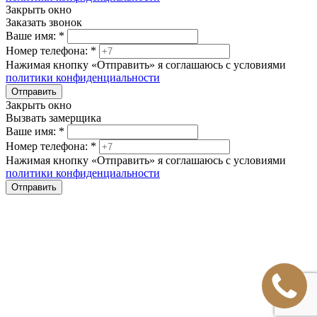
Закрыть окно
Заказать звонок
Ваше имя:
*
Номер телефона:
*
Нажимая кнопку «Отправить» я соглашаюсь с условиями
политики конфиденциальности
Отправить
Закрыть окно
Вызвать замерщика
Ваше имя:
*
Номер телефона:
*
Нажимая кнопку «Отправить» я соглашаюсь с условиями
политики конфиденциальности
Отправить