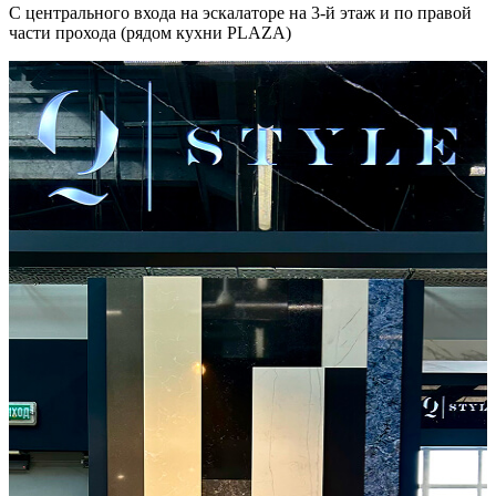
С центрального входа на эскалаторе на 3-й этаж и по правой
части прохода (рядом кухни PLAZA)