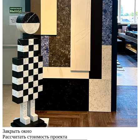
Закрыть окно
Рассчитать стоимость проекта