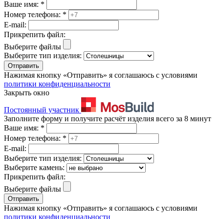
Ваше имя:
*
Номер телефона:
*
E-mail:
Прикрепить файл:
Выберите файлы
Выберите тип изделия:
Отправить
Нажимая кнопку «Отправить» я соглашаюсь с условиями
политики конфиденциальности
Закрыть окно
Постоянный участник
Заполните форму и получите расчёт изделия всего за 8 минут
Ваше имя:
*
Номер телефона:
*
E-mail:
Выберите тип изделия:
Выберите камень:
Прикрепить файл:
Выберите файлы
Отправить
Нажимая кнопку «Отправить» я соглашаюсь с условиями
политики конфиденциальности