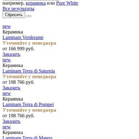
например,
керамика
или
Pure White
Все результаты
Сбросить
new
Керамика
Laminam Verderame
Уточняйте у менеджера
от 166 999 руб.
Заказать
new
Керамика
Laminam Terra di Saturnia
Уточняйте у менеджера
от 198 766 руб.
Заказать
new
Керамика
Laminam Terra di Pompei
Уточняйте у менеджера
от 198 766 руб.
Заказать
new
Керамика
Laminam Terra di Matera