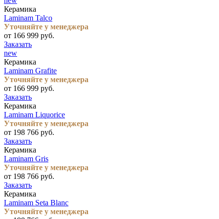
new
Керамика
Laminam Talco
Уточняйте у менеджера
от 166 999 руб.
Заказать
new
Керамика
Laminam Grafite
Уточняйте у менеджера
от 166 999 руб.
Заказать
Керамика
Laminam Liquorice
Уточняйте у менеджера
от 198 766 руб.
Заказать
Керамика
Laminam Gris
Уточняйте у менеджера
от 198 766 руб.
Заказать
Керамика
Laminam Seta Blanc
Уточняйте у менеджера