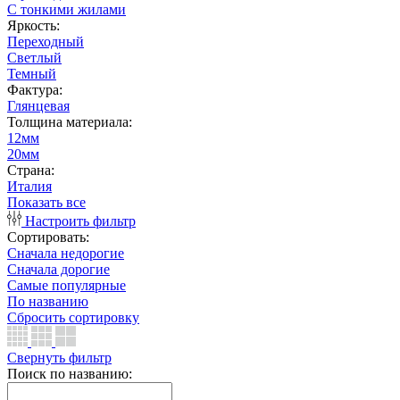
С тонкими жилами
Яркость:
Переходный
Светлый
Темный
Фактура:
Глянцевая
Толщина материала:
12мм
20мм
Страна:
Италия
Показать все
Настроить фильтр
Сортировать:
Сначала недорогие
Сначала дорогие
Самые популярные
По названию
Сбросить сортировку
Свернуть фильтр
Поиск по названию: