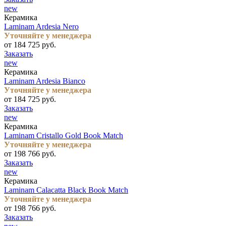
new
Керамика
Laminam Ardesia Nero
Уточняйте у менеджера
от 184 725 руб.
Заказать
new
Керамика
Laminam Ardesia Bianco
Уточняйте у менеджера
от 184 725 руб.
Заказать
new
Керамика
Laminam Cristallo Gold Book Match
Уточняйте у менеджера
от 198 766 руб.
Заказать
new
Керамика
Laminam Calacatta Black Book Match
Уточняйте у менеджера
от 198 766 руб.
Заказать