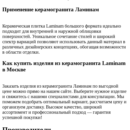
Применение керамогранита Ламинам
Керамическая плитка Laminam большого формата идеально
подходит для внутренней и наружной облицовки
поверхностей. Уникальное сочетание стилей и широкий
спектр вариаций позволяют использовать данный материал в
различных дизайнерских концепциях, обогащая возможности
в области отделки.
Как купить изделия из керамогранита Laminam
в Москве
Заказать изделия из керамогранита Ламинам по выгодной
цене можно прямо на нашем сайте. Выберите нужное изделие
и свяжитесь с нашими специалистами для консультации. Мы
поможем подобрать оптимальный вариант, рассчитаем цену и
организуем доставку. Высокое качество, широкий
ассортимент и профессиональный подход — гарантия
успешной покупки!
Производители