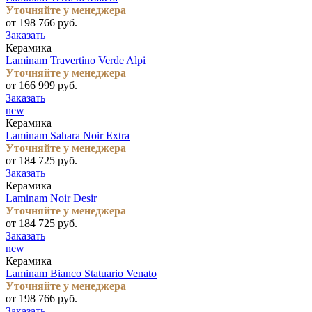
Уточняйте у менеджера
от 198 766 руб.
Заказать
Керамика
Laminam Travertino Verde Alpi
Уточняйте у менеджера
от 166 999 руб.
Заказать
new
Керамика
Laminam Sahara Noir Extra
Уточняйте у менеджера
от 184 725 руб.
Заказать
Керамика
Laminam Noir Desir
Уточняйте у менеджера
от 184 725 руб.
Заказать
new
Керамика
Laminam Bianco Statuario Venato
Уточняйте у менеджера
от 198 766 руб.
Заказать