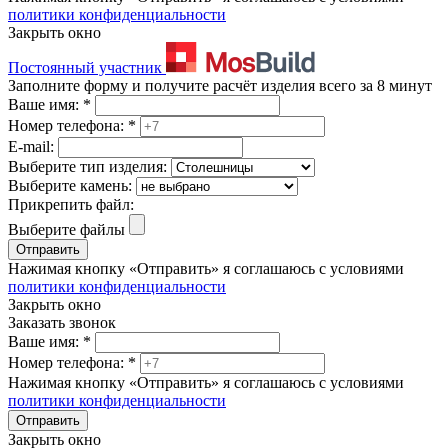
политики конфиденциальности
Закрыть окно
Постоянный участник
Заполните форму и получите расчёт изделия всего за 8 минут
Ваше имя:
*
Номер телефона:
*
E-mail:
Выберите тип изделия:
Выберите камень:
Прикрепить файл:
Выберите файлы
Отправить
Нажимая кнопку «Отправить» я соглашаюсь с условиями
политики конфиденциальности
Закрыть окно
Заказать звонок
Ваше имя:
*
Номер телефона:
*
Нажимая кнопку «Отправить» я соглашаюсь с условиями
политики конфиденциальности
Отправить
Закрыть окно