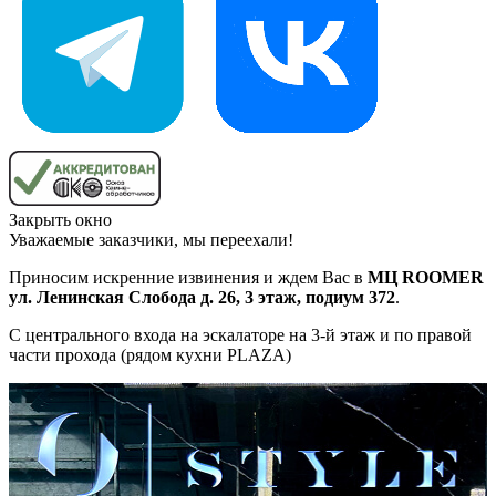
Закрыть окно
Уважаемые заказчики, мы переехали!
Приносим искренние извинения и ждем Вас в
МЦ ROOMER
ул. Ленинская Слобода д. 26, 3 этаж, подиум 372
.
С центрального входа на эскалаторе на 3-й этаж и по правой
части прохода (рядом кухни PLAZA)