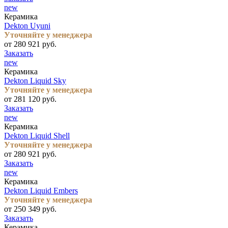
new
Керамика
Dekton Uyuni
Уточняйте у менеджера
от 280 921 руб.
Заказать
new
Керамика
Dekton Liquid Sky
Уточняйте у менеджера
от 281 120 руб.
Заказать
new
Керамика
Dekton Liquid Shell
Уточняйте у менеджера
от 280 921 руб.
Заказать
new
Керамика
Dekton Liquid Embers
Уточняйте у менеджера
от 250 349 руб.
Заказать
Керамика