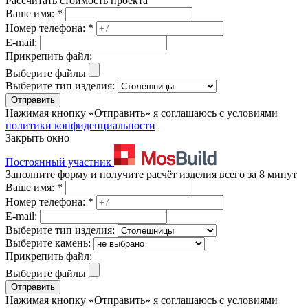
Рассчитать стоимость проекта
Ваше имя:
*
Номер телефона:
*
E-mail:
Прикрепить файл:
Выберите файлы
Выберите тип изделия:
Отправить
Нажимая кнопку «Отправить» я соглашаюсь с условиями
политики конфиденциальности
Закрыть окно
Постоянный участник
Заполните форму и получите расчёт изделия всего за 8 минут
Ваше имя:
*
Номер телефона:
*
E-mail:
Выберите тип изделия:
Выберите камень:
Прикрепить файл:
Выберите файлы
Отправить
Нажимая кнопку «Отправить» я соглашаюсь с условиями