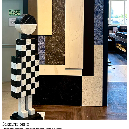
Закрыть окно