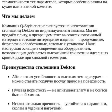
термостойкости тех параметров, которые особенно важны на
кухне или в ванной комнате.
Что мы делаем
Компания Q-Style специализируется на изготовлении
столешниц Dekton по индивидуальным заказам. Мы не
продаём плиту, а превращаем этот высокотехнологичный
материал в готовые интерьерные изделия — продуманные,
безупречно обработанные, готовые к установке. Наша
мастерская оснащена современным оборудованием,
позволяющим добиваться высочайшей точности и идеальных
кромок даже при сложной геометрии.
Преимущества столешниц Dekton
Абсолютная устойчивость к высоким температурам —
можно ставить горячую посуду прямо на поверхность.
Нулевая пористость — не впитывает влагу и не боится
бытовой химии.
Исключительная прочность — устойчива к царапинам,
сколам и ударным нагрузкам.