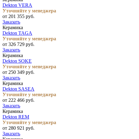
Dekton VERA
Уточняйте у менеджера
от 201 355 руб.
Заказать
Керамика
Dekton TAGA
Уточняйте у менеджера
от 326 729 руб.
Заказать
Керамика
Dekton SOKE
Уточняйте у менеджера
от 250 349 руб.
Заказать
Керамика
Dekton SASEA
Уточняйте у менеджера
от 222 466 руб.
Заказать
Керамика
Dekton REM
Уточняйте у менеджера
от 280 921 руб.
Заказать