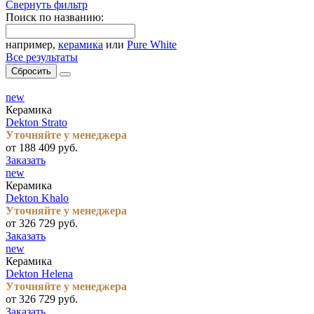
Свернуть фильтр
Поиск по названию:
например,
керамика
или
Pure White
Все результаты
Сбросить
new
Керамика
Dekton Strato
Уточняйте у менеджера
от 188 409 руб.
Заказать
new
Керамика
Dekton Khalo
Уточняйте у менеджера
от 326 729 руб.
Заказать
new
Керамика
Dekton Helena
Уточняйте у менеджера
от 326 729 руб.
Заказать