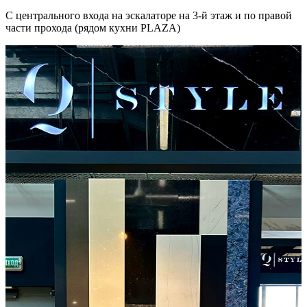
С центрального входа на эскалаторе на 3-й этаж и по правой
части прохода (рядом кухни PLAZA)