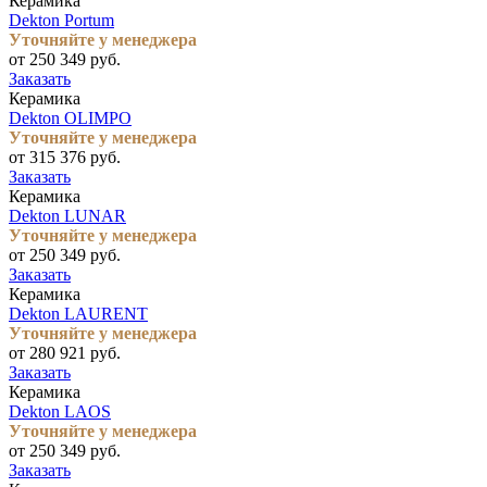
Керамика
Dekton Portum
Уточняйте у менеджера
от 250 349 руб.
Заказать
Керамика
Dekton OLIMPO
Уточняйте у менеджера
от 315 376 руб.
Заказать
Керамика
Dekton LUNAR
Уточняйте у менеджера
от 250 349 руб.
Заказать
Керамика
Dekton LAURENT
Уточняйте у менеджера
от 280 921 руб.
Заказать
Керамика
Dekton LAOS
Уточняйте у менеджера
от 250 349 руб.
Заказать