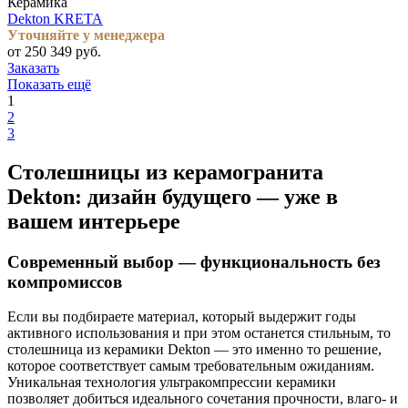
Керамика
Dekton KRETA
Уточняйте у менеджера
от 250 349 руб.
Заказать
Показать ещё
1
2
3
Столешницы из керамогранита
Dekton: дизайн будущего — уже в
вашем интерьере
Современный выбор — функциональность без
компромиссов
Если вы подбираете материал, который выдержит годы
активного использования и при этом останется стильным, то
столешница из керамики Dekton — это именно то решение,
которое соответствует самым требовательным ожиданиям.
Уникальная технология ультракомпрессии керамики
позволяет добиться идеального сочетания прочности, влаго- и