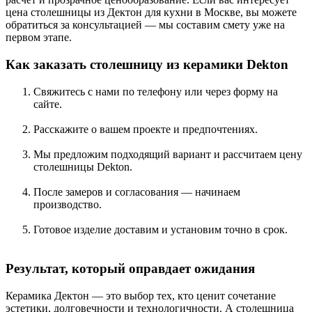
цена столешницы из Дектон для кухни в Москве, вы можете
обратиться за консультацией — мы составим смету уже на
первом этапе.
Как заказать столешницу из керамики Dekton
Свяжитесь с нами по телефону или через форму на
сайте.
Расскажите о вашем проекте и предпочтениях.
Мы предложим подходящий вариант и рассчитаем цену
столешницы Dekton.
После замеров и согласования — начинаем
производство.
Готовое изделие доставим и установим точно в срок.
Результат, который оправдает ожидания
Керамика Дектон — это выбор тех, кто ценит сочетание
эстетики, долговечности и технологичности. А столешница