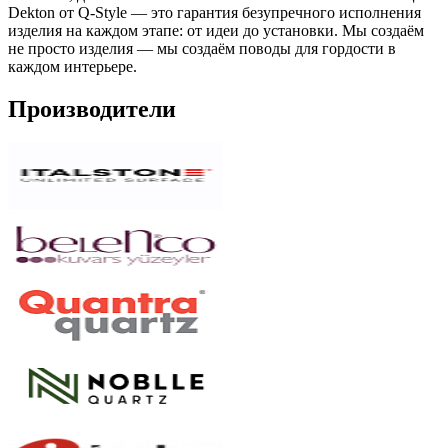
Dekton от Q-Style — это гарантия безупречного исполнения
изделия на каждом этапе: от идеи до установки. Мы создаём
не просто изделия — мы создаём поводы для гордости в
каждом интерьере.
Производители