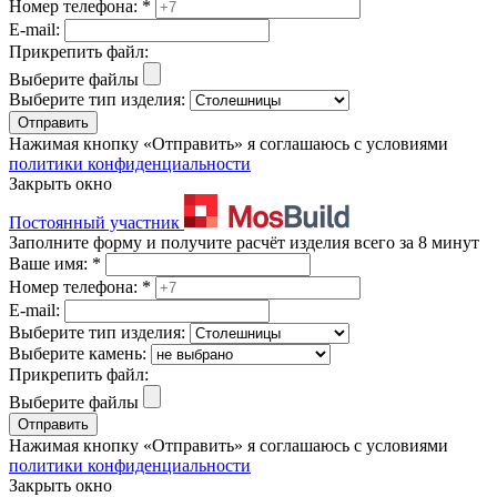
Номер телефона:
*
E-mail:
Прикрепить файл:
Выберите файлы
Выберите тип изделия:
Отправить
Нажимая кнопку «Отправить» я соглашаюсь с условиями
политики конфиденциальности
Закрыть окно
Постоянный участник
Заполните форму и получите расчёт изделия всего за 8 минут
Ваше имя:
*
Номер телефона:
*
E-mail:
Выберите тип изделия:
Выберите камень:
Прикрепить файл:
Выберите файлы
Отправить
Нажимая кнопку «Отправить» я соглашаюсь с условиями
политики конфиденциальности
Закрыть окно