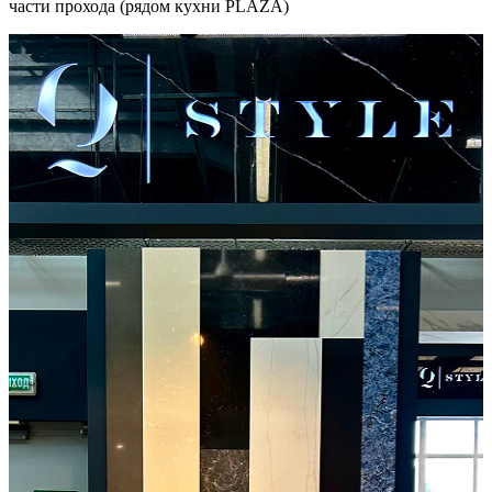
части прохода (рядом кухни PLAZA)