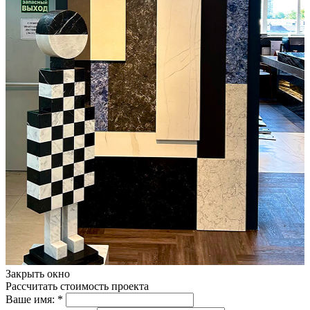
Закрыть окно
Рассчитать стоимость проекта
Ваше имя:
*