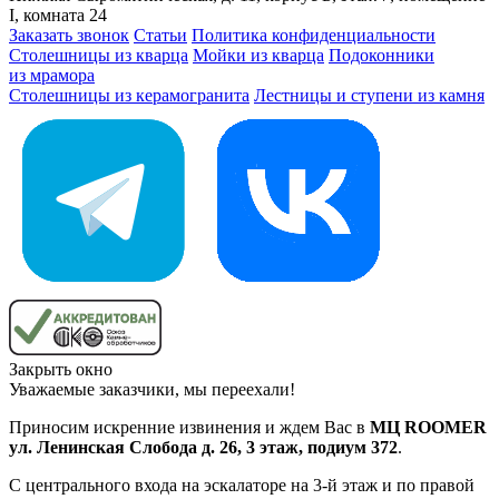
I, комната 24
Заказать звонок
Статьи
Политика конфиденциальности
Столешницы из кварца
Мойки из кварца
Подоконники
из мрамора
Столешницы из керамогранита
Лестницы и ступени из камня
Закрыть окно
Уважаемые заказчики, мы переехали!
Приносим искренние извинения и ждем Вас в
МЦ ROOMER
ул. Ленинская Слобода д. 26, 3 этаж, подиум 372
.
С центрального входа на эскалаторе на 3-й этаж и по правой