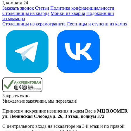
I, комната 24
Заказать звонок
Статьи
Политика конфиденциальности
Столешницы из кварца
Мойки из кварца
Подоконники
из мрамора
Столешницы из керамогранита
Лестницы и ступени из камня
Закрыть окно
Уважаемые заказчики, мы переехали!
Приносим искренние извинения и ждем Вас в
МЦ ROOMER
ул. Ленинская Слобода д. 26, 3 этаж, подиум 372
.
С центрального входа на эскалаторе на 3-й этаж и по правой