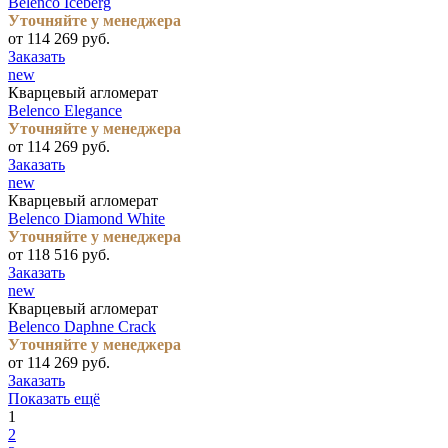
Belenco Iceberg
Уточняйте у менеджера
от 114 269 руб.
Заказать
new
Кварцевый агломерат
Belenco Elegance
Уточняйте у менеджера
от 114 269 руб.
Заказать
new
Кварцевый агломерат
Belenco Diamond White
Уточняйте у менеджера
от 118 516 руб.
Заказать
new
Кварцевый агломерат
Belenco Daphne Crack
Уточняйте у менеджера
от 114 269 руб.
Заказать
Показать ещё
1
2