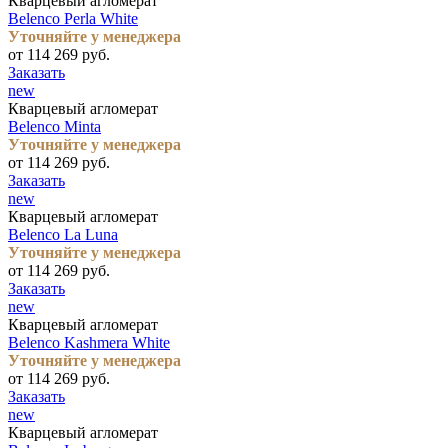
Кварцевый агломерат
Belenco Perla White
Уточняйте у менеджера
от 114 269 руб.
Заказать
new
Кварцевый агломерат
Belenco Minta
Уточняйте у менеджера
от 114 269 руб.
Заказать
new
Кварцевый агломерат
Belenco La Luna
Уточняйте у менеджера
от 114 269 руб.
Заказать
new
Кварцевый агломерат
Belenco Kashmera White
Уточняйте у менеджера
от 114 269 руб.
Заказать
new
Кварцевый агломерат