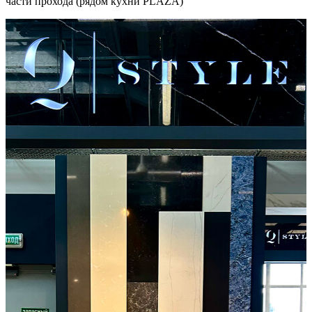
части прохода (рядом кухни PLAZA)