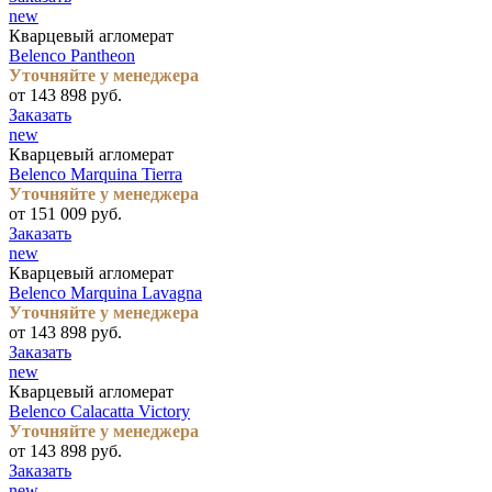
new
Кварцевый агломерат
Belenco Pantheon
Уточняйте у менеджера
от 143 898 руб.
Заказать
new
Кварцевый агломерат
Belenco Marquina Tierra
Уточняйте у менеджера
от 151 009 руб.
Заказать
new
Кварцевый агломерат
Belenco Marquina Lavagna
Уточняйте у менеджера
от 143 898 руб.
Заказать
new
Кварцевый агломерат
Belenco Calacatta Victory
Уточняйте у менеджера
от 143 898 руб.
Заказать
new