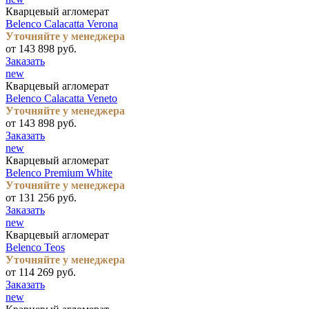
Кварцевый агломерат
Belenco Calacatta Verona
Уточняйте у менеджера
от 143 898 руб.
Заказать
new
Кварцевый агломерат
Belenco Calacatta Veneto
Уточняйте у менеджера
от 143 898 руб.
Заказать
new
Кварцевый агломерат
Belenco Premium White
Уточняйте у менеджера
от 131 256 руб.
Заказать
new
Кварцевый агломерат
Belenco Teos
Уточняйте у менеджера
от 114 269 руб.
Заказать
new