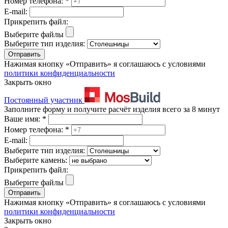
Номер телефона:
*
E-mail:
Прикрепить файл:
Выберите файлы
Выберите тип изделия:
Отправить
Нажимая кнопку «Отправить» я соглашаюсь с условиями
политики конфиденциальности
Закрыть окно
Постоянный участник
Заполните форму и получите расчёт изделия всего за 8 минут
Ваше имя:
*
Номер телефона:
*
E-mail:
Выберите тип изделия:
Выберите камень:
Прикрепить файл:
Выберите файлы
Отправить
Нажимая кнопку «Отправить» я соглашаюсь с условиями
политики конфиденциальности
Закрыть окно