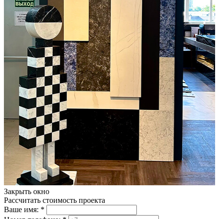
Закрыть окно
Рассчитать стоимость проекта
Ваше имя:
*