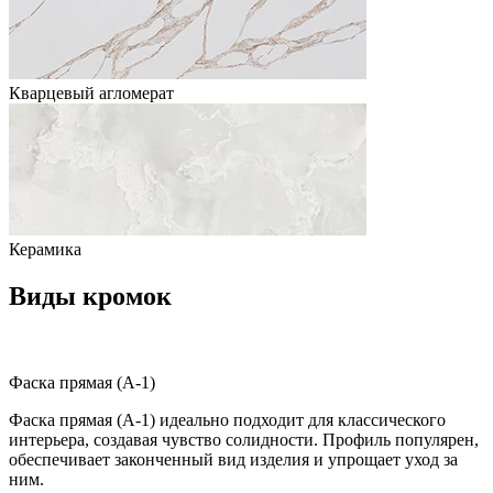
Кварцевый агломерат
Керамика
Виды кромок
Фаска прямая (A-1)
Фаска прямая (A-1) идеально подходит для классического
интерьера, создавая чувство солидности. Профиль популярен,
обеспечивает законченный вид изделия и упрощает уход за
ним.