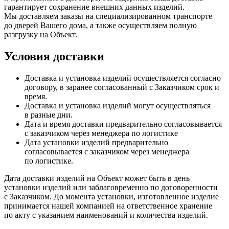
гарантирует сохранение внешних данных изделий.
Мы доставляем заказы на специализированном транспорте
до дверей Вашего дома, а также осуществляем полную
разгрузку на Объект.
Условия доставки
Доставка и установка изделий осуществляется согласно
договору, в заранее согласованный с Заказчиком срок и
время.
Доставка и установка изделий могут осуществляться
в разные дни.
Дата и время доставки предварительно согласовывается
с заказчиком через менеджера по логистике
Дата установки изделий предварительно
согласовывается с заказчиком через менеджера
по логистике.
Дата доставки изделий на Объект может быть в день
установки изделий или заблаговременно по договоренности
с Заказчиком. До момента установки, изготовленное изделие
принимается нашей компанией на ответственное хранение
по акту с указанием наименований и количества изделий.