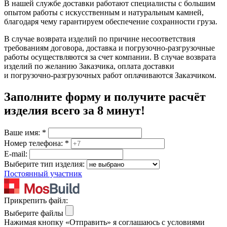
В нашей службе доставки работают специалисты с большим
опытом работы с искусственным и натуральным камней,
благодаря чему гарантируем обеспечение сохранности груза.
В случае возврата изделий по причине несоответствия
требованиям договора, доставка и погрузочно-разгрузочные
работы осуществляются за счет компании. В случае возврата
изделий по желанию Заказчика, оплата доставки
и погрузочно-разгрузочных работ оплачиваются Заказчиком.
Заполните форму и получите расчёт
изделия
всего за 8 минут
!
Ваше имя:
*
Номер телефона:
*
E-mail:
Выберите тип изделия:
Постоянный участник
Прикрепить файл:
Выберите файлы
Нажимая кнопку «Отправить» я соглашаюсь с условиями