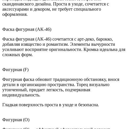
скандинавского дизайна. Проста в уходе, сочетается с
аксессуарами и декором, не требует специального
оформления.
Фаска фигурная (AK-46)
Фаска фигурная (AK-46) сочетается с арт-деко, барокко,
добавляя изящество и романтизм. Элементы вычурности
усиливают восприятие оригинальности. Кромка идеальна для
сложных форм.
Фигурная (F)
Фигурная фаска обновит традиционную обстановку, внося
детали в организацию пространства. Торец визуально
утонченный, придает легкость, подчеркивая
индивидуальность.
Гладкая поверхность проста в уходе и безопасна.
Фигурная (O)