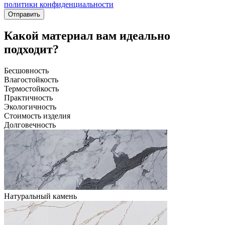
политики конфиденциальности
Отправить
Какой материал вам идеально
подходит?
Бесшовность
Влагостойкость
Термостойкость
Практичность
Экологичность
Стоимость изделия
Долговечность
Натуральный камень