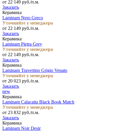
от 22 149 руб./п.м.
Заказать
Керамика
Laminam Nero Greco
Уточняйте у менеджера
от 22 149 руб./п.м.
Заказать
Керамика
Laminam Pietra Grey
Уточняйте у менеджера
от 22 149 руб./п.м.
Заказать
Керамика
Laminam Travertino Grigio Venato
Уточняйте у менеджера
от 20 023 руб./п.м.
Заказать
new
Керамика
Laminam Calacatta Black Book Match
Уточняйте у менеджера
от 23 832 руб./п.м.
Заказать
Керамика
Laminam Noir Desir