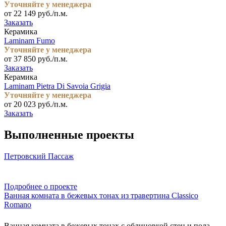
Уточняйте у менеджера
от 22 149 руб./п.м.
Заказать
Керамика
Laminam Fumo
Уточняйте у менеджера
от 37 850 руб./п.м.
Заказать
Керамика
Laminam Pietra Di Savoia Grigia
Уточняйте у менеджера
от 20 023 руб./п.м.
Заказать
Выполненные проекты
Петровский Пассаж
Подробнее о проекте
Ванная комната в бежевых тонах из травертина Classico
Romano
Ванная комната в бежевых тонах с облицовкой стен и пола