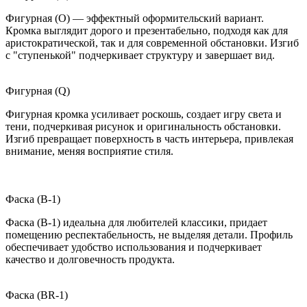
Фигурная (O) — эффектный оформительский вариант.
Кромка выглядит дорого и презентабельно, подходя как для
аристократической, так и для современной обстановки. Изгиб
с "ступенькой" подчеркивает структуру и завершает вид.
Фигурная (Q)
Фигурная кромка усиливает роскошь, создает игру света и
тени, подчеркивая рисунок и оригинальность обстановки.
Изгиб превращает поверхность в часть интерьера, привлекая
внимание, меняя восприятие стиля.
Фаска (B-1)
Фаска (B-1) идеальна для любителей классики, придает
помещению респектабельность, не выделяя детали. Профиль
обеспечивает удобство использования и подчеркивает
качество и долговечность продукта.
Фаска (BR-1)