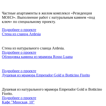
Частные апартаменты в жилом комплексе «Резиденция
МОНЭ». Выполнение работ с натуральным камнем «под
ключ» по специальному проекту.
Подробнее о проекте
Стена из сланца Ardesia
Стена из натурального сланца Ardesia.
Подробнее о проекте
Облицовка камина из мрамора Rosso Luana
Подробнее о проекте
Душевая из мрамора Emperador Gold и Botticino Fiorito
Душевая из натурального мрамора Emperador Gold и Botticino
Fiorito.
Подробнее о проекте
Кафе "Минская, 10"