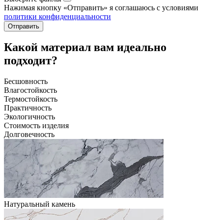
Нажимая кнопку «Отправить» я соглашаюсь с условиями
политики конфиденциальности
Отправить
Какой материал вам идеально
подходит?
Бесшовность
Влагостойкость
Термостойкость
Практичность
Экологичность
Стоимость изделия
Долговечность
Натуральный камень