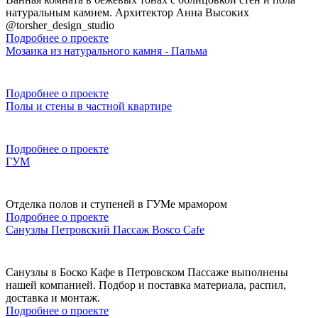
натуральным камнем. Архитектор Анна Высоких
@torsher_design_studio
Подробнее о проекте
Мозаика из натурального камня - Пальма
Подробнее о проекте
Полы и стены в частной квартире
Подробнее о проекте
ГУМ
Отделка полов и ступеней в ГУМе мрамором
Подробнее о проекте
Санузлы Петровский Пассаж Bosco Cafe
Санузлы в Боско Кафе в Петровском Пассаже выполнены
нашей компанией. Подбор и поставка материала, распил,
доставка и монтаж.
Подробнее о проекте