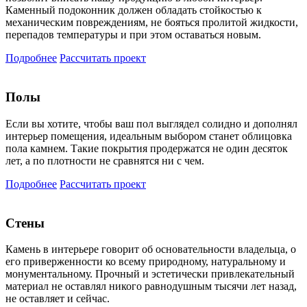
Каменный подоконник должен обладать стойкостью к
механическим повреждениям, не бояться пролитой жидкости,
перепадов температуры и при этом оставаться новым.
Подробнее
Рассчитать проект
Полы
Если вы хотите, чтобы ваш пол выглядел солидно и дополнял
интерьер помещения, идеальным выбором станет облицовка
пола камнем. Такие покрытия продержатся не один десяток
лет, а по плотности не сравнятся ни с чем.
Подробнее
Рассчитать проект
Стены
Камень в интерьере говорит об основательности владельца, о
его приверженности ко всему природному, натуральному и
монументальному. Прочный и эстетически привлекательный
материал не оставлял никого равнодушным тысячи лет назад,
не оставляет и сейчас.