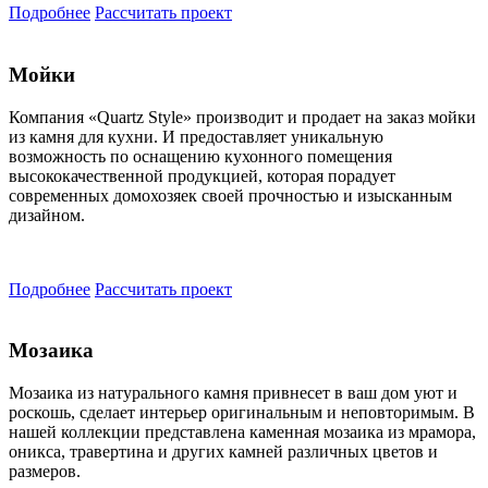
Подробнее
Рассчитать проект
Мойки
Компания «Quartz Style» производит и продает на заказ мойки
из камня для кухни. И предоставляет уникальную
возможность по оснащению кухонного помещения
высококачественной продукцией, которая порадует
современных домохозяек своей прочностью и изысканным
дизайном.
Подробнее
Рассчитать проект
Мозаика
Мозаика из натурального камня привнесет в ваш дом уют и
роскошь, сделает интерьер оригинальным и неповторимым. В
нашей коллекции представлена каменная мозаика из мрамора,
оникса, травертина и других камней различных цветов и
размеров.