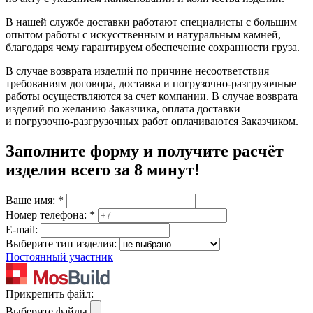
В нашей службе доставки работают специалисты с большим
опытом работы с искусственным и натуральным камней,
благодаря чему гарантируем обеспечение сохранности груза.
В случае возврата изделий по причине несоответствия
требованиям договора, доставка и погрузочно-разгрузочные
работы осуществляются за счет компании. В случае возврата
изделий по желанию Заказчика, оплата доставки
и погрузочно-разгрузочных работ оплачиваются Заказчиком.
Заполните форму и получите расчёт
изделия
всего за 8 минут
!
Ваше имя:
*
Номер телефона:
*
E-mail:
Выберите тип изделия:
Постоянный участник
Прикрепить файл:
Выберите файлы