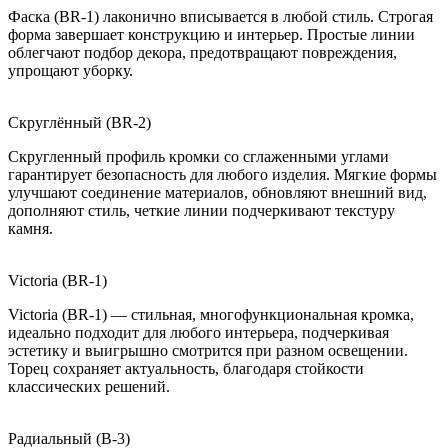
Фаска (BR-1) лаконично вписывается в любой стиль. Строгая
форма завершает конструкцию и интерьер. Простые линии
облегчают подбор декора, предотвращают повреждения,
упрощают уборку.
Скруглённый (BR-2)
Скругленный профиль кромки со сглаженными углами
гарантирует безопасность для любого изделия. Мягкие формы
улучшают соединение материалов, обновляют внешний вид,
дополняют стиль, четкие линии подчеркивают текстуру
камня.
Victoria (BR-1)
Victoria (BR-1) — стильная, многофункциональная кромка,
идеально подходит для любого интерьера, подчеркивая
эстетику и выигрышно смотрится при разном освещении.
Торец сохраняет актуальность, благодаря стойкости
классических решений.
Радиальный (B-3)