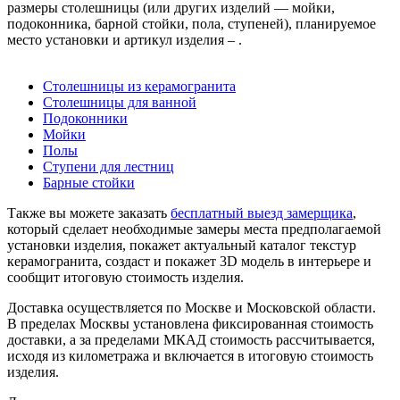
размеры столешницы (или других изделий — мойки,
подоконника, барной стойки, пола, ступеней), планируемое
место установки и артикул изделия – .
Столешницы из керамогранита
Столешницы для ванной
Подоконники
Мойки
Полы
Ступени для лестниц
Барные стойки
Также вы можете заказать
бесплатный выезд замерщика
,
который сделает необходимые замеры места предполагаемой
установки изделия, покажет актуальный каталог текстур
керамогранита, создаст и покажет 3D модель в интерьере и
сообщит итоговую стоимость изделия.
Доставка осуществляется по Москве и Московской области.
В пределах Москвы установлена фиксированная стоимость
доставки, а за пределами МКАД стоимость рассчитывается,
исходя из километража и включается в итоговую стоимость
изделия.