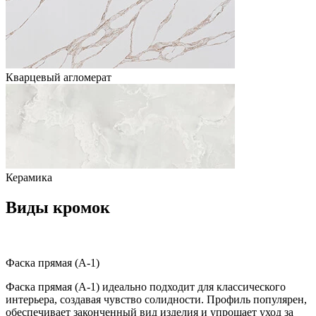
Кварцевый агломерат
Керамика
Виды кромок
Фаска прямая (A-1)
Фаска прямая (A-1) идеально подходит для классического
интерьера, создавая чувство солидности. Профиль популярен,
обеспечивает законченный вид изделия и упрощает уход за