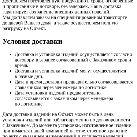
Доставляем изготовленную продукцию в сроки, оговоренные
и прописанные в договоре, без задержек. Наша доставка
гарантирует сохранение внешних данных изделий.
Мы доставляем заказы на специализированном транспорте
до дверей Вашего дома, а также осуществляем полную
разгрузку на Объект.
Условия доставки
Доставка и установка изделий осуществляется согласно
договору, в заранее согласованный с Заказчиком срок и
время.
Доставка и установка изделий могут осуществляться
в разные дни.
Дата и время доставки предварительно согласовывается
с заказчиком через менеджера по логистике
Дата установки изделий предварительно
согласовывается с заказчиком через менеджера
по логистике.
Дата доставки изделий на Объект может быть в день
установки изделий или заблаговременно по договоренности
с Заказчиком. До момента установки, изготовленное изделие
принимается нашей компанией на ответственное хранение
по акту с указанием наименований и количества изделий.