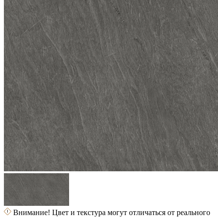
Внимание! Цвет и текстура могут отличаться от реального