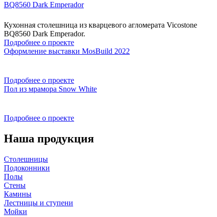
BQ8560 Dark Emperador
Кухонная столешница из кварцевого агломерата Vicostone
BQ8560 Dark Emperador.
Подробнее о проекте
Оформление выставки MosBuild 2022
Подробнее о проекте
Пол из мрамора Snow White
Подробнее о проекте
Наша продукция
Столешницы
Подоконники
Полы
Стены
Камины
Лестницы и ступени
Мойки