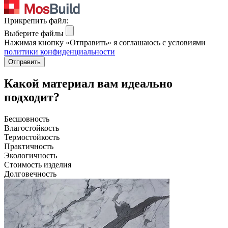
Прикрепить файл:
Выберите файлы
Нажимая кнопку «Отправить» я соглашаюсь с условиями
политики конфиденциальности
Отправить
Какой материал вам идеально
подходит?
Бесшовность
Влагостойкость
Термостойкость
Практичность
Экологичность
Стоимость изделия
Долговечность