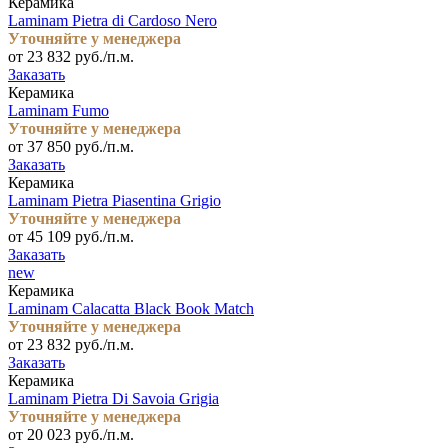
Керамика
Laminam Pietra di Cardoso Nero
Уточняйте у менеджера
от 23 832 руб./п.м.
Заказать
Керамика
Laminam Fumo
Уточняйте у менеджера
от 37 850 руб./п.м.
Заказать
Керамика
Laminam Pietra Piasentina Grigio
Уточняйте у менеджера
от 45 109 руб./п.м.
Заказать
new
Керамика
Laminam Calacatta Black Book Match
Уточняйте у менеджера
от 23 832 руб./п.м.
Заказать
Керамика
Laminam Pietra Di Savoia Grigia
Уточняйте у менеджера
от 20 023 руб./п.м.