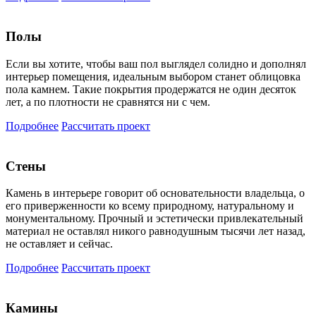
Полы
Если вы хотите, чтобы ваш пол выглядел солидно и дополнял
интерьер помещения, идеальным выбором станет облицовка
пола камнем. Такие покрытия продержатся не один десяток
лет, а по плотности не сравнятся ни с чем.
Подробнее
Рассчитать проект
Стены
Камень в интерьере говорит об основательности владельца, о
его приверженности ко всему природному, натуральному и
монументальному. Прочный и эстетически привлекательный
материал не оставлял никого равнодушным тысячи лет назад,
не оставляет и сейчас.
Подробнее
Рассчитать проект
Камины