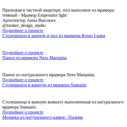
Прихожая в частной квартире, пол выполнен из мрамора:
темный - Мрамор Emperador light
Архитектор Анна Высоких
@torsher_design_studio
Подробнее о проекте
Столешница в ванной и пол из мрамора Rosso Luana
Подробнее о проекте
Панно из мрамора Nero Marquina
Панно из натурального мрамора Nero Marquina.
Подробнее о проекте
Столешница в ванную из мрамора Statuario
Столешница в ванную комнату выполненная из натурального
мрамора Statuario.
Подробнее о проекте
Мозаика из натурального камня - Пальма