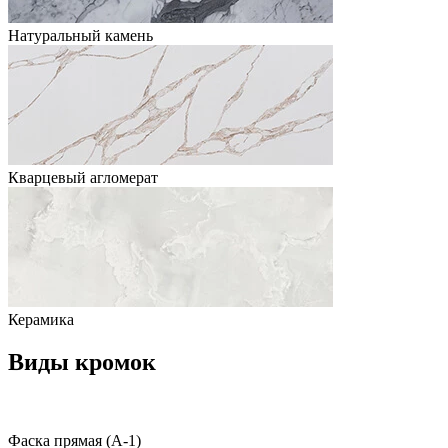
Натуральный камень
Кварцевый агломерат
Керамика
Виды кромок
Фаска прямая (A-1)