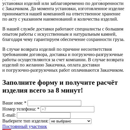
установки изделий или заблаговременно по договоренности
с Заказчиком. До момента установки, изготовленное изделие
принимается нашей компанией на ответственное хранение
по акту с указанием наименований и количества изделий.
В нашей службе доставки работают специалисты с большим
опытом работы с искусственным и натуральным камней,
благодаря чему гарантируем обеспечение сохранности груза.
В случае возврата изделий по причине несоответствия
требованиям договора, доставка и погрузочно-разгрузочные
работы осуществляются за счет компании. В случае возврата
изделий по желанию Заказчика, оплата доставки
и погрузочно-разгрузочных работ оплачиваются Заказчиком.
Заполните форму и получите расчёт
изделия
всего за 8 минут
!
Ваше имя:
*
Номер телефона:
*
E-mail:
Выберите тип изделия:
Постоянный участник