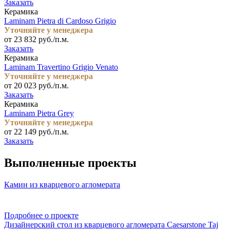
Заказать
Керамика
Laminam Pietra di Cardoso Grigio
Уточняйте у менеджера
от 23 832 руб./п.м.
Заказать
Керамика
Laminam Travertino Grigio Venato
Уточняйте у менеджера
от 20 023 руб./п.м.
Заказать
Керамика
Laminam Pietra Grey
Уточняйте у менеджера
от 22 149 руб./п.м.
Заказать
Выполненные проекты
Камин из кварцевого агломерата
Подробнее о проекте
Дизайнерский стол из кварцевого агломерата Caesarstone Taj