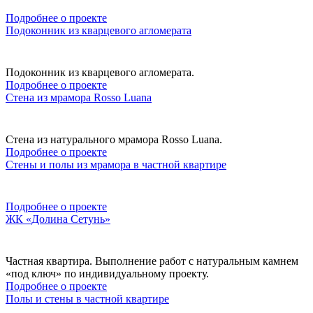
Подробнее о проекте
Подоконник из кварцевого агломерата
Подоконник из кварцевого агломерата.
Подробнее о проекте
Стена из мрамора Rosso Luana
Стена из натурального мрамора Rosso Luana.
Подробнее о проекте
Стены и полы из мрамора в частной квартире
Подробнее о проекте
ЖК «Долина Сетунь»
Частная квартира. Выполнение работ с натуральным камнем
«под ключ» по индивидуальному проекту.
Подробнее о проекте
Полы и стены в частной квартире