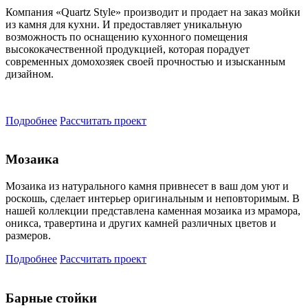
Компания «Quartz Style» производит и продает на заказ мойки
из камня для кухни. И предоставляет уникальную
возможность по оснащению кухонного помещения
высококачественной продукцией, которая порадует
современных домохозяек своей прочностью и изысканным
дизайном.
Подробнее
Рассчитать проект
Мозаика
Мозаика из натурального камня привнесет в ваш дом уют и
роскошь, сделает интерьер оригинальным и неповторимым. В
нашей коллекции представлена каменная мозаика из мрамора,
оникса, травертина и других камней различных цветов и
размеров.
Подробнее
Рассчитать проект
Барные стойки