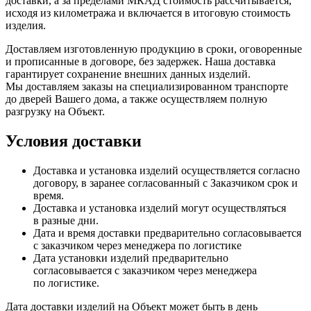
доставки, а за пределами МКАД стоимость рассчитывается,
исходя из километража и включается в итоговую стоимость
изделия.
Доставляем изготовленную продукцию в сроки, оговоренные
и прописанные в договоре, без задержек. Наша доставка
гарантирует сохранение внешних данных изделий.
Мы доставляем заказы на специализированном транспорте
до дверей Вашего дома, а также осуществляем полную
разгрузку на Объект.
Условия доставки
Доставка и установка изделий осуществляется согласно
договору, в заранее согласованный с Заказчиком срок и
время.
Доставка и установка изделий могут осуществляться
в разные дни.
Дата и время доставки предварительно согласовывается
с заказчиком через менеджера по логистике
Дата установки изделий предварительно
согласовывается с заказчиком через менеджера
по логистике.
Дата доставки изделий на Объект может быть в день