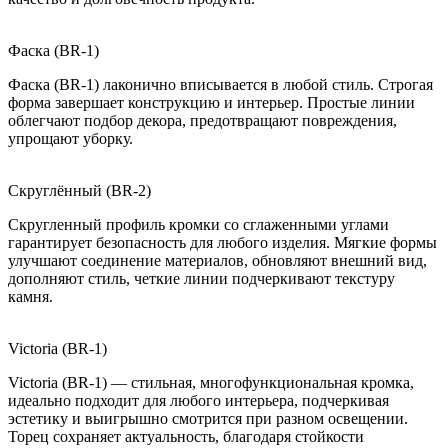
Фаска (BR-1)
Фаска (BR-1) лаконично вписывается в любой стиль. Строгая
форма завершает конструкцию и интерьер. Простые линии
облегчают подбор декора, предотвращают повреждения,
упрощают уборку.
Скруглённый (BR-2)
Скругленный профиль кромки со сглаженными углами
гарантирует безопасность для любого изделия. Мягкие формы
улучшают соединение материалов, обновляют внешний вид,
дополняют стиль, четкие линии подчеркивают текстуру
камня.
Victoria (BR-1)
Victoria (BR-1) — стильная, многофункциональная кромка,
идеально подходит для любого интерьера, подчеркивая
эстетику и выигрышно смотрится при разном освещении.
Торец сохраняет актуальность, благодаря стойкости