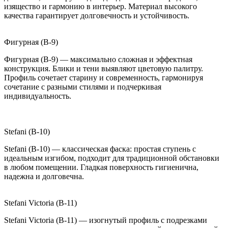
изящество и гармонию в интерьер. Материал высокого
качества гарантирует долговечность и устойчивость.
Фигурная (B-9)
Фигурная (B-9) — максимально сложная и эффектная
конструкция. Блики и тени выявляют цветовую палитру.
Профиль сочетает старину и современность, гармонируя
сочетание с разными стилями и подчеркивая
индивидуальность.
Stefani (B-10)
Stefani (B-10) — классическая фаска: простая ступень с
идеальным изгибом, подходит для традиционной обстановки
в любом помещении. Гладкая поверхность гигиенична,
надежна и долговечна.
Stefani Victoria (B-11)
Stefani Victoria (B-11) — изогнутый профиль с подрезками