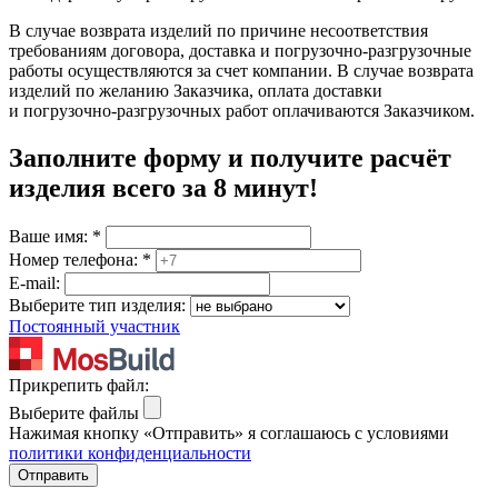
В случае возврата изделий по причине несоответствия
требованиям договора, доставка и погрузочно-разгрузочные
работы осуществляются за счет компании. В случае возврата
изделий по желанию Заказчика, оплата доставки
и погрузочно-разгрузочных работ оплачиваются Заказчиком.
Заполните форму и получите расчёт
изделия
всего за 8 минут
!
Ваше имя:
*
Номер телефона:
*
E-mail:
Выберите тип изделия:
Постоянный участник
Прикрепить файл:
Выберите файлы
Нажимая кнопку «Отправить» я соглашаюсь с условиями
политики конфиденциальности
Отправить