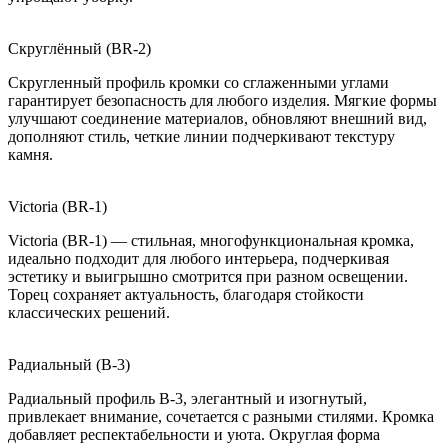
Скруглённый (BR-2)
Скругленный профиль кромки со сглаженными углами
гарантирует безопасность для любого изделия. Мягкие формы
улучшают соединение материалов, обновляют внешний вид,
дополняют стиль, четкие линии подчеркивают текстуру
камня.
Victoria (BR-1)
Victoria (BR-1) — стильная, многофункциональная кромка,
идеально подходит для любого интерьера, подчеркивая
эстетику и выигрышно смотрится при разном освещении.
Торец сохраняет актуальность, благодаря стойкости
классических решений.
Радиальный (B-3)
Радиальный профиль B-3, элегантный и изогнутый,
привлекает внимание, сочетается с разными стилями. Кромка
добавляет респектабельности и уюта. Округлая форма