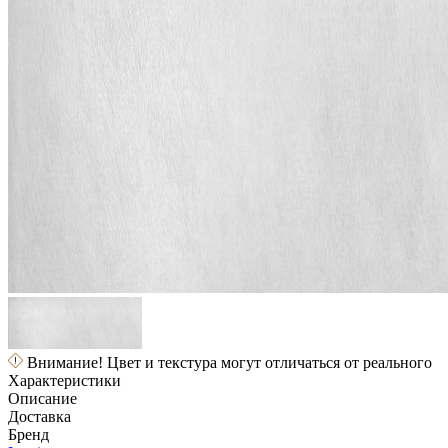
Внимание! Цвет и текстура могут отличаться от реального
Характеристики
Описание
Доставка
Бренд