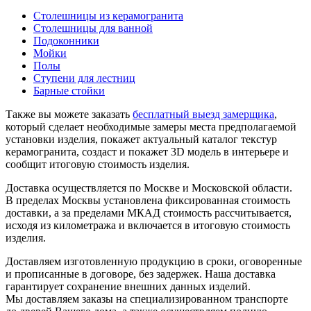
Столешницы из керамогранита
Столешницы для ванной
Подоконники
Мойки
Полы
Ступени для лестниц
Барные стойки
Также вы можете заказать
бесплатный выезд замерщика
,
который сделает необходимые замеры места предполагаемой
установки изделия, покажет актуальный каталог текстур
керамогранита, создаст и покажет 3D модель в интерьере и
сообщит итоговую стоимость изделия.
Доставка осуществляется по Москве и Московской области.
В пределах Москвы установлена фиксированная стоимость
доставки, а за пределами МКАД стоимость рассчитывается,
исходя из километража и включается в итоговую стоимость
изделия.
Доставляем изготовленную продукцию в сроки, оговоренные
и прописанные в договоре, без задержек. Наша доставка
гарантирует сохранение внешних данных изделий.
Мы доставляем заказы на специализированном транспорте