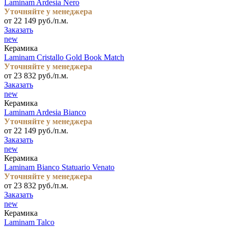
Laminam Ardesia Nero
Уточняйте у менеджера
от 22 149 руб./п.м.
Заказать
new
Керамика
Laminam Cristallo Gold Book Match
Уточняйте у менеджера
от 23 832 руб./п.м.
Заказать
new
Керамика
Laminam Ardesia Bianco
Уточняйте у менеджера
от 22 149 руб./п.м.
Заказать
new
Керамика
Laminam Bianco Statuario Venato
Уточняйте у менеджера
от 23 832 руб./п.м.
Заказать
new
Керамика
Laminam Talco