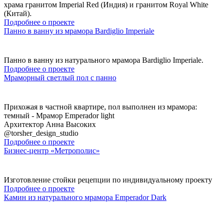
храма гранитом Imperial Red (Индия) и гранитом Royal White
(Китай).
Подробнее о проекте
Панно в ванну из мрамора Bardiglio Imperiale
Панно в ванну из натурального мрамора Bardiglio Imperiale.
Подробнее о проекте
Мраморный светлый пол с панно
Прихожая в частной квартире, пол выполнен из мрамора:
темный - Мрамор Emperador light
Архитектор Анна Высоких
@torsher_design_studio
Подробнее о проекте
Бизнес-центр «Метрополис»
Изготовление стойки рецепции по индивидуальному проекту
Подробнее о проекте
Камин из натурального мрамора Emperador Dark