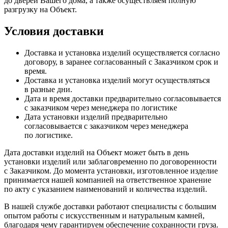
до дверей Вашего дома, а также осуществляем полную
разгрузку на Объект.
Условия доставки
Доставка и установка изделий осуществляется согласно
договору, в заранее согласованный с Заказчиком срок и
время.
Доставка и установка изделий могут осуществляться
в разные дни.
Дата и время доставки предварительно согласовывается
с заказчиком через менеджера по логистике
Дата установки изделий предварительно
согласовывается с заказчиком через менеджера
по логистике.
Дата доставки изделий на Объект может быть в день
установки изделий или заблаговременно по договоренности
с Заказчиком. До момента установки, изготовленное изделие
принимается нашей компанией на ответственное хранение
по акту с указанием наименований и количества изделий.
В нашей службе доставки работают специалисты с большим
опытом работы с искусственным и натуральным камней,
благодаря чему гарантируем обеспечение сохранности груза.