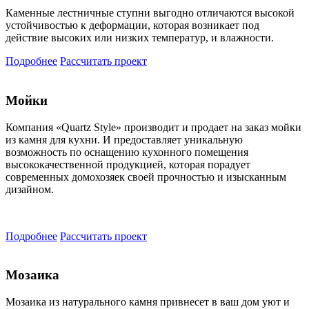
Каменные лестничные ступни выгодно отличаются высокой
устойчивостью к деформации, которая возникает под
действие высоких или низких температур, и влажности.
Подробнее
Рассчитать проект
Мойки
Компания «Quartz Style» производит и продает на заказ мойки
из камня для кухни. И предоставляет уникальную
возможность по оснащению кухонного помещения
высококачественной продукцией, которая порадует
современных домохозяек своей прочностью и изысканным
дизайном.
Подробнее
Рассчитать проект
Мозаика
Мозаика из натурального камня привнесет в ваш дом уют и