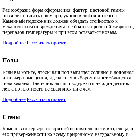
Разнообразие форм оформления, фактур, цветовой гаммы
позволит вписать нашу продукцию в любой интерьер.
Каменный подоконник должен обладать стойкостью к
механическим повреждениям, не бояться пролитой жидкости,
перепадов температуры и при этом оставаться новым.
Подробнее
Рассчитать проект
Полы
Если вы хотите, чтобы ваш пол выглядел солидно и дополнял
интерьер помещения, идеальным выбором станет облицовка
пола камнем. Такие покрытия продержатся не один десяток
лет, а по плотности не сравнятся ни с чем.
Подробнее
Рассчитать проект
Стены
Камень в интерьере говорит об основательности владельца, о
его приверженности ко всему природному, натуральному и