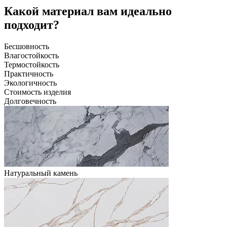
Какой материал вам идеально
подходит?
Бесшовность
Влагостойкость
Термостойкость
Практичность
Экологичность
Стоимость изделия
Долговечность
Натуральный камень