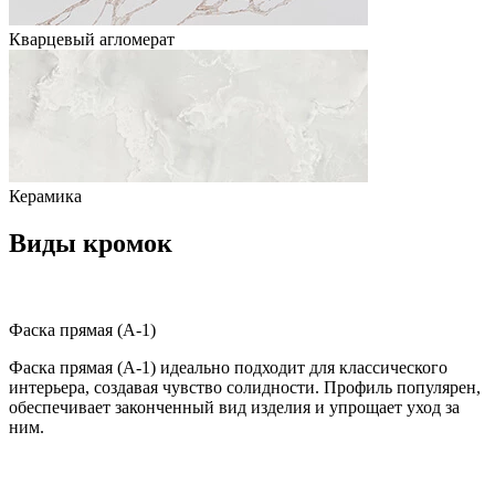
Кварцевый агломерат
Керамика
Виды кромок
Фаска прямая (A-1)
Фаска прямая (A-1) идеально подходит для классического
интерьера, создавая чувство солидности. Профиль популярен,
обеспечивает законченный вид изделия и упрощает уход за
ним.