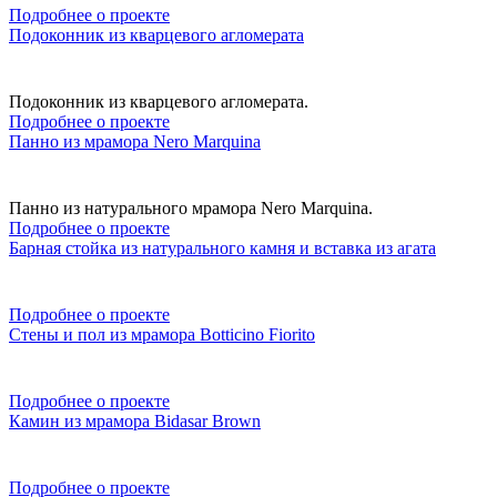
Подробнее о проекте
Подоконник из кварцевого агломерата
Подоконник из кварцевого агломерата.
Подробнее о проекте
Панно из мрамора Nero Marquina
Панно из натурального мрамора Nero Marquina.
Подробнее о проекте
Барная стойка из натурального камня и вставка из агата
Подробнее о проекте
Стены и пол из мрамора Botticino Fiorito
Подробнее о проекте
Камин из мрамора Bidasar Brown
Подробнее о проекте