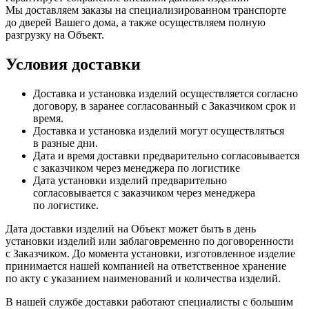
Мы доставляем заказы на специализированном транспорте
до дверей Вашего дома, а также осуществляем полную
разгрузку на Объект.
Условия доставки
Доставка и установка изделий осуществляется согласно
договору, в заранее согласованный с Заказчиком срок и
время.
Доставка и установка изделий могут осуществляться
в разные дни.
Дата и время доставки предварительно согласовывается
с заказчиком через менеджера по логистике
Дата установки изделий предварительно
согласовывается с заказчиком через менеджера
по логистике.
Дата доставки изделий на Объект может быть в день
установки изделий или заблаговременно по договоренности
с Заказчиком. До момента установки, изготовленное изделие
принимается нашей компанией на ответственное хранение
по акту с указанием наименований и количества изделий.
В нашей службе доставки работают специалисты с большим