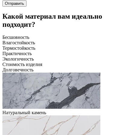
Отправить
Какой материал вам идеально
подходит?
Бесшовность
Влагостойкость
Термостойкость
Практичность
Экологичность
Стоимость изделия
Долговечность
Натуральный камень