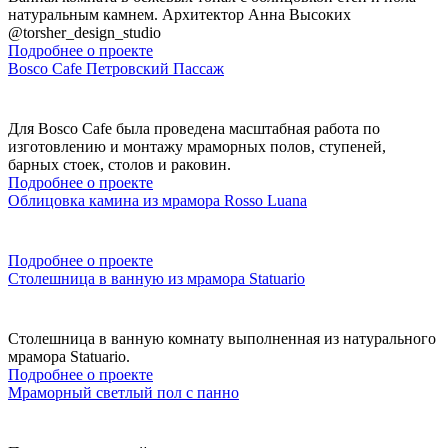
натуральным камнем. Архитектор Анна Высоких
@torsher_design_studio
Подробнее о проекте
Bosco Cafe Петровский Пассаж
Для Bosco Cafe была проведена масштабная работа по
изготовлению и монтажу мраморных полов, ступеней,
барных стоек, столов и раковин.
Подробнее о проекте
Облицовка камина из мрамора Rosso Luana
Подробнее о проекте
Столешница в ванную из мрамора Statuario
Столешница в ванную комнату выполненная из натурального
мрамора Statuario.
Подробнее о проекте
Мраморный светлый пол с панно