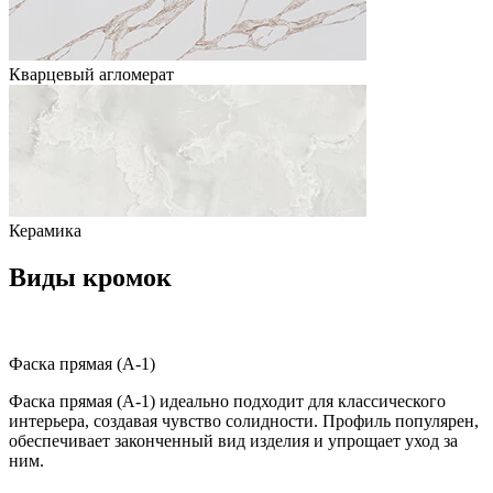
Кварцевый агломерат
Керамика
Виды кромок
Фаска прямая (A-1)
Фаска прямая (A-1) идеально подходит для классического
интерьера, создавая чувство солидности. Профиль популярен,
обеспечивает законченный вид изделия и упрощает уход за
ним.