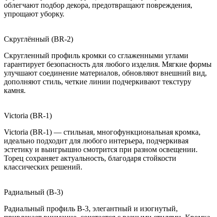
облегчают подбор декора, предотвращают повреждения,
упрощают уборку.
Скруглённый (BR-2)
Скругленный профиль кромки со сглаженными углами
гарантирует безопасность для любого изделия. Мягкие формы
улучшают соединение материалов, обновляют внешний вид,
дополняют стиль, четкие линии подчеркивают текстуру
камня.
Victoria (BR-1)
Victoria (BR-1) — стильная, многофункциональная кромка,
идеально подходит для любого интерьера, подчеркивая
эстетику и выигрышно смотрится при разном освещении.
Торец сохраняет актуальность, благодаря стойкости
классических решений.
Радиальный (B-3)
Радиальный профиль B-3, элегантный и изогнутый,