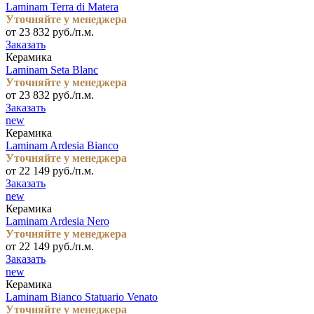
Laminam Terra di Matera
Уточняйте у менеджера
от 23 832 руб./п.м.
Заказать
Керамика
Laminam Seta Blanc
Уточняйте у менеджера
от 23 832 руб./п.м.
Заказать
new
Керамика
Laminam Ardesia Bianco
Уточняйте у менеджера
от 22 149 руб./п.м.
Заказать
new
Керамика
Laminam Ardesia Nero
Уточняйте у менеджера
от 22 149 руб./п.м.
Заказать
new
Керамика
Laminam Bianco Statuario Venato
Уточняйте у менеджера