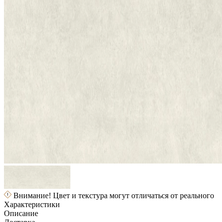
Внимание! Цвет и текстура могут отличаться от реального
Характеристики
Описание