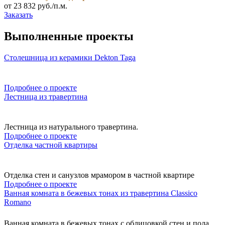
от 23 832 руб./п.м.
Заказать
Выполненные проекты
Столешница из керамики Dekton Taga
Подробнее о проекте
Лестница из травертина
Лестница из натурального травертина.
Подробнее о проекте
Отделка частной квартиры
Отделка стен и санузлов мрамором в частной квартире
Подробнее о проекте
Ванная комната в бежевых тонах из травертина Classico
Romano
Ванная комната в бежевых тонах с облицовкой стен и пола