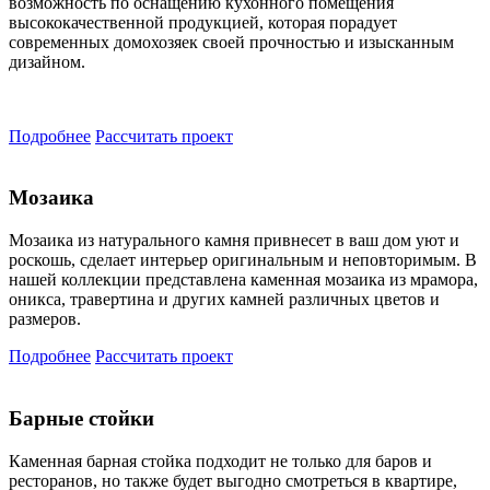
возможность по оснащению кухонного помещения
высококачественной продукцией, которая порадует
современных домохозяек своей прочностью и изысканным
дизайном.
Подробнее
Рассчитать проект
Мозаика
Мозаика из натурального камня привнесет в ваш дом уют и
роскошь, сделает интерьер оригинальным и неповторимым. В
нашей коллекции представлена каменная мозаика из мрамора,
оникса, травертина и других камней различных цветов и
размеров.
Подробнее
Рассчитать проект
Барные стойки
Каменная барная стойка подходит не только для баров и
ресторанов, но также будет выгодно смотреться в квартире,