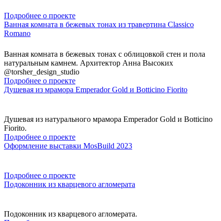
Подробнее о проекте
Ванная комната в бежевых тонах из травертина Classico
Romano
Ванная комната в бежевых тонах с облицовкой стен и пола
натуральным камнем. Архитектор Анна Высоких
@torsher_design_studio
Подробнее о проекте
Душевая из мрамора Emperador Gold и Botticino Fiorito
Душевая из натурального мрамора Emperador Gold и Botticino
Fiorito.
Подробнее о проекте
Оформление выставки MosBuild 2023
Подробнее о проекте
Подоконник из кварцевого агломерата
Подоконник из кварцевого агломерата.