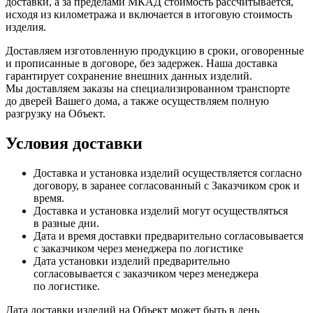
доставки, а за пределами МКАД стоимость рассчитывается,
исходя из километража и включается в итоговую стоимость
изделия.
Доставляем изготовленную продукцию в сроки, оговоренные
и прописанные в договоре, без задержек. Наша доставка
гарантирует сохранение внешних данных изделий.
Мы доставляем заказы на специализированном транспорте
до дверей Вашего дома, а также осуществляем полную
разгрузку на Объект.
Условия доставки
Доставка и установка изделий осуществляется согласно
договору, в заранее согласованный с Заказчиком срок и
время.
Доставка и установка изделий могут осуществляться
в разные дни.
Дата и время доставки предварительно согласовывается
с заказчиком через менеджера по логистике
Дата установки изделий предварительно
согласовывается с заказчиком через менеджера
по логистике.
Дата доставки изделий на Объект может быть в день