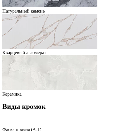
Натуральный камень
Кварцевый агломерат
Керамика
Виды кромок
Фаска прямая (A-1)