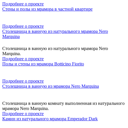
Подробнее о проекте
Стены и полы из мрамора в частной квартире
Подробнее о проекте
Столешница в ванную из натурального мрамора Nero
Marquina
Столешница в ванную из натурального мрамора Nero
Marquina.
Подробнее о проекте
Полы и стены из мрамора Botticino Fiorito
Подробнее о проекте
Столешница в ванную из мрамора Nero Marquina
Столешница в ванную комнату выполненная из натурального
мрамора Nero Marquina.
Подробнее о проекте
Камин из натурального мрамора Emperador Dark