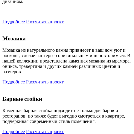
дизайном.
Подробнее
Рассчитать проект
Мозаика
Мозаика из натурального камня привнесет в ваш дом уют и
роскошь, сделает интерьер оригинальным и неповторимым. В
нашей коллекции представлена каменная мозаика из мрамора,
оникса, травертина и других камней различных цветов и
размеров.
Подробнее
Рассчитать проект
Барные стойки
Каменная барная стойка подходит не только для баров и
ресторанов, но также будет выгодно смотреться в квартире,
подчёркивая современный стиль помещения.
Подробнее
Рассчитать проект