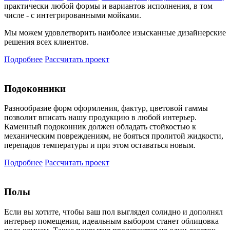
практически любой формы и вариантов исполнения, в том
числе - с интегрированными мойками.
Мы можем удовлетворить наиболее изысканные дизайнерские
решения всех клиентов.
Подробнее
Рассчитать проект
Подоконники
Разнообразие форм оформления, фактур, цветовой гаммы
позволит вписать нашу продукцию в любой интерьер.
Каменный подоконник должен обладать стойкостью к
механическим повреждениям, не бояться пролитой жидкости,
перепадов температуры и при этом оставаться новым.
Подробнее
Рассчитать проект
Полы
Если вы хотите, чтобы ваш пол выглядел солидно и дополнял
интерьер помещения, идеальным выбором станет облицовка