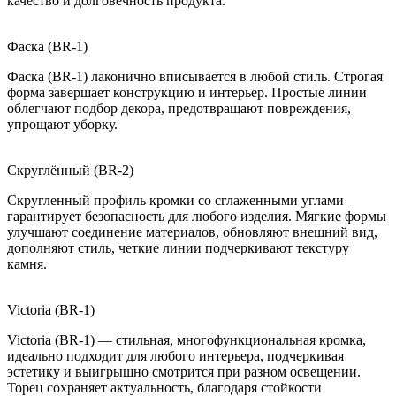
качество и долговечность продукта.
Фаска (BR-1)
Фаска (BR-1) лаконично вписывается в любой стиль. Строгая
форма завершает конструкцию и интерьер. Простые линии
облегчают подбор декора, предотвращают повреждения,
упрощают уборку.
Скруглённый (BR-2)
Скругленный профиль кромки со сглаженными углами
гарантирует безопасность для любого изделия. Мягкие формы
улучшают соединение материалов, обновляют внешний вид,
дополняют стиль, четкие линии подчеркивают текстуру
камня.
Victoria (BR-1)
Victoria (BR-1) — стильная, многофункциональная кромка,
идеально подходит для любого интерьера, подчеркивая
эстетику и выигрышно смотрится при разном освещении.
Торец сохраняет актуальность, благодаря стойкости