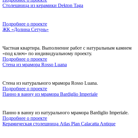
Столешница из керамики Dekton Taga
Подробнее о проекте
ЖК «Долина Сетунь»
Частная квартира. Выполнение работ с натуральным камнем
«под ключ» по индивидуальному проекту.
Подробнее о проекте
Стена из мрамора Rosso Luana
Стена из натурального мрамора Rosso Luana.
Подробнее о проекте
Панно в ванну из мрамора Bardiglio Imperiale
Панно в ванну из натурального мрамора Bardiglio Imperiale.
Подробнее о проекте
Керамическая столешница Atlas Plan Calacatta Antique