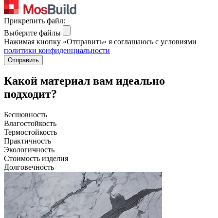
Прикрепить файл:
Выберите файлы
Нажимая кнопку «Отправить» я соглашаюсь с условиями
политики конфиденциальности
Отправить
Какой материал вам идеально
подходит?
Бесшовность
Влагостойкость
Термостойкость
Практичность
Экологичность
Стоимость изделия
Долговечность