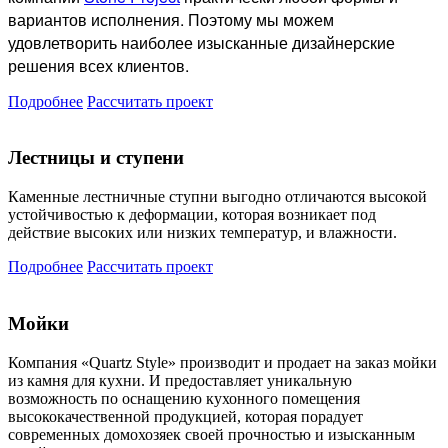
вариантов исполнения. Поэтому мы можем
удовлетворить наиболее изысканные дизайнерские
решения всех клиентов.
Подробнее
Рассчитать проект
Лестницы и ступени
Каменные лестничные ступни выгодно отличаются высокой
устойчивостью к деформации, которая возникает под
действие высоких или низких температур, и влажности.
Подробнее
Рассчитать проект
Мойки
Компания «Quartz Style» производит и продает на заказ мойки
из камня для кухни. И предоставляет уникальную
возможность по оснащению кухонного помещения
высококачественной продукцией, которая порадует
современных домохозяек своей прочностью и изысканным