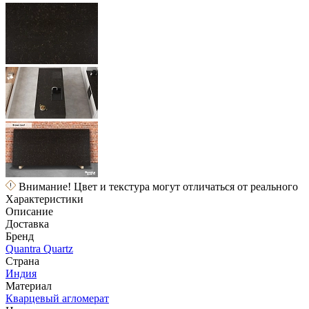
Внимание! Цвет и текстура могут отличаться от реального
Характеристики
Описание
Доставка
Бренд
Quantra Quartz
Страна
Индия
Материал
Кварцевый агломерат