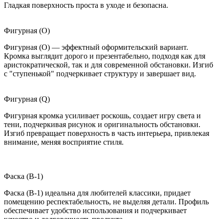
Гладкая поверхность проста в уходе и безопасна.
Фигурная (O)
Фигурная (O) — эффектный оформительский вариант.
Кромка выглядит дорого и презентабельно, подходя как для
аристократической, так и для современной обстановки. Изгиб
с "ступенькой" подчеркивает структуру и завершает вид.
Фигурная (Q)
Фигурная кромка усиливает роскошь, создает игру света и
тени, подчеркивая рисунок и оригинальность обстановки.
Изгиб превращает поверхность в часть интерьера, привлекая
внимание, меняя восприятие стиля.
Фаска (B-1)
Фаска (B-1) идеальна для любителей классики, придает
помещению респектабельность, не выделяя детали. Профиль
обеспечивает удобство использования и подчеркивает