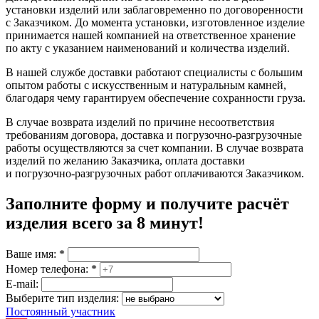
установки изделий или заблаговременно по договоренности
с Заказчиком. До момента установки, изготовленное изделие
принимается нашей компанией на ответственное хранение
по акту с указанием наименований и количества изделий.
В нашей службе доставки работают специалисты с большим
опытом работы с искусственным и натуральным камней,
благодаря чему гарантируем обеспечение сохранности груза.
В случае возврата изделий по причине несоответствия
требованиям договора, доставка и погрузочно-разгрузочные
работы осуществляются за счет компании. В случае возврата
изделий по желанию Заказчика, оплата доставки
и погрузочно-разгрузочных работ оплачиваются Заказчиком.
Заполните форму и получите расчёт
изделия
всего за 8 минут
!
Ваше имя:
*
Номер телефона:
*
E-mail:
Выберите тип изделия:
Постоянный участник