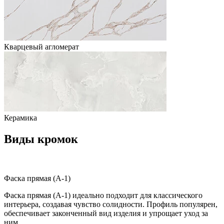
Кварцевый агломерат
Керамика
Виды кромок
Фаска прямая (A-1)
Фаска прямая (A-1) идеально подходит для классического
интерьера, создавая чувство солидности. Профиль популярен,
обеспечивает законченный вид изделия и упрощает уход за
ним.