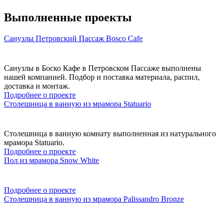
Выполненные проекты
Санузлы Петровский Пассаж Bosco Cafe
Санузлы в Боско Кафе в Петровском Пассаже выполнены
нашей компанией. Подбор и поставка материала, распил,
доставка и монтаж.
Подробнее о проекте
Столешница в ванную из мрамора Statuario
Столешница в ванную комнату выполненная из натурального
мрамора Statuario.
Подробнее о проекте
Пол из мрамора Snow White
Подробнее о проекте
Столешница в ванную из мрамора Palissandro Bronze