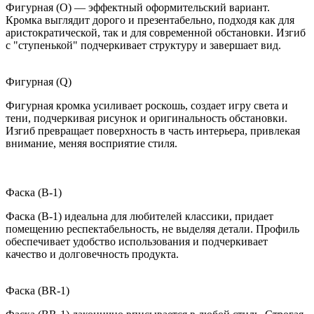
Фигурная (O) — эффектный оформительский вариант.
Кромка выглядит дорого и презентабельно, подходя как для
аристократической, так и для современной обстановки. Изгиб
с "ступенькой" подчеркивает структуру и завершает вид.
Фигурная (Q)
Фигурная кромка усиливает роскошь, создает игру света и
тени, подчеркивая рисунок и оригинальность обстановки.
Изгиб превращает поверхность в часть интерьера, привлекая
внимание, меняя восприятие стиля.
Фаска (B-1)
Фаска (B-1) идеальна для любителей классики, придает
помещению респектабельность, не выделяя детали. Профиль
обеспечивает удобство использования и подчеркивает
качество и долговечность продукта.
Фаска (BR-1)