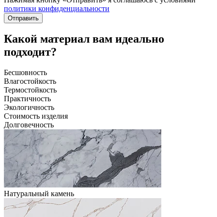
политики конфиденциальности
Отправить
Какой материал вам идеально
подходит?
Бесшовность
Влагостойкость
Термостойкость
Практичность
Экологичность
Стоимость изделия
Долговечность
Натуральный камень