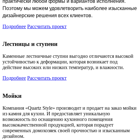
практически любой формы и вариантов исполнения.
Поэтому мы можем удовлетворить наиболее изысканные
дизайнерские решения всех клиентов.
Подробнее
Рассчитать проект
Лестницы и ступени
Каменные лестничные ступни выгодно отличаются высокой
устойчивостью к деформации, которая возникает под
действие высоких или низких температур, и влажности.
Подробнее
Рассчитать проект
Мойки
Компания «Quartz Style» производит и продает на заказ мойки
из камня для кухни. И предоставляет уникальную
возможность по оснащению кухонного помещения
высококачественной продукцией, которая порадует
современных домохозяек своей прочностью и изысканным
дизайном.