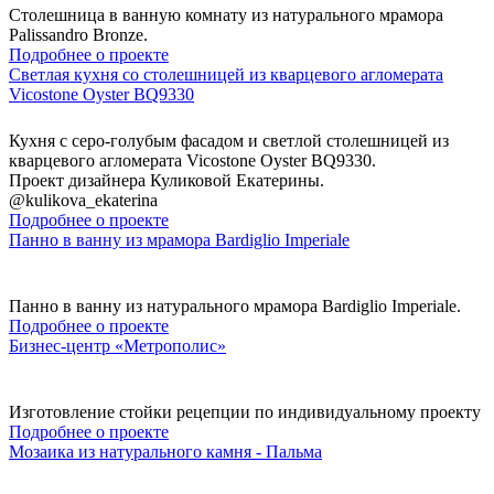
Столешница в ванную комнату из натурального мрамора
Palissandro Bronze.
Подробнее о проекте
Светлая кухня со столешницей из кварцевого агломерата
Vicostone Oyster BQ9330
Кухня с серо-голубым фасадом и светлой столешницей из
кварцевого агломерата Vicostone Oyster BQ9330.
Проект дизайнера Куликовой Екатерины.
@kulikova_ekaterina
Подробнее о проекте
Панно в ванну из мрамора Bardiglio Imperiale
Панно в ванну из натурального мрамора Bardiglio Imperiale.
Подробнее о проекте
Бизнес-центр «Метрополис»
Изготовление стойки рецепции по индивидуальному проекту
Подробнее о проекте
Мозаика из натурального камня - Пальма