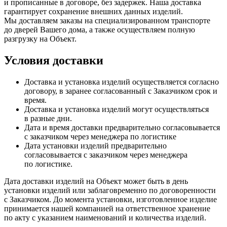
и прописанные в договоре, без задержек. Наша доставка
гарантирует сохранение внешних данных изделий.
Мы доставляем заказы на специализированном транспорте
до дверей Вашего дома, а также осуществляем полную
разгрузку на Объект.
Условия доставки
Доставка и установка изделий осуществляется согласно
договору, в заранее согласованный с Заказчиком срок и
время.
Доставка и установка изделий могут осуществляться
в разные дни.
Дата и время доставки предварительно согласовывается
с заказчиком через менеджера по логистике
Дата установки изделий предварительно
согласовывается с заказчиком через менеджера
по логистике.
Дата доставки изделий на Объект может быть в день
установки изделий или заблаговременно по договоренности
с Заказчиком. До момента установки, изготовленное изделие
принимается нашей компанией на ответственное хранение
по акту с указанием наименований и количества изделий.