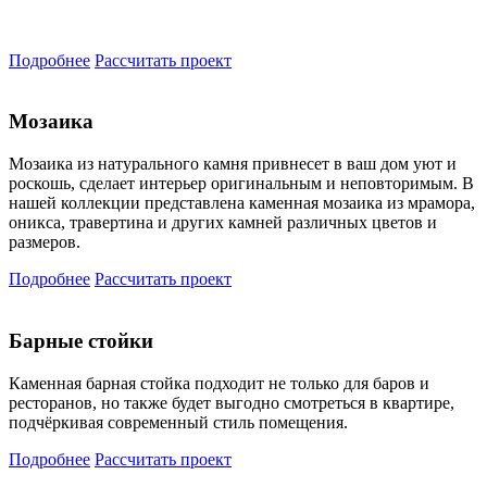
Подробнее
Рассчитать проект
Мозаика
Мозаика из натурального камня привнесет в ваш дом уют и
роскошь, сделает интерьер оригинальным и неповторимым. В
нашей коллекции представлена каменная мозаика из мрамора,
оникса, травертина и других камней различных цветов и
размеров.
Подробнее
Рассчитать проект
Барные стойки
Каменная барная стойка подходит не только для баров и
ресторанов, но также будет выгодно смотреться в квартире,
подчёркивая современный стиль помещения.
Подробнее
Рассчитать проект