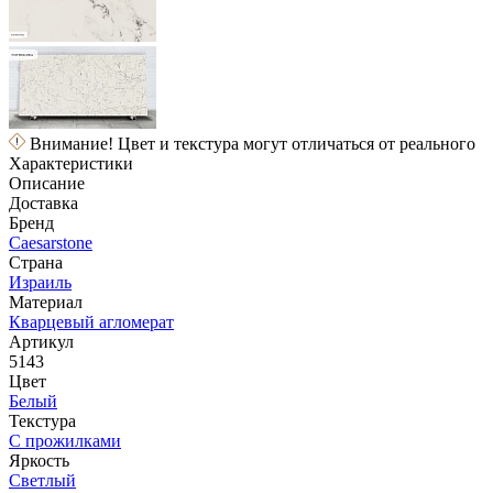
Внимание! Цвет и текстура могут отличаться от реального
Характеристики
Описание
Доставка
Бренд
Caesarstone
Страна
Израиль
Материал
Кварцевый агломерат
Артикул
5143
Цвет
Белый
Текстура
С прожилками
Яркость
Светлый