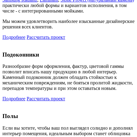
практически любой формы и вариантов исполнения, в том
числе - с интегрированными мойками.
Мы можем удовлетворить наиболее изысканные дизайнерские
решения всех клиентов.
Подробнее
Рассчитать проект
Подоконники
Разнообразие форм оформления, фактур, цветовой гаммы
позволит вписать нашу продукцию в любой интерьер.
Каменный подоконник должен обладать стойкостью к
механическим повреждениям, не бояться пролитой жидкости,
перепадов температуры и при этом оставаться новым.
Подробнее
Рассчитать проект
Полы
Если вы хотите, чтобы ваш пол выглядел солидно и дополнял
интерьер помещения, идеальным выбором станет облицовка