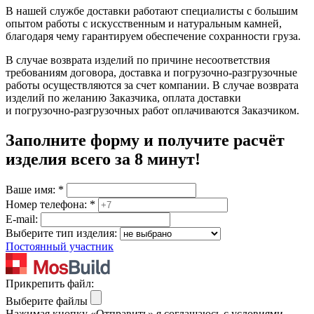
В нашей службе доставки работают специалисты с большим
опытом работы с искусственным и натуральным камней,
благодаря чему гарантируем обеспечение сохранности груза.
В случае возврата изделий по причине несоответствия
требованиям договора, доставка и погрузочно-разгрузочные
работы осуществляются за счет компании. В случае возврата
изделий по желанию Заказчика, оплата доставки
и погрузочно-разгрузочных работ оплачиваются Заказчиком.
Заполните форму и получите расчёт
изделия
всего за 8 минут
!
Ваше имя:
*
Номер телефона:
*
E-mail:
Выберите тип изделия:
Постоянный участник
Прикрепить файл:
Выберите файлы
Нажимая кнопку «Отправить» я соглашаюсь с условиями