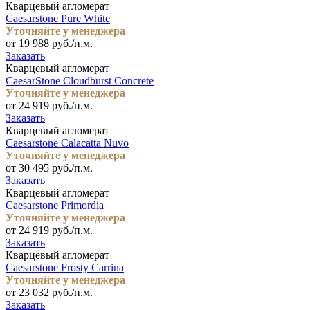
Кварцевый агломерат
Caesarstone Pure White
Уточняйте у менеджера
от 19 988 руб./п.м.
Заказать
Кварцевый агломерат
CaesarStone Cloudburst Concrete
Уточняйте у менеджера
от 24 919 руб./п.м.
Заказать
Кварцевый агломерат
Caesarstone Calacatta Nuvo
Уточняйте у менеджера
от 30 495 руб./п.м.
Заказать
Кварцевый агломерат
Caesarstone Primordia
Уточняйте у менеджера
от 24 919 руб./п.м.
Заказать
Кварцевый агломерат
Caesarstone Frosty Carrina
Уточняйте у менеджера
от 23 032 руб./п.м.
Заказать