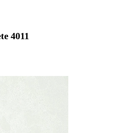
te 4011