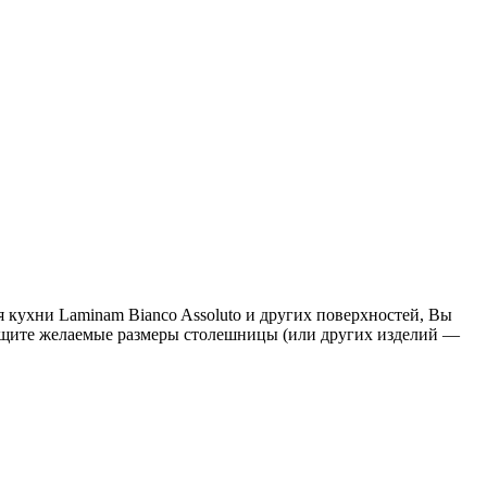
 кухни Laminam Bianco Assoluto и других поверхностей, Вы
общите желаемые размеры столешницы (или других изделий —