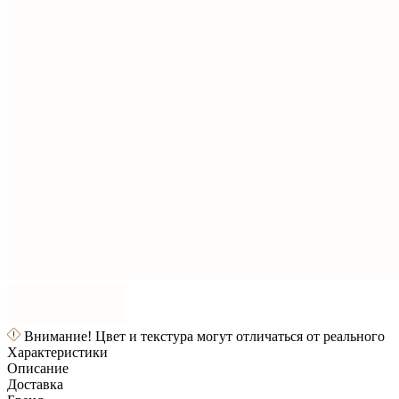
Внимание! Цвет и текстура могут отличаться от реального
Характеристики
Описание
Доставка