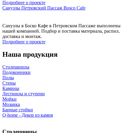
Подробнее о проекте
Санузлы Петровский Пассаж Bosco Cafe
Санузлы в Боско Кафе в Петровском Пассаже выполнены
нашей компанией. Подбор и поставка материала, распил,
доставка и монтаж.
Подробнее о проекте
Наша продукция
Столешницы
Подоконники
Полы
Стены
Камины
Лестницы и ступени
Мойки
Мозаика
Барные стойки
Q-home - Декор из камня
Столешницы