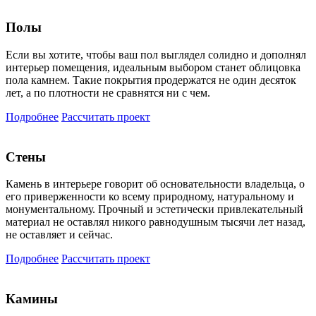
Полы
Если вы хотите, чтобы ваш пол выглядел солидно и дополнял
интерьер помещения, идеальным выбором станет облицовка
пола камнем. Такие покрытия продержатся не один десяток
лет, а по плотности не сравнятся ни с чем.
Подробнее
Рассчитать проект
Стены
Камень в интерьере говорит об основательности владельца, о
его приверженности ко всему природному, натуральному и
монументальному. Прочный и эстетически привлекательный
материал не оставлял никого равнодушным тысячи лет назад,
не оставляет и сейчас.
Подробнее
Рассчитать проект
Камины