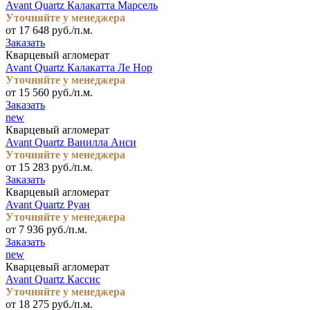
Avant Quartz Калакатта Марсель
Уточняйте у менеджера
от 17 648 руб./п.м.
Заказать
Кварцевый агломерат
Avant Quartz Калакатта Ле Нор
Уточняйте у менеджера
от 15 560 руб./п.м.
Заказать
new
Кварцевый агломерат
Avant Quartz Ванилла Анси
Уточняйте у менеджера
от 15 283 руб./п.м.
Заказать
Кварцевый агломерат
Avant Quartz Руан
Уточняйте у менеджера
от 7 936 руб./п.м.
Заказать
new
Кварцевый агломерат
Avant Quartz Кассис
Уточняйте у менеджера
от 18 275 руб./п.м.