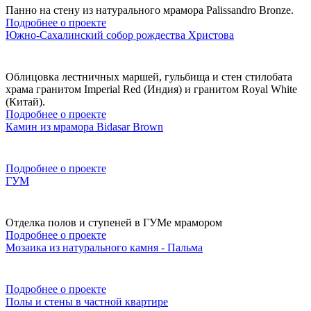
Панно на стену из натурального мрамора Palissandro Bronze.
Подробнее о проекте
Южно-Сахалинский собор рождества Христова
Облицовка лестничных маршей, гульбища и стен стилобата
храма гранитом Imperial Red (Индия) и гранитом Royal White
(Китай).
Подробнее о проекте
Камин из мрамора Bidasar Brown
Подробнее о проекте
ГУМ
Отделка полов и ступеней в ГУМе мрамором
Подробнее о проекте
Мозаика из натурального камня - Пальма
Подробнее о проекте
Полы и стены в частной квартире