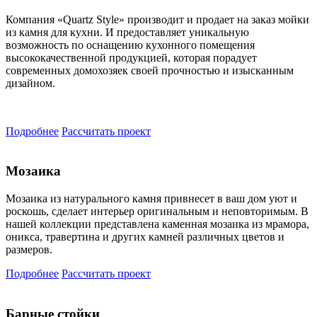
Компания «Quartz Style» производит и продает на заказ мойки
из камня для кухни. И предоставляет уникальную
возможность по оснащению кухонного помещения
высококачественной продукцией, которая порадует
современных домохозяек своей прочностью и изысканным
дизайном.
Подробнее
Рассчитать проект
Мозаика
Мозаика из натурального камня привнесет в ваш дом уют и
роскошь, сделает интерьер оригинальным и неповторимым. В
нашей коллекции представлена каменная мозаика из мрамора,
оникса, травертина и других камней различных цветов и
размеров.
Подробнее
Рассчитать проект
Барные стойки