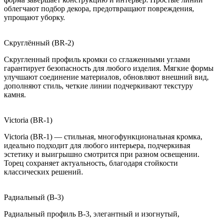
облегчают подбор декора, предотвращают повреждения,
упрощают уборку.
Скруглённый (BR-2)
Скругленный профиль кромки со сглаженными углами
гарантирует безопасность для любого изделия. Мягкие формы
улучшают соединение материалов, обновляют внешний вид,
дополняют стиль, четкие линии подчеркивают текстуру
камня.
Victoria (BR-1)
Victoria (BR-1) — стильная, многофункциональная кромка,
идеально подходит для любого интерьера, подчеркивая
эстетику и выигрышно смотрится при разном освещении.
Торец сохраняет актуальность, благодаря стойкости
классических решений.
Радиальный (B-3)
Радиальный профиль B-3, элегантный и изогнутый,