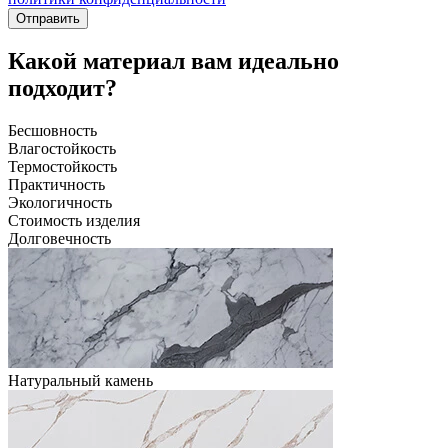
Отправить
Какой материал вам идеально
подходит?
Бесшовность
Влагостойкость
Термостойкость
Практичность
Экологичность
Стоимость изделия
Долговечность
Натуральный камень