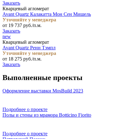
Заказать
Кварцевый агломерат
Avant Quartz Калакатта Мон Сен Мишель
Уточняйте у менеджера
от 19 737 руб./п.м.
Заказать
new
Кварцевый агломерат
Avant Quartz Ренн Тэмпл
Уточняйте у менеджера
от 18 275 руб./п.м.
Заказать
Выполненные проекты
Оформление выставки MosBuild 2023
Подробнее о проекте
Полы и стены из мрамора Botticino Fiorito
Подробнее о проекте