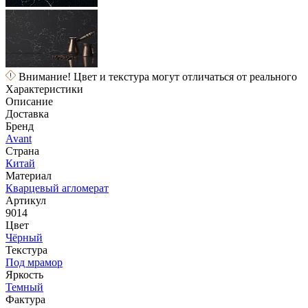
Внимание! Цвет и текстура могут отличаться от реального
Характеристики
Описание
Доставка
Бренд
Avant
Страна
Китай
Материал
Кварцевый агломерат
Артикул
9014
Цвет
Чёрный
Текстура
Под мрамор
Яркость
Темный
Фактура