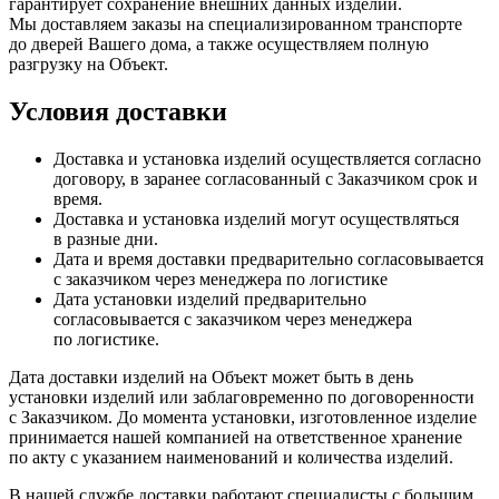
гарантирует сохранение внешних данных изделий.
Мы доставляем заказы на специализированном транспорте
до дверей Вашего дома, а также осуществляем полную
разгрузку на Объект.
Условия доставки
Доставка и установка изделий осуществляется согласно
договору, в заранее согласованный с Заказчиком срок и
время.
Доставка и установка изделий могут осуществляться
в разные дни.
Дата и время доставки предварительно согласовывается
с заказчиком через менеджера по логистике
Дата установки изделий предварительно
согласовывается с заказчиком через менеджера
по логистике.
Дата доставки изделий на Объект может быть в день
установки изделий или заблаговременно по договоренности
с Заказчиком. До момента установки, изготовленное изделие
принимается нашей компанией на ответственное хранение
по акту с указанием наименований и количества изделий.
В нашей службе доставки работают специалисты с большим