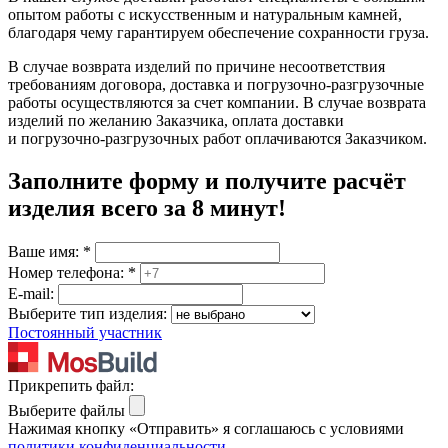
опытом работы с искусственным и натуральным камней,
благодаря чему гарантируем обеспечение сохранности груза.
В случае возврата изделий по причине несоответствия
требованиям договора, доставка и погрузочно-разгрузочные
работы осуществляются за счет компании. В случае возврата
изделий по желанию Заказчика, оплата доставки
и погрузочно-разгрузочных работ оплачиваются Заказчиком.
Заполните форму и получите расчёт
изделия
всего за 8 минут
!
Ваше имя:
*
Номер телефона:
*
E-mail:
Выберите тип изделия:
Постоянный участник
Прикрепить файл:
Выберите файлы
Нажимая кнопку «Отправить» я соглашаюсь с условиями
политики конфиденциальности