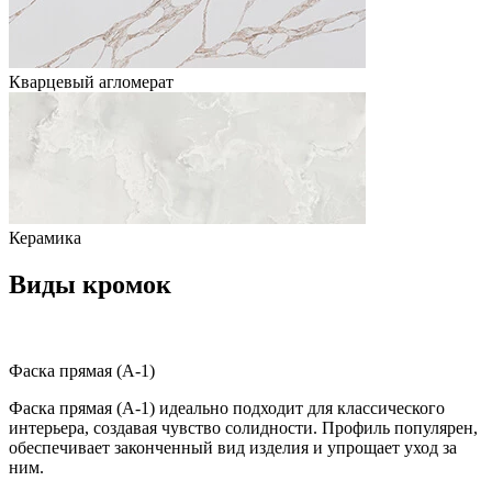
Кварцевый агломерат
Керамика
Виды кромок
Фаска прямая (A-1)
Фаска прямая (A-1) идеально подходит для классического
интерьера, создавая чувство солидности. Профиль популярен,
обеспечивает законченный вид изделия и упрощает уход за
ним.