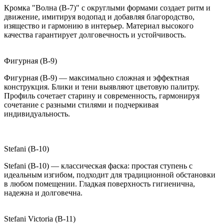
Кромка "Волна (B-7)" с округлыми формами создает ритм и
движение, имитируя водопад и добавляя благородство,
изящество и гармонию в интерьер. Материал высокого
качества гарантирует долговечность и устойчивость.
Фигурная (B-9)
Фигурная (B-9) — максимально сложная и эффектная
конструкция. Блики и тени выявляют цветовую палитру.
Профиль сочетает старину и современность, гармонируя
сочетание с разными стилями и подчеркивая
индивидуальность.
Stefani (B-10)
Stefani (B-10) — классическая фаска: простая ступень с
идеальным изгибом, подходит для традиционной обстановки
в любом помещении. Гладкая поверхность гигиенична,
надежна и долговечна.
Stefani Victoria (B-11)