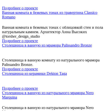
Подробнее о проекте
Ванная комната в бежевых тонах из травертина Classico
Romano
Ванная комната в бежевых тонах с облицовкой стен и пола
натуральным камнем. Архитектор Анна Высоких
@torsher_design_studio
Подробнее о проекте
Столешница в ванную из мрамора Palissandro Bronze
Столешница в ванную комнату из натурального мрамора
Palissandro Bronze.
Подробнее о проекте
Столешница из керамики Dekton Taga
Подробнее о проекте
Столешница в ванную из натурального мрамора Nero
Marquina
Столешница в ванную из натурального мрамора Nero