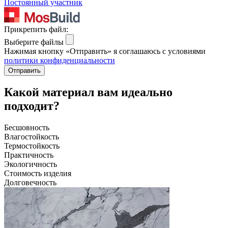
Постоянный участник
Прикрепить файл:
Выберите файлы
Нажимая кнопку «Отправить» я соглашаюсь с условиями
политики конфиденциальности
Отправить
Какой материал вам идеально
подходит?
Бесшовность
Влагостойкость
Термостойкость
Практичность
Экологичность
Стоимость изделия
Долговечность