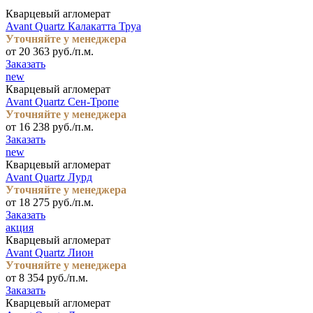
Кварцевый агломерат
Avant Quartz Калакатта Труа
Уточняйте у менеджера
от 20 363 руб./п.м.
Заказать
new
Кварцевый агломерат
Avant Quartz Сен-Тропе
Уточняйте у менеджера
от 16 238 руб./п.м.
Заказать
new
Кварцевый агломерат
Avant Quartz Лурд
Уточняйте у менеджера
от 18 275 руб./п.м.
Заказать
акция
Кварцевый агломерат
Avant Quartz Лион
Уточняйте у менеджера
от 8 354 руб./п.м.
Заказать
Кварцевый агломерат