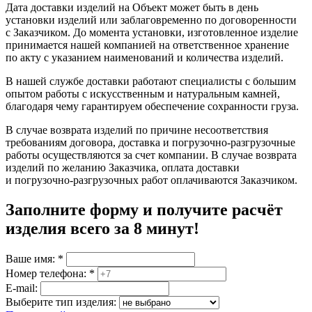
Дата доставки изделий на Объект может быть в день
установки изделий или заблаговременно по договоренности
с Заказчиком. До момента установки, изготовленное изделие
принимается нашей компанией на ответственное хранение
по акту с указанием наименований и количества изделий.
В нашей службе доставки работают специалисты с большим
опытом работы с искусственным и натуральным камней,
благодаря чему гарантируем обеспечение сохранности груза.
В случае возврата изделий по причине несоответствия
требованиям договора, доставка и погрузочно-разгрузочные
работы осуществляются за счет компании. В случае возврата
изделий по желанию Заказчика, оплата доставки
и погрузочно-разгрузочных работ оплачиваются Заказчиком.
Заполните форму и получите расчёт
изделия
всего за 8 минут
!
Ваше имя:
*
Номер телефона:
*
E-mail:
Выберите тип изделия: