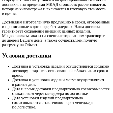
доставки, а за пределами МКАД стоимость рассчитывается,
исходя из километража и включается в итоговую стоимость
изделия.
Доставляем изготовленную продукцию в сроки, оговоренные
и прописанные в договоре, без задержек. Наша доставка
гарантирует сохранение внешних данных изделий.
Мы доставляем заказы на специализированном транспорте
до дверей Вашего дома, а также осуществляем полную
разгрузку на Объект.
Условия доставки
Доставка и установка изделий осуществляется согласно
договору, в заранее согласованный с Заказчиком срок и
время.
Доставка и установка изделий могут осуществляться
в разные дни.
Дата и время доставки предварительно согласовывается
с заказчиком через менеджера по логистике
Дата установки изделий предварительно
согласовывается с заказчиком через менеджера
по логистике.