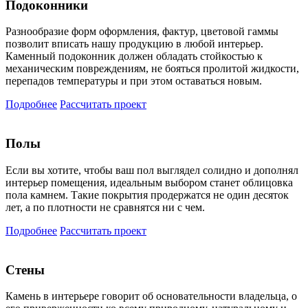
Подоконники
Разнообразие форм оформления, фактур, цветовой гаммы
позволит вписать нашу продукцию в любой интерьер.
Каменный подоконник должен обладать стойкостью к
механическим повреждениям, не бояться пролитой жидкости,
перепадов температуры и при этом оставаться новым.
Подробнее
Рассчитать проект
Полы
Если вы хотите, чтобы ваш пол выглядел солидно и дополнял
интерьер помещения, идеальным выбором станет облицовка
пола камнем. Такие покрытия продержатся не один десяток
лет, а по плотности не сравнятся ни с чем.
Подробнее
Рассчитать проект
Стены
Камень в интерьере говорит об основательности владельца, о