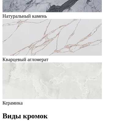
Натуральный камень
Кварцевый агломерат
Керамика
Виды кромок