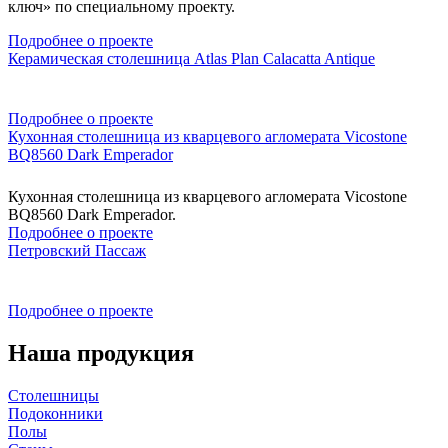
ключ» по специальному проекту.
Подробнее о проекте
Керамическая столешница Atlas Plan Calacatta Antique
Подробнее о проекте
Кухонная столешница из кварцевого агломерата Vicostone
BQ8560 Dark Emperador
Кухонная столешница из кварцевого агломерата Vicostone
BQ8560 Dark Emperador.
Подробнее о проекте
Петровский Пассаж
Подробнее о проекте
Наша продукция
Столешницы
Подоконники
Полы