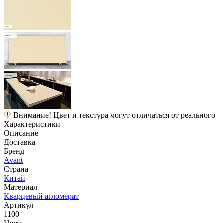
Внимание! Цвет и текстура могут отличаться от реального
Характеристики
Описание
Доставка
Бренд
Avant
Страна
Китай
Материал
Кварцевый агломерат
Артикул
1100
Цвет