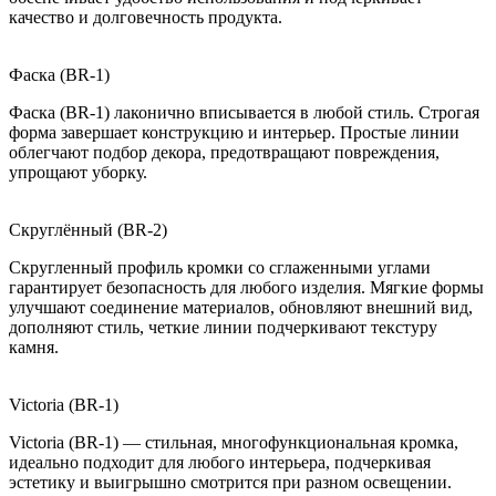
качество и долговечность продукта.
Фаска (BR-1)
Фаска (BR-1) лаконично вписывается в любой стиль. Строгая
форма завершает конструкцию и интерьер. Простые линии
облегчают подбор декора, предотвращают повреждения,
упрощают уборку.
Скруглённый (BR-2)
Скругленный профиль кромки со сглаженными углами
гарантирует безопасность для любого изделия. Мягкие формы
улучшают соединение материалов, обновляют внешний вид,
дополняют стиль, четкие линии подчеркивают текстуру
камня.
Victoria (BR-1)
Victoria (BR-1) — стильная, многофункциональная кромка,
идеально подходит для любого интерьера, подчеркивая
эстетику и выигрышно смотрится при разном освещении.