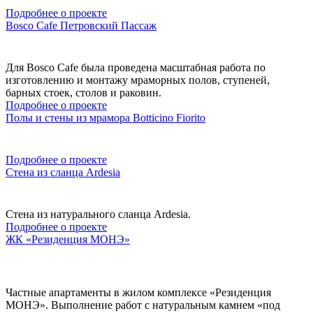
Подробнее о проекте
Bosco Cafe Петровский Пассаж
Для Bosco Cafe была проведена масштабная работа по
изготовлению и монтажу мраморных полов, ступеней,
барных стоек, столов и раковин.
Подробнее о проекте
Полы и стены из мрамора Botticino Fiorito
Подробнее о проекте
Стена из сланца Ardesia
Стена из натурального сланца Ardesia.
Подробнее о проекте
ЖК «Резиденция МОНЭ»
Частные апартаменты в жилом комплексе «Резиденция
МОНЭ». Выполнение работ с натуральным камнем «под