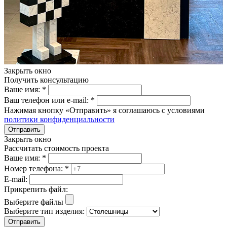
Закрыть окно
Получить консультацию
Ваше имя:
*
Ваш телефон или e-mail:
*
Нажимая кнопку «Отправить» я соглашаюсь с условиями
политики конфиденциальности
Отправить
Закрыть окно
Рассчитать стоимость проекта
Ваше имя:
*
Номер телефона:
*
E-mail:
Прикрепить файл:
Выберите файлы
Выберите тип изделия:
Отправить