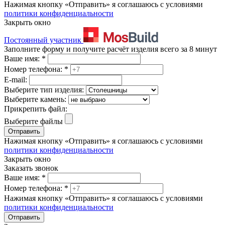
Нажимая кнопку «Отправить» я соглашаюсь с условиями
политики конфиденциальности
Закрыть окно
Постоянный участник
Заполните форму и получите расчёт изделия всего за 8 минут
Ваше имя:
*
Номер телефона:
*
E-mail:
Выберите тип изделия:
Выберите камень:
Прикрепить файл:
Выберите файлы
Отправить
Нажимая кнопку «Отправить» я соглашаюсь с условиями
политики конфиденциальности
Закрыть окно
Заказать звонок
Ваше имя:
*
Номер телефона:
*
Нажимая кнопку «Отправить» я соглашаюсь с условиями
политики конфиденциальности
Отправить