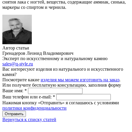
снятия лака с ногтей, вещества, содержащие аммиак, синька,
маркеры со спиртом и чернила.
Автор статьи
Гренадеров Леонид Владимирович
Эксперт по искусственному и натуральному камню
sales@q-style.ru
Вас интересуют изделия из натурального и искусственного
камня?
Посмотрите какие
изделия мы можем изготовить на заказ
.
Или получите бесплатную консультацию, заполнив форму
Ваше имя:
*
Ваш телефон или e-mail:
*
Нажимая кнопку «Отправить» я соглашаюсь с условиями
политики конфиденциальности
Отправить
Вернуться к списку статей