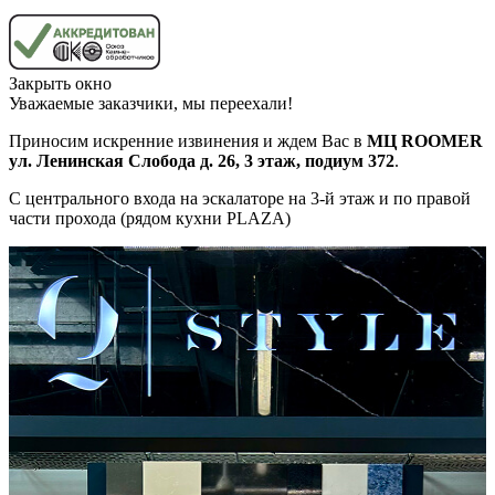
Закрыть окно
Уважаемые заказчики, мы переехали!
Приносим искренние извинения и ждем Вас в
МЦ ROOMER
ул. Ленинская Слобода д. 26, 3 этаж, подиум 372
.
С центрального входа на эскалаторе на 3-й этаж и по правой
части прохода (рядом кухни PLAZA)