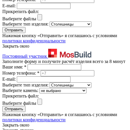
E-mail:
Прикрепить файл:
Выберите файлы
Выберите тип изделия:
Отправить
Нажимая кнопку «Отправить» я соглашаюсь с условиями
политики конфиденциальности
Закрыть окно
Постоянный участник
Заполните форму и получите расчёт изделия всего за 8 минут
Ваше имя:
*
Номер телефона:
*
E-mail:
Выберите тип изделия:
Выберите камень:
Прикрепить файл:
Выберите файлы
Отправить
Нажимая кнопку «Отправить» я соглашаюсь с условиями
политики конфиденциальности
Закрыть окно