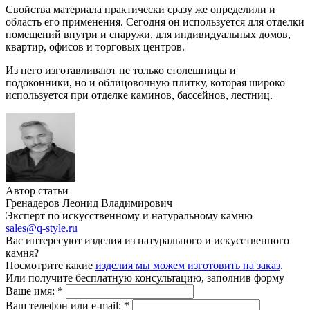
Свойства материала практически сразу же определили и
область его применения. Сегодня он используется для отделки
помещений внутри и снаружи, для индивидуальных домов,
квартир, офисов и торговых центров.
Из него изготавливают не только столешницы и
подоконники, но и облицовочную плитку, которая широко
используется при отделке каминов, бассейнов, лестниц.
Автор статьи
Гренадеров Леонид Владимирович
Эксперт по искусственному и натуральному камню
sales@q-style.ru
Вас интересуют изделия из натурального и искусственного
камня?
Посмотрите какие
изделия мы можем изготовить на заказ
.
Или получите бесплатную консультацию, заполнив форму
Ваше имя:
*
Ваш телефон или e-mail:
*