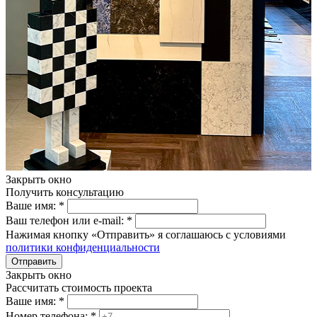
Закрыть окно
Получить консультацию
Ваше имя:
*
Ваш телефон или e-mail:
*
Нажимая кнопку «Отправить» я соглашаюсь с условиями
политики конфиденциальности
Отправить
Закрыть окно
Рассчитать стоимость проекта
Ваше имя:
*
Номер телефона:
*