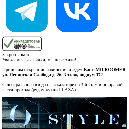
Закрыть окно
Уважаемые заказчики, мы переехали!
Приносим искренние извинения и ждем Вас в
МЦ ROOMER
ул. Ленинская Слобода д. 26, 3 этаж, подиум 372
.
С центрального входа на эскалаторе на 3-й этаж и по правой
части прохода (рядом кухни PLAZA)