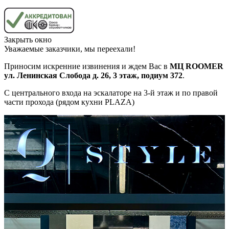
Закрыть окно
Уважаемые заказчики, мы переехали!
Приносим искренние извинения и ждем Вас в
МЦ ROOMER
ул. Ленинская Слобода д. 26, 3 этаж, подиум 372
.
С центрального входа на эскалаторе на 3-й этаж и по правой
части прохода (рядом кухни PLAZA)