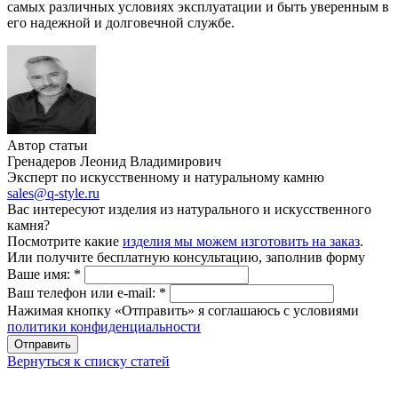
самых различных условиях эксплуатации и быть уверенным в
его надежной и долговечной службе.
Автор статьи
Гренадеров Леонид Владимирович
Эксперт по искусственному и натуральному камню
sales@q-style.ru
Вас интересуют изделия из натурального и искусственного
камня?
Посмотрите какие
изделия мы можем изготовить на заказ
.
Или получите бесплатную консультацию, заполнив форму
Ваше имя:
*
Ваш телефон или e-mail:
*
Нажимая кнопку «Отправить» я соглашаюсь с условиями
политики конфиденциальности
Отправить
Вернуться к списку статей