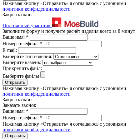
Нажимая кнопку «Отправить» я соглашаюсь с условиями
политики конфиденциальности
Закрыть окно
Постоянный участник
Заполните форму и получите расчёт изделия всего за 8 минут
Ваше имя:
*
Номер телефона:
*
E-mail:
Выберите тип изделия:
Выберите камень:
Прикрепить файл:
Выберите файлы
Отправить
Нажимая кнопку «Отправить» я соглашаюсь с условиями
политики конфиденциальности
Закрыть окно
Заказать звонок
Ваше имя:
*
Номер телефона:
*
Нажимая кнопку «Отправить» я соглашаюсь с условиями
политики конфиденциальности
Отправить