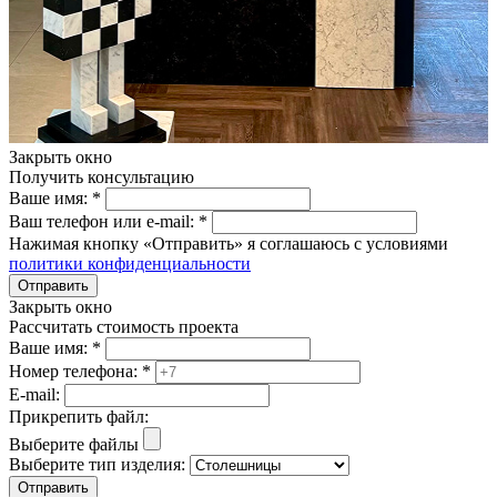
Закрыть окно
Получить консультацию
Ваше имя:
*
Ваш телефон или e-mail:
*
Нажимая кнопку «Отправить» я соглашаюсь с условиями
политики конфиденциальности
Отправить
Закрыть окно
Рассчитать стоимость проекта
Ваше имя:
*
Номер телефона:
*
E-mail:
Прикрепить файл:
Выберите файлы
Выберите тип изделия:
Отправить