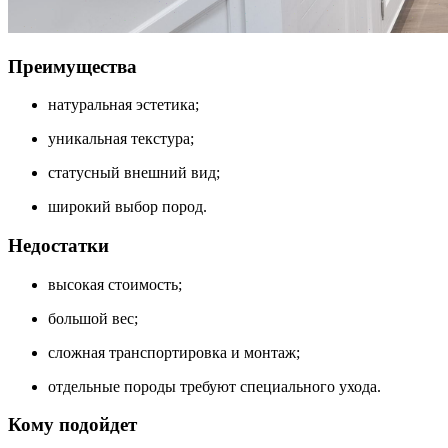
Преимущества
натуральная эстетика;
уникальная текстура;
статусный внешний вид;
широкий выбор пород.
Недостатки
высокая стоимость;
большой вес;
сложная транспортировка и монтаж;
отдельные породы требуют специального ухода.
Кому подойдет