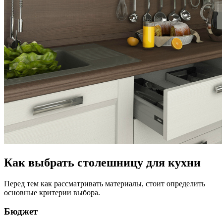
Как выбрать столешницу для кухни
Перед тем как рассматривать материалы, стоит определить
основные критерии выбора.
Бюджет