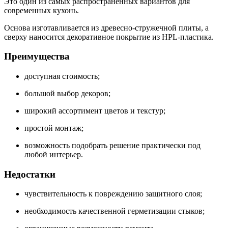
Это один из самых распространённых вариантов для
современных кухонь.
Основа изготавливается из древесно-стружечной плиты, а
сверху наносится декоративное покрытие из HPL-пластика.
Преимущества
доступная стоимость;
большой выбор декоров;
широкий ассортимент цветов и текстур;
простой монтаж;
возможность подобрать решение практически под
любой интерьер.
Недостатки
чувствительность к повреждению защитного слоя;
необходимость качественной герметизации стыков;