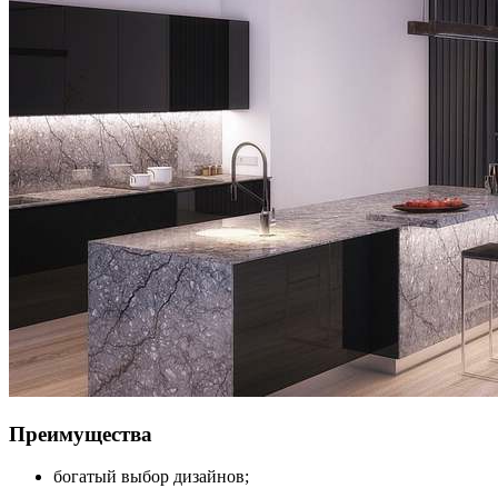
Преимущества
богатый выбор дизайнов;