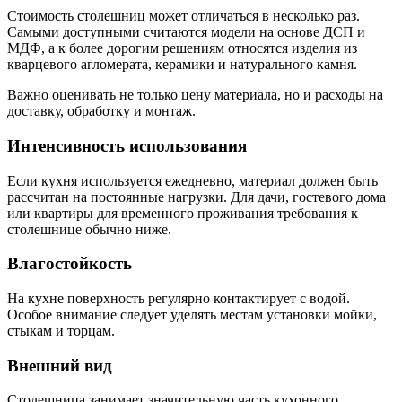
Стоимость столешниц может отличаться в несколько раз.
Самыми доступными считаются модели на основе ДСП и
МДФ, а к более дорогим решениям относятся изделия из
кварцевого агломерата, керамики и натурального камня.
Важно оценивать не только цену материала, но и расходы на
доставку, обработку и монтаж.
Интенсивность использования
Если кухня используется ежедневно, материал должен быть
рассчитан на постоянные нагрузки. Для дачи, гостевого дома
или квартиры для временного проживания требования к
столешнице обычно ниже.
Влагостойкость
На кухне поверхность регулярно контактирует с водой.
Особое внимание следует уделять местам установки мойки,
стыкам и торцам.
Внешний вид
Столешница занимает значительную часть кухонного