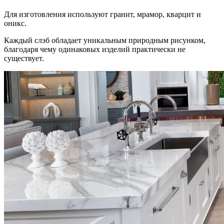
Для изготовления используют гранит, мрамор, кварцит и
оникс.
Каждый слэб обладает уникальным природным рисунком,
благодаря чему одинаковых изделий практически не
существует.