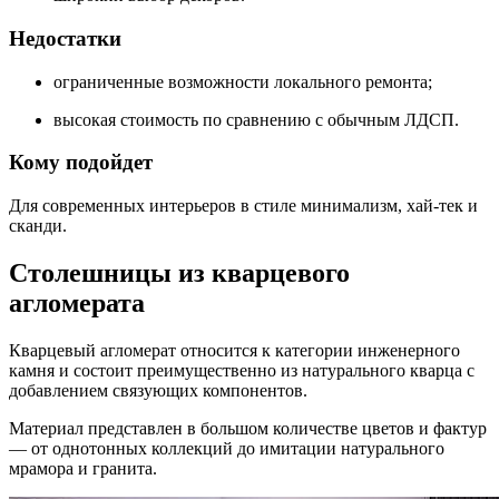
Недостатки
ограниченные возможности локального ремонта;
высокая стоимость по сравнению с обычным ЛДСП.
Кому подойдет
Для современных интерьеров в стиле минимализм, хай-тек и
сканди.
Столешницы из кварцевого
агломерата
Кварцевый агломерат относится к категории инженерного
камня и состоит преимущественно из натурального кварца с
добавлением связующих компонентов.
Материал представлен в большом количестве цветов и фактур
— от однотонных коллекций до имитации натурального
мрамора и гранита.