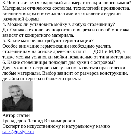
3. Чем отличается кварцевый агломерат от акрилового камня?
Материалы отличаются составом, технологией производства,
внешним видом и возможностями изготовления изделий
различной формы.
4. Можно ли установить мойку в любую столешницу?
Да. Однако технология подготовки выреза и способ монтажа
зависят от конкретного материала.
5. Какие материалы требуют герметизации?
Особое внимание герметизации необходимо уделять
столешницам на основе древесных плит — ДСП и МДФ, а
также местам установки мойки независимо от типа материала.
6. Какие столешницы подходят для кухни с островом?
Для кухонных островов могут использоваться практически
любые материалы. Выбор зависит от размеров конструкции,
дизайна интерьера и бюджета проекта.
Автор статьи
Гренадеров Леонид Владимирович
Эксперт по искусственному и натуральному камню
sales@q-style.ru