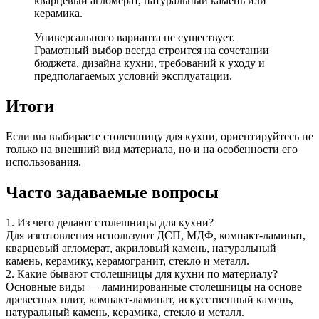
кварцевый агломерат, натуральный камень или
керамика.
Универсального варианта не существует.
Грамотный выбор всегда строится на сочетании
бюджета, дизайна кухни, требований к уходу и
предполагаемых условий эксплуатации.
Итоги
Если вы выбираете столешницу для кухни, ориентируйтесь не
только на внешний вид материала, но и на особенности его
использования.
Часто задаваемые вопросы
1. Из чего делают столешницы для кухни?
Для изготовления используют ДСП, МДФ, компакт-ламинат,
кварцевый агломерат, акриловый камень, натуральный
камень, керамику, керамогранит, стекло и металл.
2. Какие бывают столешницы для кухни по материалу?
Основные виды — ламинированные столешницы на основе
древесных плит, компакт-ламинат, искусственный камень,
натуральный камень, керамика, стекло и металл.