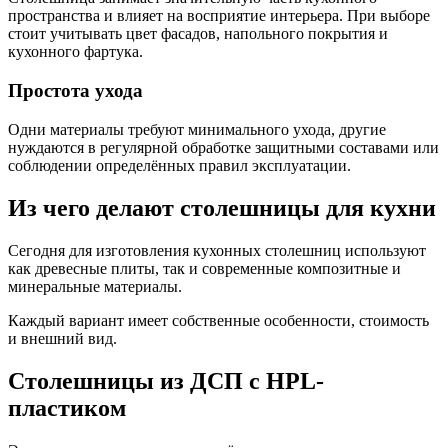
пространства и влияет на восприятие интерьера. При выборе
стоит учитывать цвет фасадов, напольного покрытия и
кухонного фартука.
Простота ухода
Одни материалы требуют минимального ухода, другие
нуждаются в регулярной обработке защитными составами или
соблюдении определённых правил эксплуатации.
Из чего делают столешницы для кухни
Сегодня для изготовления кухонных столешниц используют
как древесные плиты, так и современные композитные и
минеральные материалы.
Каждый вариант имеет собственные особенности, стоимость
и внешний вид.
Столешницы из ДСП с HPL-
пластиком