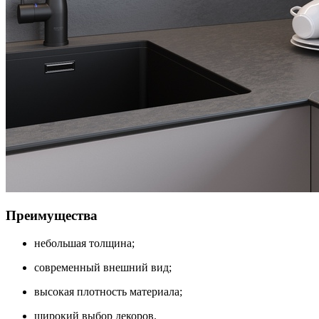
Преимущества
небольшая толщина;
современный внешний вид;
высокая плотность материала;
широкий выбор декоров.