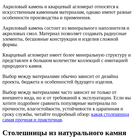
Акриловый камень и кварцевый агломерат относятся к
искусственным каменным материалам, однако имеют разные
особенности производства и применения.
Акриловый камень состоит из минерального наполнителя и
акриловых смол. Материал позволяет создавать радиусные
элементы, бесшовные конструкции и изделия сложной
формы.
Кварцевый агломерат имеет более минеральную структуру и
представлен в большом количестве коллекций с имитацией
природного камня.
Выбор между материалами обычно зависит от дизайна
проекта, бюджета и особенностей будущего изделия.
Выбор между материалами часто зависит не только от
внешнего вида, но и от требований к эксплуатации. Если вы
хотите подробнее сравнить популярные материалы по
прочности, влагостойкости, устойчивости к царапинам и
сроку службы, читайте подробный обзор:
какая столешница
самая прочная и практичная
.
Столешницы из натурального камня