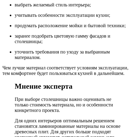
выбрать желаемый стиль интерьера;
учитывать особенности эксплуатации кухни;
продумать расположение мойки и бытовой техники;
заранее подобрать цветовую гамму фасадов и
столешницы;
уточнить требования по уходу за выбранным
материалом.
Чем лучше материал соответствует условиям эксплуатации,
тем комфортнее будет пользоваться кухней в дальнейшем.
Мнение эксперта
При выборе столешницы важно оценивать не
только стоимость материала, но и особенности
конкретного проекта.
Для одних интерьеров оптимальным решением
становятся ламинированные материалы на основе
древесных плит. Для других больше подходят