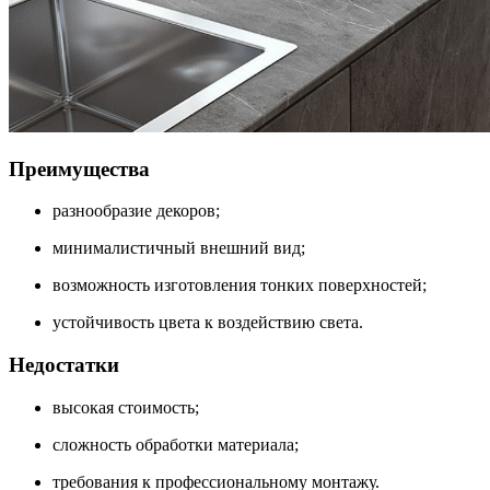
Преимущества
разнообразие декоров;
минималистичный внешний вид;
возможность изготовления тонких поверхностей;
устойчивость цвета к воздействию света.
Недостатки
высокая стоимость;
сложность обработки материала;
требования к профессиональному монтажу.