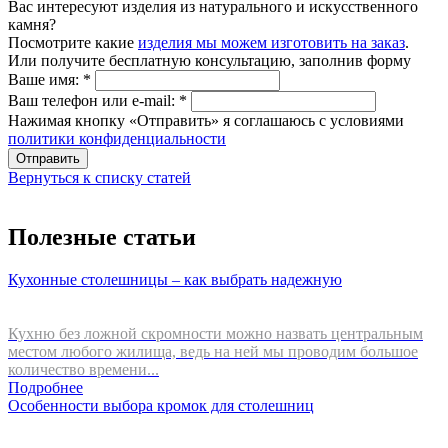
Вас интересуют изделия из натурального и искусственного
камня?
Посмотрите какие
изделия мы можем изготовить на заказ
.
Или получите бесплатную консультацию, заполнив форму
Ваше имя:
*
Ваш телефон или e-mail:
*
Нажимая кнопку «Отправить» я соглашаюсь с условиями
политики конфиденциальности
Отправить
Вернуться к списку статей
Полезные статьи
Кухонные столешницы – как выбрать надежную
Кухню без ложной скромности можно назвать центральным
местом любого жилища, ведь на ней мы проводим большое
количество времени...
Подробнее
Особенности выбора кромок для столешниц