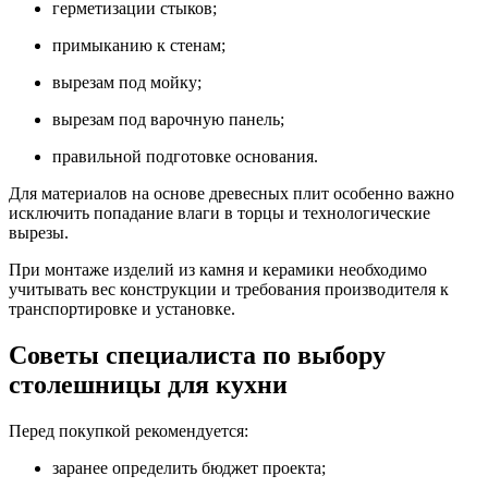
герметизации стыков;
примыканию к стенам;
вырезам под мойку;
вырезам под варочную панель;
правильной подготовке основания.
Для материалов на основе древесных плит особенно важно
исключить попадание влаги в торцы и технологические
вырезы.
При монтаже изделий из камня и керамики необходимо
учитывать вес конструкции и требования производителя к
транспортировке и установке.
Советы специалиста по выбору
столешницы для кухни
Перед покупкой рекомендуется:
заранее определить бюджет проекта;