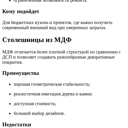
ограниченные возможности ремонта.
Кому подойдет
Для бюджетных кухонь и проектов, где важно получить
современный внешний вид при умеренных затратах.
Столешницы из МДФ
МДФ отличается более плотной структурой по сравнению с
ДСП и позволяет создавать разнообразные декоративные
покрытия.
Преимущества
хорошая геометрическая стабильность;
реалистичная имитация дерева и камня;
доступная стоимость;
большой выбор дизайнов.
Недостатки