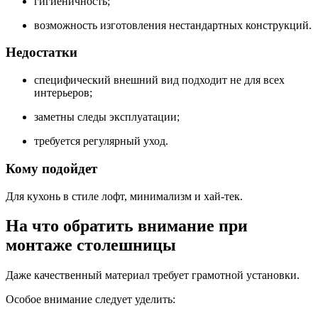
гигиеничность;
возможность изготовления нестандартных конструкций.
Недостатки
специфический внешний вид подходит не для всех
интерьеров;
заметны следы эксплуатации;
требуется регулярный уход.
Кому подойдет
Для кухонь в стиле лофт, минимализм и хай-тек.
На что обратить внимание при
монтаже столешницы
Даже качественный материал требует грамотной установки.
Особое внимание следует уделить: