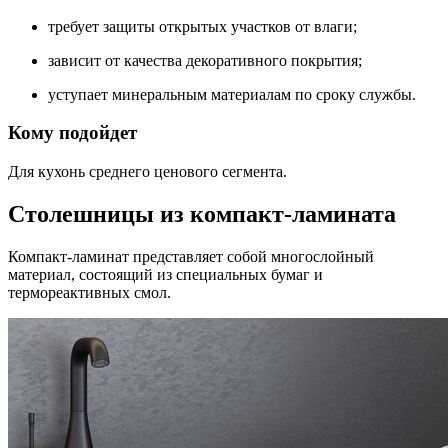
требует защиты открытых участков от влаги;
зависит от качества декоративного покрытия;
уступает минеральным материалам по сроку службы.
Кому подойдет
Для кухонь среднего ценового сегмента.
Столешницы из компакт-ламината
Компакт-ламинат представляет собой многослойный
материал, состоящий из специальных бумаг и
термореактивных смол.