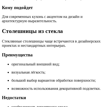
Кому подойдет
Для современных кухонь с акцентом на дизайн и
архитектурную выразительность.
Столешницы из стекла
Стеклянные столешницы чаще встречаются в дизайнерских
проектах и нестандартных интерьерах.
Преимущества
оригинальный внешний вид;
визуальная лёгкость;
большой выбор вариантов обработки поверхности;
возможность использования декоративной подсветки.
Недостатки
необходимость регулярного ухода;