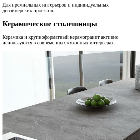
Для премиальных интерьеров и индивидуальных
дизайнерских проектов.
Керамические столешницы
Керамика и крупноформатный керамогранит активно
используются в современных кухонных интерьерах.