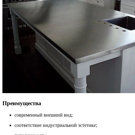
Преимущества
современный внешний вид;
соответствие индустриальной эстетике;