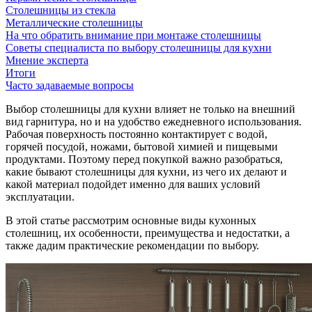
Столешницы из стекла
Металлические столешницы
На что обратить внимание при монтаже столешницы
Советы специалиста по выбору столешницы для кухни
Мнение эксперта
Итоги
Часто задаваемые вопросы
Выбор столешницы для кухни влияет не только на внешний
вид гарнитура, но и на удобство ежедневного использования.
Рабочая поверхность постоянно контактирует с водой,
горячей посудой, ножами, бытовой химией и пищевыми
продуктами. Поэтому перед покупкой важно разобраться,
какие бывают столешницы для кухни, из чего их делают и
какой материал подойдет именно для ваших условий
эксплуатации.
В этой статье рассмотрим основные виды кухонных
столешниц, их особенности, преимущества и недостатки, а
также дадим практические рекомендации по выбору.