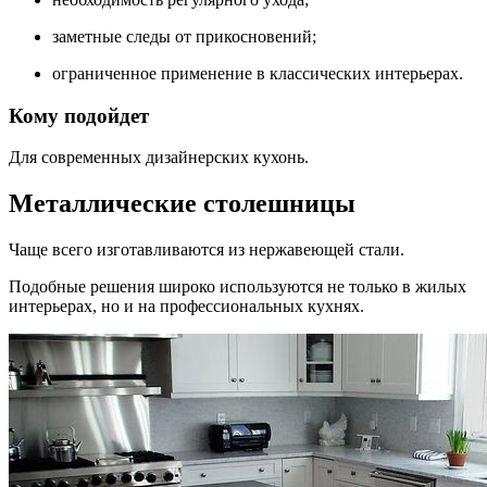
заметные следы от прикосновений;
ограниченное применение в классических интерьерах.
Кому подойдет
Для современных дизайнерских кухонь.
Металлические столешницы
Чаще всего изготавливаются из нержавеющей стали.
Подобные решения широко используются не только в жилых
интерьерах, но и на профессиональных кухнях.