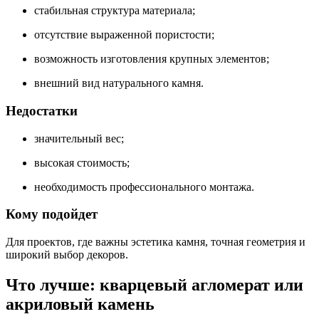
стабильная структура материала;
отсутствие выраженной пористости;
возможность изготовления крупных элементов;
внешний вид натурального камня.
Недостатки
значительный вес;
высокая стоимость;
необходимость профессионального монтажа.
Кому подойдет
Для проектов, где важны эстетика камня, точная геометрия и
широкий выбор декоров.
Что лучше: кварцевый агломерат или
акриловый камень