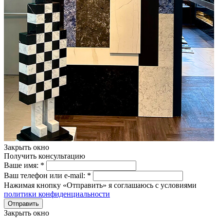
Закрыть окно
Получить консультацию
Ваше имя:
*
Ваш телефон или e-mail:
*
Нажимая кнопку «Отправить» я соглашаюсь с условиями
политики конфиденциальности
Отправить
Закрыть окно