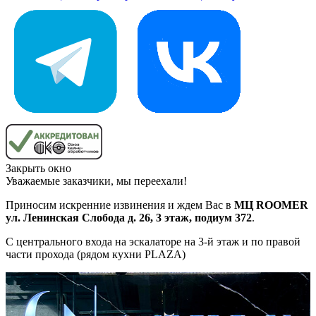
Закрыть окно
Уважаемые заказчики, мы переехали!
Приносим искренние извинения и ждем Вас в
МЦ ROOMER
ул. Ленинская Слобода д. 26, 3 этаж, подиум 372
.
С центрального входа на эскалаторе на 3-й этаж и по правой
части прохода (рядом кухни PLAZA)