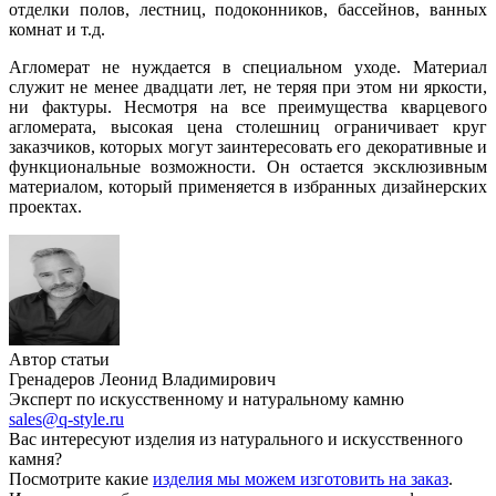
отделки полов, лестниц, подоконников, бассейнов, ванных
комнат и т.д.
Агломерат не нуждается в специальном уходе. Материал
служит не менее двадцати лет, не теряя при этом ни яркости,
ни фактуры. Несмотря на все преимущества кварцевого
агломерата, высокая цена столешниц ограничивает круг
заказчиков, которых могут заинтересовать его декоративные и
функциональные возможности. Он остается эксклюзивным
материалом, который применяется в избранных дизайнерских
проектах.
Автор статьи
Гренадеров Леонид Владимирович
Эксперт по искусственному и натуральному камню
sales@q-style.ru
Вас интересуют изделия из натурального и искусственного
камня?
Посмотрите какие
изделия мы можем изготовить на заказ
.