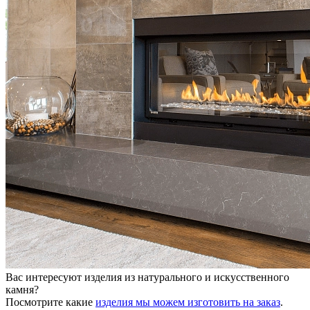
Вас интересуют изделия из натурального и искусственного
камня?
Посмотрите какие
изделия мы можем изготовить на заказ
.