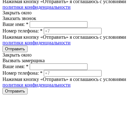
Нажимая кнопку «Отправить» я соглашаюсь с условиями
политики конфиденциальности
Закрыть окно
Заказать звонок
Ваше имя:
*
Номер телефона:
*
Нажимая кнопку «Отправить» я соглашаюсь с условиями
политики конфиденциальности
Отправить
Закрыть окно
Вызвать замерщика
Ваше имя:
*
Номер телефона:
*
Нажимая кнопку «Отправить» я соглашаюсь с условиями
политики конфиденциальности
Отправить