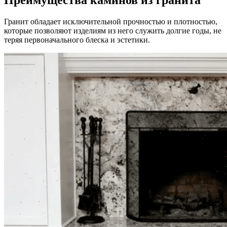
Преимущества каминов из гранита
Гранит обладает исключительной прочностью и плотностью,
которые позволяют изделиям из него служить долгие годы, не
теряя первоначального блеска и эстетики.