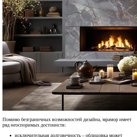
Помимо безграничных возможностей дизайна, мрамор имеет
ряд неоспоримых достоинств:
исключительная долговечность – облицовка может