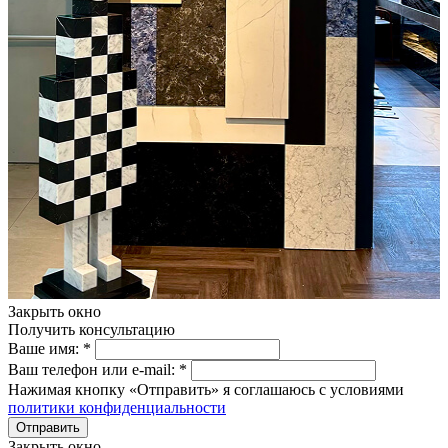
Закрыть окно
Получить консультацию
Ваше имя:
*
Ваш телефон или e-mail:
*
Нажимая кнопку «Отправить» я соглашаюсь с условиями
политики конфиденциальности
Отправить
Закрыть окно