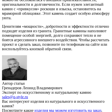
оригинальности и долговечности. Если нужен элегантный
камин с «привкусом» роскоши и изыска, остановитесь на
мраморной облицовке. Этот камень создает особую атмосферу
уюта.
Ценителям «мощности», добротности и эффектности отлично
подходят изделия из гранита. Гранитные камины наполняют
помещение особой энергией, долго сохраняют тепло и не
боятся агрессивного внешнего воздействия. Чтобы рассчитать
проект и сделать заказ, позвоните по телефонам на сайте или
воспользуйтесь кнопкой обратной связи.
Автор статьи
Гренадеров Леонид Владимирович
Эксперт по искусственному и натуральному камню
sales@q-style.ru
Вас интересуют изделия из натурального и искусственного
камня?
Посмотрите какие
изделия мы можем изготовить на заказ
.