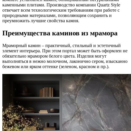
каменными плитами. Производство компании Quartz Style
отвечает всем технологическим требованиям при работе с
природными материалами, позволяющим сохранить и
преумножить лучшие свойства камня.
Преимущества каминов из мрамора
Мраморный камин – практичный, стильный и эстетичный
элемент интерьера. При этом портал может быть оформлен не
обязательно мрамором белого цвета. Изделия могут
выполняться в нежно молочном, лаконично сером, изысканно
бежевом или ярком оттенке (зеленом, красном и пр.).