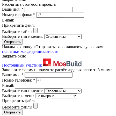
Рассчитать стоимость проекта
Ваше имя:
*
Номер телефона:
*
E-mail:
Прикрепить файл:
Выберите файлы
Выберите тип изделия:
Отправить
Нажимая кнопку «Отправить» я соглашаюсь с условиями
политики конфиденциальности
Закрыть окно
Постоянный участник
Заполните форму и получите расчёт изделия всего за 8 минут
Ваше имя:
*
Номер телефона:
*
E-mail:
Выберите тип изделия:
Выберите камень:
Прикрепить файл:
Выберите файлы
Отправить