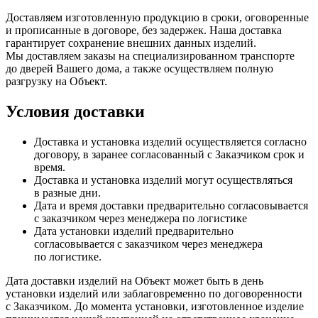
Доставляем изготовленную продукцию в сроки, оговоренные
и прописанные в договоре, без задержек. Наша доставка
гарантирует сохранение внешних данных изделий.
Мы доставляем заказы на специализированном транспорте
до дверей Вашего дома, а также осуществляем полную
разгрузку на Объект.
Условия доставки
Доставка и установка изделий осуществляется согласно
договору, в заранее согласованный с Заказчиком срок и
время.
Доставка и установка изделий могут осуществляться
в разные дни.
Дата и время доставки предварительно согласовывается
с заказчиком через менеджера по логистике
Дата установки изделий предварительно
согласовывается с заказчиком через менеджера
по логистике.
Дата доставки изделий на Объект может быть в день
установки изделий или заблаговременно по договоренности
с Заказчиком. До момента установки, изготовленное изделие