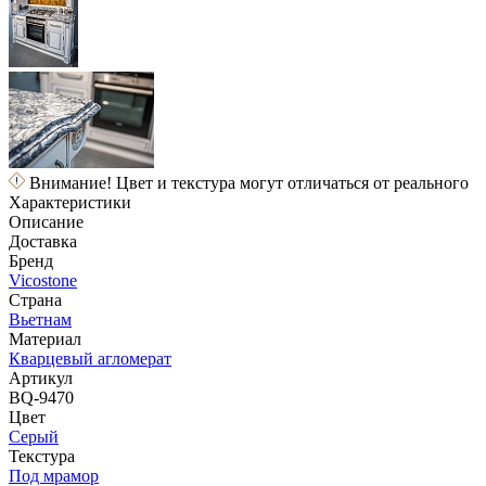
Внимание! Цвет и текстура могут отличаться от реального
Характеристики
Описание
Доставка
Бренд
Vicostone
Страна
Вьетнам
Материал
Кварцевый агломерат
Артикул
BQ-9470
Цвет
Серый
Текстура
Под мрамор