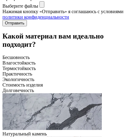
Выберите файлы
Нажимая кнопку «Отправить» я соглашаюсь с условиями
политики конфиденциальности
Отправить
Какой материал вам идеально
подходит?
Бесшовность
Влагостойкость
Термостойкость
Практичность
Экологичность
Стоимость изделия
Долговечность
Натуральный камень