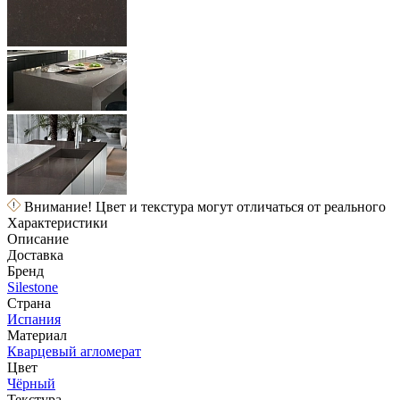
Внимание! Цвет и текстура могут отличаться от реального
Характеристики
Описание
Доставка
Бренд
Silestone
Страна
Испания
Материал
Кварцевый агломерат
Цвет
Чёрный
Текстура