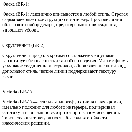
Фаска (BR-1)
Фаска (BR-1) лаконично вписывается в любой стиль. Строгая
форма завершает конструкцию и интерьер. Простые линии
облегчают подбор декора, предотвращают повреждения,
упрощают уборку.
Скруглённый (BR-2)
Скругленный профиль кромки со сглаженными углами
гарантирует безопасность для любого изделия. Мягкие формы
улучшают соединение материалов, обновляют внешний вид,
дополняют стиль, четкие линии подчеркивают текстуру
камня.
Victoria (BR-1)
Victoria (BR-1) — стильная, многофункциональная кромка,
идеально подходит для любого интерьера, подчеркивая
эстетику и выигрышно смотрится при разном освещении.
Торец сохраняет актуальность, благодаря стойкости
классических решений.