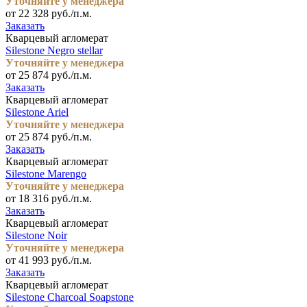
Уточняйте у менеджера
от 22 328 руб./п.м.
Заказать
Кварцевый агломерат
Silestone Negro stellar
Уточняйте у менеджера
от 25 874 руб./п.м.
Заказать
Кварцевый агломерат
Silestone Ariel
Уточняйте у менеджера
от 25 874 руб./п.м.
Заказать
Кварцевый агломерат
Silestone Marengo
Уточняйте у менеджера
от 18 316 руб./п.м.
Заказать
Кварцевый агломерат
Silestone Noir
Уточняйте у менеджера
от 41 993 руб./п.м.
Заказать
Кварцевый агломерат
Silestone Charcoal Soapstone