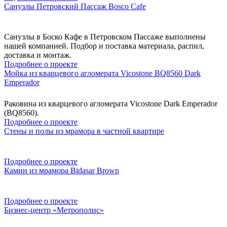
Санузлы Петровский Пассаж Bosco Cafe
Санузлы в Боско Кафе в Петровском Пассаже выполнены
нашей компанией. Подбор и поставка материала, распил,
доставка и монтаж.
Подробнее о проекте
Мойка из кварцевого агломерата Vicostone BQ8560 Dark
Emperador
Раковина из кварцевого агломерата Vicostone Dark Emperador
(BQ8560).
Подробнее о проекте
Стены и полы из мрамора в частной квартире
Подробнее о проекте
Камин из мрамора Bidasar Brown
Подробнее о проекте
Бизнес-центр «Метрополис»