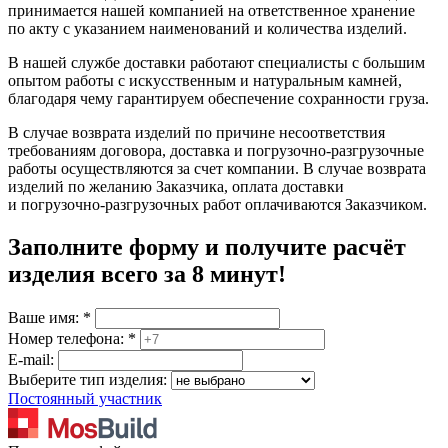
принимается нашей компанией на ответственное хранение
по акту с указанием наименований и количества изделий.
В нашей службе доставки работают специалисты с большим
опытом работы с искусственным и натуральным камней,
благодаря чему гарантируем обеспечение сохранности груза.
В случае возврата изделий по причине несоответствия
требованиям договора, доставка и погрузочно-разгрузочные
работы осуществляются за счет компании. В случае возврата
изделий по желанию Заказчика, оплата доставки
и погрузочно-разгрузочных работ оплачиваются Заказчиком.
Заполните форму и получите расчёт
изделия
всего за 8 минут
!
Ваше имя:
*
Номер телефона:
*
E-mail:
Выберите тип изделия:
Постоянный участник