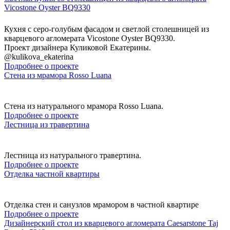
Vicostone Oyster BQ9330
Кухня с серо-голубым фасадом и светлой столешницей из
кварцевого агломерата Vicostone Oyster BQ9330.
Проект дизайнера Куликовой Екатерины.
@kulikova_ekaterina
Подробнее о проекте
Стена из мрамора Rosso Luana
Стена из натурального мрамора Rosso Luana.
Подробнее о проекте
Лестница из травертина
Лестница из натурального травертина.
Подробнее о проекте
Отделка частной квартиры
Отделка стен и санузлов мрамором в частной квартире
Подробнее о проекте
Дизайнерский стол из кварцевого агломерата Caesarstone Taj