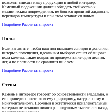
позволит вписать нашу продукцию в любой интерьер.
Каменный подоконник должен обладать стойкостью к
механическим повреждениям, не бояться пролитой жидкости,
перепадов температуры и при этом оставаться новым.
Подробнее
Рассчитать проект
Полы
Если вы хотите, чтобы ваш пол выглядел солидно и дополнял
интерьер помещения, идеальным выбором станет облицовка
пола камнем. Такие покрытия продержатся не один десяток
лет, а по плотности не сравнятся ни с чем.
Подробнее
Рассчитать проект
Стены
Камень в интерьере говорит об основательности владельца, о
его приверженности ко всему природному, натуральному и
монументальному. Прочный и эстетически привлекательный
материал не оставлял никого равнодушным тысячи лет назад,