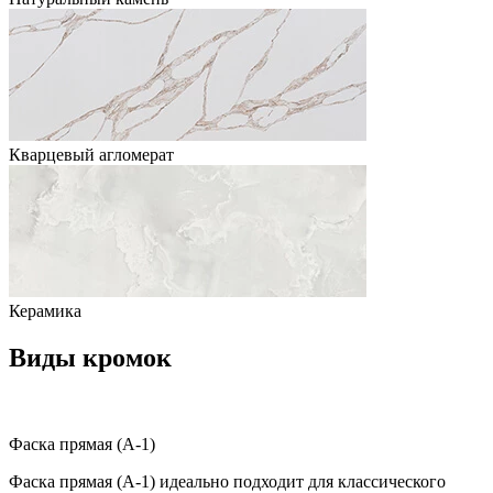
Кварцевый агломерат
Керамика
Виды кромок
Фаска прямая (A-1)
Фаска прямая (A-1) идеально подходит для классического