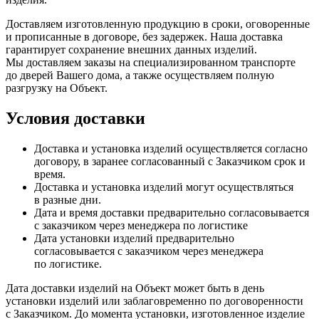
Доставляем изготовленную продукцию в сроки, оговоренные
и прописанные в договоре, без задержек. Наша доставка
гарантирует сохранение внешних данных изделий.
Мы доставляем заказы на специализированном транспорте
до дверей Вашего дома, а также осуществляем полную
разгрузку на Объект.
Условия доставки
Доставка и установка изделий осуществляется согласно
договору, в заранее согласованный с Заказчиком срок и
время.
Доставка и установка изделий могут осуществляться
в разные дни.
Дата и время доставки предварительно согласовывается
с заказчиком через менеджера по логистике
Дата установки изделий предварительно
согласовывается с заказчиком через менеджера
по логистике.
Дата доставки изделий на Объект может быть в день
установки изделий или заблаговременно по договоренности
с Заказчиком. До момента установки, изготовленное изделие