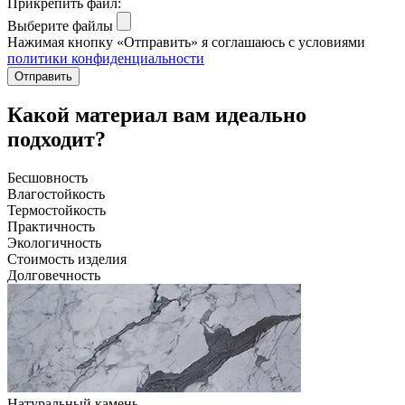
Прикрепить файл:
Выберите файлы
Нажимая кнопку «Отправить» я соглашаюсь с условиями
политики конфиденциальности
Отправить
Какой материал вам идеально
подходит?
Бесшовность
Влагостойкость
Термостойкость
Практичность
Экологичность
Стоимость изделия
Долговечность
Натуральный камень