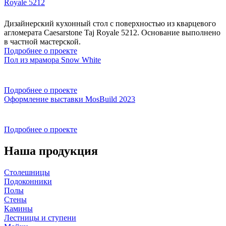
Royale 5212
Дизайнерский кухонный стол с поверхностью из кварцевого
агломерата Caesarstone Taj Royale 5212. Основание выполнено
в частной мастерской.
Подробнее о проекте
Пол из мрамора Snow White
Подробнее о проекте
Оформление выставки MosBuild 2023
Подробнее о проекте
Наша продукция
Столешницы
Подоконники
Полы
Стены
Камины
Лестницы и ступени