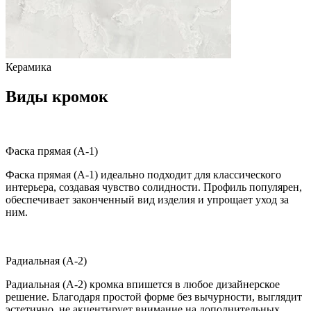
Керамика
Виды кромок
Фаска прямая (A-1)
Фаска прямая (A-1) идеально подходит для классического
интерьера, создавая чувство солидности. Профиль популярен,
обеспечивает законченный вид изделия и упрощает уход за
ним.
Радиальная (A-2)
Радиальная (A-2) кромка впишется в любое дизайнерское
решение. Благодаря простой форме без вычурности, выглядит
эстетично, не акцентирует внимание на дополнительных