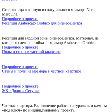
Столешница в ванную из натурального мрамора Nero
Marquina.
Подробнее о проекте
Ресепшн Arabescato Orobico для бизнес-центра
Ресепшн для входной зоны бизнес-центра. Материал, из
которого сделана стойка — мрамор Arabescato Orobico.
Подробнее о проекте
Полы и стены в частной квартире
Подробнее о проекте
Стены и полы из мрамора в частной квартире
Подробнее о проекте
ЖК «Долина Сетунь»
Частная квартира. Выполнение работ с натуральным камнем
«под ключ» по индивидуальному проекту.