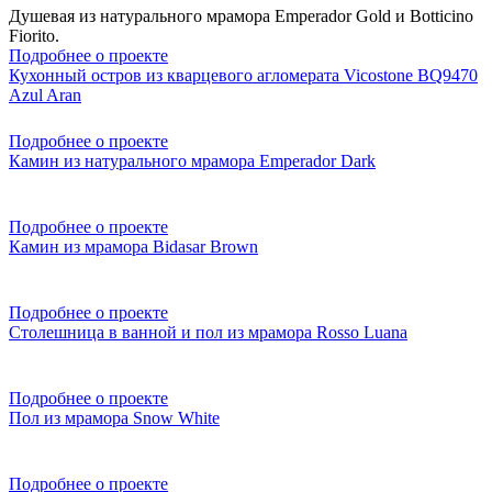
Душевая из натурального мрамора Emperador Gold и Botticino
Fiorito.
Подробнее о проекте
Кухонный остров из кварцевого агломерата Vicostone BQ9470
Azul Aran
Подробнее о проекте
Камин из натурального мрамора Emperador Dark
Подробнее о проекте
Камин из мрамора Bidasar Brown
Подробнее о проекте
Столешница в ванной и пол из мрамора Rosso Luana
Подробнее о проекте
Пол из мрамора Snow White
Подробнее о проекте