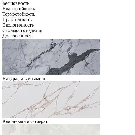
Бесшовность
Влагостойкость
Термостойкость
Практичность
Экологичность
Стоимость изделия
Долговечность
Натуральный камень
Кварцевый агломерат