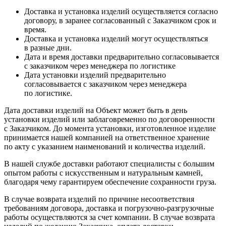
Доставка и установка изделий осуществляется согласно
договору, в заранее согласованный с Заказчиком срок и
время.
Доставка и установка изделий могут осуществляться
в разные дни.
Дата и время доставки предварительно согласовывается
с заказчиком через менеджера по логистике
Дата установки изделий предварительно
согласовывается с заказчиком через менеджера
по логистике.
Дата доставки изделий на Объект может быть в день
установки изделий или заблаговременно по договоренности
с Заказчиком. До момента установки, изготовленное изделие
принимается нашей компанией на ответственное хранение
по акту с указанием наименований и количества изделий.
В нашей службе доставки работают специалисты с большим
опытом работы с искусственным и натуральным камней,
благодаря чему гарантируем обеспечение сохранности груза.
В случае возврата изделий по причине несоответствия
требованиям договора, доставка и погрузочно-разгрузочные
работы осуществляются за счет компании. В случае возврата