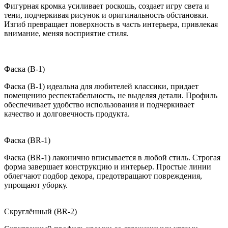
Фигурная кромка усиливает роскошь, создает игру света и
тени, подчеркивая рисунок и оригинальность обстановки.
Изгиб превращает поверхность в часть интерьера, привлекая
внимание, меняя восприятие стиля.
Фаска (B-1)
Фаска (B-1) идеальна для любителей классики, придает
помещению респектабельность, не выделяя детали. Профиль
обеспечивает удобство использования и подчеркивает
качество и долговечность продукта.
Фаска (BR-1)
Фаска (BR-1) лаконично вписывается в любой стиль. Строгая
форма завершает конструкцию и интерьер. Простые линии
облегчают подбор декора, предотвращают повреждения,
упрощают уборку.
Скруглённый (BR-2)