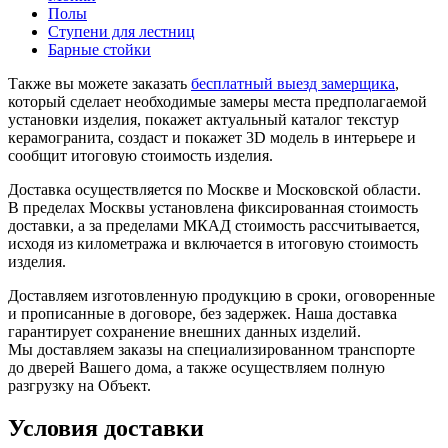
Полы
Ступени для лестниц
Барные стойки
Также вы можете заказать
бесплатный выезд замерщика
,
который сделает необходимые замеры места предполагаемой
установки изделия, покажет актуальный каталог текстур
керамогранита, создаст и покажет 3D модель в интерьере и
сообщит итоговую стоимость изделия.
Доставка осуществляется по Москве и Московской области.
В пределах Москвы установлена фиксированная стоимость
доставки, а за пределами МКАД стоимость рассчитывается,
исходя из километража и включается в итоговую стоимость
изделия.
Доставляем изготовленную продукцию в сроки, оговоренные
и прописанные в договоре, без задержек. Наша доставка
гарантирует сохранение внешних данных изделий.
Мы доставляем заказы на специализированном транспорте
до дверей Вашего дома, а также осуществляем полную
разгрузку на Объект.
Условия доставки