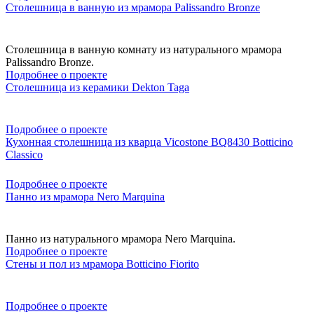
Столешница в ванную из мрамора Palissandro Bronze
Столешница в ванную комнату из натурального мрамора
Palissandro Bronze.
Подробнее о проекте
Столешница из керамики Dekton Taga
Подробнее о проекте
Кухонная столешница из кварца Vicostone BQ8430 Botticino
Classico
Подробнее о проекте
Панно из мрамора Nero Marquina
Панно из натурального мрамора Nero Marquina.
Подробнее о проекте
Стены и пол из мрамора Botticino Fiorito
Подробнее о проекте