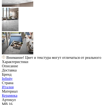
Внимание! Цвет и текстура могут отличаться от реального
Характеристики
Описание
Доставка
Бренд
Infinity
Страна
Италия
Материал
Керамика
Артикул
MB 16