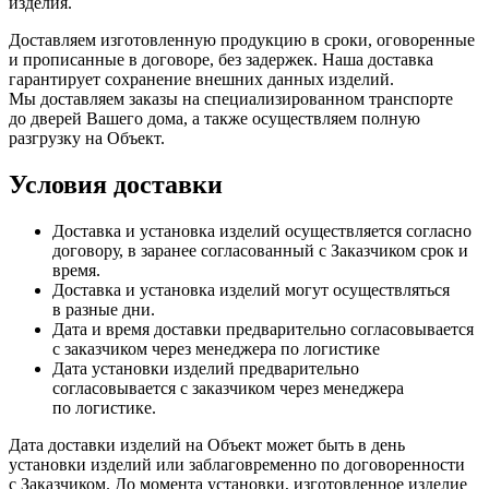
изделия.
Доставляем изготовленную продукцию в сроки, оговоренные
и прописанные в договоре, без задержек. Наша доставка
гарантирует сохранение внешних данных изделий.
Мы доставляем заказы на специализированном транспорте
до дверей Вашего дома, а также осуществляем полную
разгрузку на Объект.
Условия доставки
Доставка и установка изделий осуществляется согласно
договору, в заранее согласованный с Заказчиком срок и
время.
Доставка и установка изделий могут осуществляться
в разные дни.
Дата и время доставки предварительно согласовывается
с заказчиком через менеджера по логистике
Дата установки изделий предварительно
согласовывается с заказчиком через менеджера
по логистике.
Дата доставки изделий на Объект может быть в день
установки изделий или заблаговременно по договоренности
с Заказчиком. До момента установки, изготовленное изделие