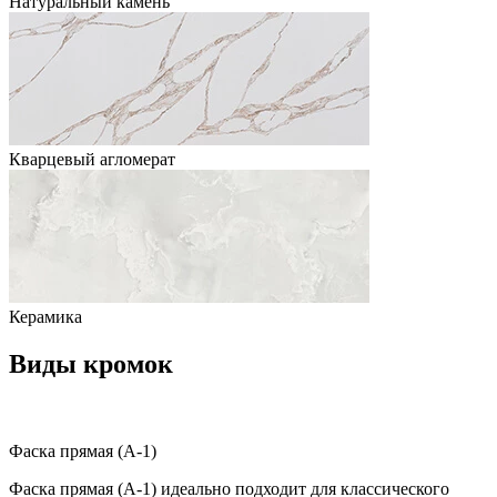
Натуральный камень
Кварцевый агломерат
Керамика
Виды кромок
Фаска прямая (A-1)
Фаска прямая (A-1) идеально подходит для классического