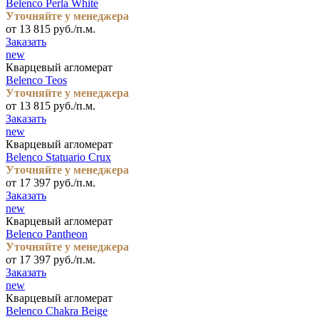
Belenco Perla White
Уточняйте у менеджера
от 13 815 руб./п.м.
Заказать
new
Кварцевый агломерат
Belenco Teos
Уточняйте у менеджера
от 13 815 руб./п.м.
Заказать
new
Кварцевый агломерат
Belenco Statuario Crux
Уточняйте у менеджера
от 17 397 руб./п.м.
Заказать
new
Кварцевый агломерат
Belenco Pantheon
Уточняйте у менеджера
от 17 397 руб./п.м.
Заказать
new
Кварцевый агломерат
Belenco Chakra Beige