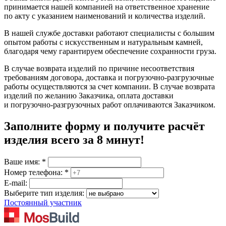
принимается нашей компанией на ответственное хранение
по акту с указанием наименований и количества изделий.
В нашей службе доставки работают специалисты с большим
опытом работы с искусственным и натуральным камней,
благодаря чему гарантируем обеспечение сохранности груза.
В случае возврата изделий по причине несоответствия
требованиям договора, доставка и погрузочно-разгрузочные
работы осуществляются за счет компании. В случае возврата
изделий по желанию Заказчика, оплата доставки
и погрузочно-разгрузочных работ оплачиваются Заказчиком.
Заполните форму и получите расчёт
изделия
всего за 8 минут
!
Ваше имя:
*
Номер телефона:
*
E-mail:
Выберите тип изделия:
Постоянный участник