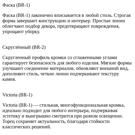
Фаска (BR-1)
Фаска (BR-1) лаконично вписывается в любой стиль. Строгая
форма завершает конструкцию и интерьер. Простые линии
облегчают подбор декора, предотвращают повреждения,
упрощают уборку.
Скруглённый (BR-2)
Скругленный профиль кромки со сглаженными углами
гарантирует безопасность для любого изделия. Мягкие формы
улучшают соединение материалов, обновляют внешний вид,
дополняют стиль, четкие линии подчеркивают текстуру
камня.
Victoria (BR-1)
Victoria (BR-1) — стильная, многофункциональная кромка,
идеально подходит для любого интерьера, подчеркивая
эстетику и выигрышно смотрится при разном освещении.
Торец сохраняет актуальность, благодаря стойкости
классических решений.