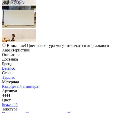
Внимание! Цвет и текстура могут отличаться от реального
Характеристики
Описание
Доставка
Бренд
Belenco
Страна
Турция
Материал
Кварцевый агломерат
Артикул
4444
Цвет
Бежевый
Текстура