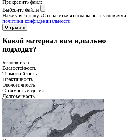
Прикрепить файл:
Выберите файлы
Нажимая кнопку «Отправить» я соглашаюсь с условиями
политики конфиденциальности
Отправить
Какой материал вам идеально
подходит?
Бесшовность
Влагостойкость
Термостойкость
Практичность
Экологичность
Стоимость изделия
Долговечность