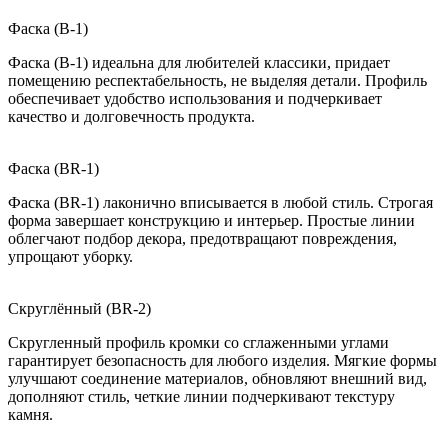
Фаска (B-1)
Фаска (B-1) идеальна для любителей классики, придает
помещению респектабельность, не выделяя детали. Профиль
обеспечивает удобство использования и подчеркивает
качество и долговечность продукта.
Фаска (BR-1)
Фаска (BR-1) лаконично вписывается в любой стиль. Строгая
форма завершает конструкцию и интерьер. Простые линии
облегчают подбор декора, предотвращают повреждения,
упрощают уборку.
Скруглённый (BR-2)
Скругленный профиль кромки со сглаженными углами
гарантирует безопасность для любого изделия. Мягкие формы
улучшают соединение материалов, обновляют внешний вид,
дополняют стиль, четкие линии подчеркивают текстуру
камня.