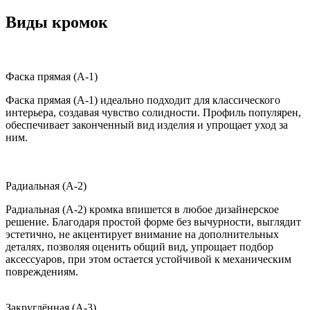
Виды кромок
Фаска прямая (A-1)
Фаска прямая (A-1) идеально подходит для классического
интерьера, создавая чувство солидности. Профиль популярен,
обеспечивает законченный вид изделия и упрощает уход за
ним.
Радиальная (A-2)
Радиальная (A-2) кромка впишется в любое дизайнерское
решение. Благодаря простой форме без вычурности, выглядит
эстетично, не акцентирует внимание на дополнительных
деталях, позволяя оценить общий вид, упрощает подбор
аксессуаров, при этом остается устойчивой к механическим
повреждениям.
Закруглённая (A-3)