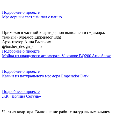
Подробнее о проекте
Мраморный светлый пол с панно
Прихожая в частной квартире, пол выполнен из мрамора:
темный - Мрамор Emperador light
Архитектор Анна Высоких
@torsher_design_studio
Подробнее о проекте
Мойка из кварцевого агломерата Vicostone BQ200 Artic Snow
Подробнее о проекте
Камин из натурального мрамора Emperador Dark
Подробнее о проекте
ЖК «Долина Сетунь»
Частная квартира. Выполнение работ с натуральным камнем