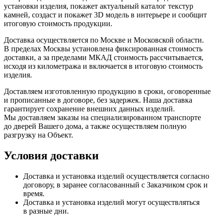
установки изделия, покажет актуальный каталог текстур
камней, создаст и покажет 3D модель в интерьере и сообщит
итоговую стоимость продукции.
Доставка осуществляется по Москве и Московской области.
В пределах Москвы установлена фиксированная стоимость
доставки, а за пределами МКАД стоимость рассчитывается,
исходя из километража и включается в итоговую стоимость
изделия.
Доставляем изготовленную продукцию в сроки, оговоренные
и прописанные в договоре, без задержек. Наша доставка
гарантирует сохранение внешних данных изделий.
Мы доставляем заказы на специализированном транспорте
до дверей Вашего дома, а также осуществляем полную
разгрузку на Объект.
Условия доставки
Доставка и установка изделий осуществляется согласно
договору, в заранее согласованный с Заказчиком срок и
время.
Доставка и установка изделий могут осуществляться
в разные дни.