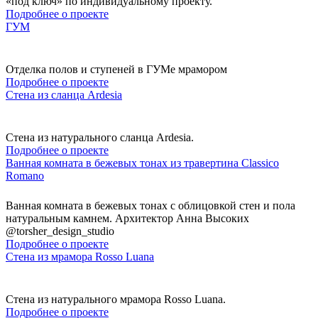
«под ключ» по индивидуальному проекту.
Подробнее о проекте
ГУМ
Отделка полов и ступеней в ГУМе мрамором
Подробнее о проекте
Стена из сланца Ardesia
Стена из натурального сланца Ardesia.
Подробнее о проекте
Ванная комната в бежевых тонах из травертина Classico
Romano
Ванная комната в бежевых тонах с облицовкой стен и пола
натуральным камнем. Архитектор Анна Высоких
@torsher_design_studio
Подробнее о проекте
Стена из мрамора Rosso Luana
Стена из натурального мрамора Rosso Luana.
Подробнее о проекте