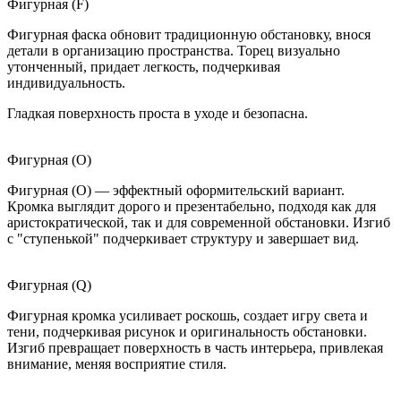
Фигурная (F)
Фигурная фаска обновит традиционную обстановку, внося
детали в организацию пространства. Торец визуально
утонченный, придает легкость, подчеркивая
индивидуальность.
Гладкая поверхность проста в уходе и безопасна.
Фигурная (O)
Фигурная (O) — эффектный оформительский вариант.
Кромка выглядит дорого и презентабельно, подходя как для
аристократической, так и для современной обстановки. Изгиб
с "ступенькой" подчеркивает структуру и завершает вид.
Фигурная (Q)
Фигурная кромка усиливает роскошь, создает игру света и
тени, подчеркивая рисунок и оригинальность обстановки.
Изгиб превращает поверхность в часть интерьера, привлекая
внимание, меняя восприятие стиля.