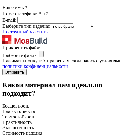
Ваше имя:
*
Номер телефона:
*
E-mail:
Выберите тип изделия:
Постоянный участник
Прикрепить файл:
Выберите файлы
Нажимая кнопку «Отправить» я соглашаюсь с условиями
политики конфиденциальности
Отправить
Какой материал вам идеально
подходит?
Бесшовность
Влагостойкость
Термостойкость
Практичность
Экологичность
Стоимость изделия