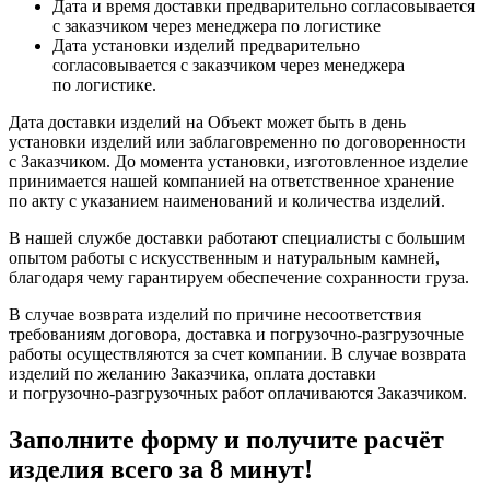
Дата и время доставки предварительно согласовывается
с заказчиком через менеджера по логистике
Дата установки изделий предварительно
согласовывается с заказчиком через менеджера
по логистике.
Дата доставки изделий на Объект может быть в день
установки изделий или заблаговременно по договоренности
с Заказчиком. До момента установки, изготовленное изделие
принимается нашей компанией на ответственное хранение
по акту с указанием наименований и количества изделий.
В нашей службе доставки работают специалисты с большим
опытом работы с искусственным и натуральным камней,
благодаря чему гарантируем обеспечение сохранности груза.
В случае возврата изделий по причине несоответствия
требованиям договора, доставка и погрузочно-разгрузочные
работы осуществляются за счет компании. В случае возврата
изделий по желанию Заказчика, оплата доставки
и погрузочно-разгрузочных работ оплачиваются Заказчиком.
Заполните форму и получите расчёт
изделия
всего за 8 минут
!