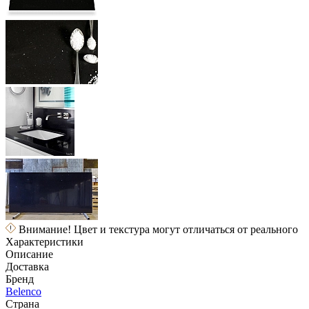
Внимание! Цвет и текстура могут отличаться от реального
Характеристики
Описание
Доставка
Бренд
Belenco
Страна