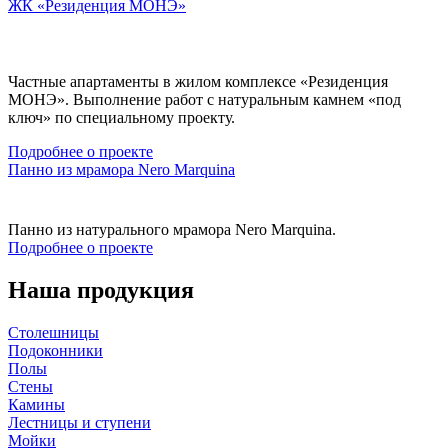
ЖК «Резиденция МОНЭ»
Частные апартаменты в жилом комплексе «Резиденция
МОНЭ». Выполнение работ с натуральным камнем «под
ключ» по специальному проекту.
Подробнее о проекте
Панно из мрамора Nero Marquina
Панно из натурального мрамора Nero Marquina.
Подробнее о проекте
Наша продукция
Столешницы
Подоконники
Полы
Стены
Камины
Лестницы и ступени
Мойки