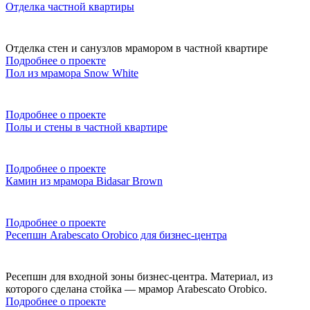
Отделка частной квартиры
Отделка стен и санузлов мрамором в частной квартире
Подробнее о проекте
Пол из мрамора Snow White
Подробнее о проекте
Полы и стены в частной квартире
Подробнее о проекте
Камин из мрамора Bidasar Brown
Подробнее о проекте
Ресепшн Arabescato Orobico для бизнес-центра
Ресепшн для входной зоны бизнес-центра. Материал, из
которого сделана стойка — мрамор Arabescato Orobico.
Подробнее о проекте