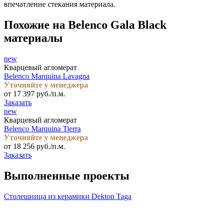
впечатление стекания материала.
Похожие на Belenco Gala Black
материалы
new
Кварцевый агломерат
Belenco Marquina Lavagna
Уточняйте у менеджера
от 17 397 руб./п.м.
Заказать
new
Кварцевый агломерат
Belenco Marquina Tierra
Уточняйте у менеджера
от 18 256 руб./п.м.
Заказать
Выполненные проекты
Столешница из керамики Dekton Taga