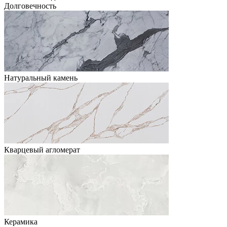
Долговечность
Натуральный камень
Кварцевый агломерат
Керамика