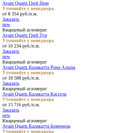
Avant Quartz Грей Ним
Уточняйте у менеджера
от 8 354 руб./п.м.
Заказать
new
Кварцевый агломерат
Avant Quartz Грей Тур
Уточняйте у менеджера
от 10 234 руб./п.м.
Заказать
new
Кварцевый агломерат
Avant Quartz Калакатта Рона Альпы
Уточняйте у менеджера
от 18 588 руб./п.м.
Заказать
Кварцевый агломерат
Avant Quartz Калакатта Кассель
Уточняйте у менеджера
от 15 716 руб./п.м.
Заказать
new
Кварцевый агломерат
Avant Quartz Калакатта Бомениль
Уточняйте у менеджера