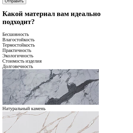
Отправить
Какой материал вам идеально
подходит?
Бесшовность
Влагостойкость
Термостойкость
Практичность
Экологичность
Стоимость изделия
Долговечность
Натуральный камень