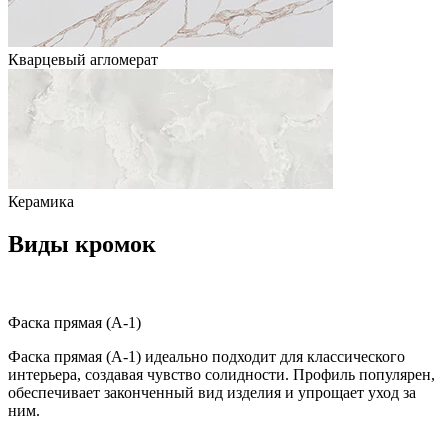
Кварцевый агломерат
Керамика
Виды кромок
Фаска прямая (A-1)
Фаска прямая (A-1) идеально подходит для классического
интерьера, создавая чувство солидности. Профиль популярен,
обеспечивает законченный вид изделия и упрощает уход за
ним.