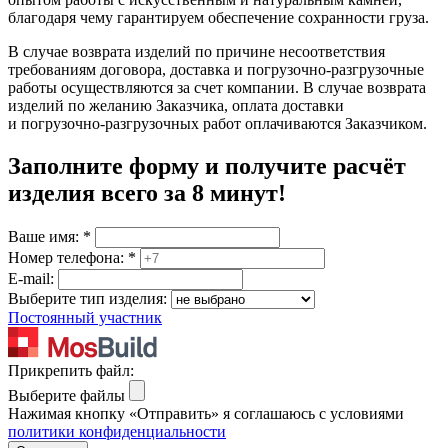
благодаря чему гарантируем обеспечение сохранности груза.
В случае возврата изделий по причине несоответствия
требованиям договора, доставка и погрузочно-разгрузочные
работы осуществляются за счет компании. В случае возврата
изделий по желанию Заказчика, оплата доставки
и погрузочно-разгрузочных работ оплачиваются Заказчиком.
Заполните форму и получите расчёт
изделия
всего за 8 минут
!
Ваше имя:
*
Номер телефона:
*
E-mail:
Выберите тип изделия:
Постоянный участник
Прикрепить файл:
Выберите файлы
Нажимая кнопку «Отправить» я соглашаюсь с условиями
политики конфиденциальности