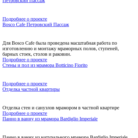
Петровский Пассаж
Подробнее о проекте
Bosco Cafe Петровский Пассаж
Для Bosco Cafe была проведена масштабная работа по
изготовлению и монтажу мраморных полов, ступеней,
барных стоек, столов и раковин.
Подробнее о проекте
Стены и пол из мрамора Botticino Fiorito
Подробнее о проекте
Отделка частной квартиры
Отделка стен и санузлов мрамором в частной квартире
Подробнее о проекте
Панно в ванну из мрамора Bardiglio Imperiale
Панно в ванну из натурального мрамора Bardiglio Imperiale.