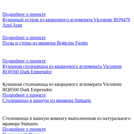
Подробнее о проекте
Кухонный остров из кварцевого агломерата Vicostone BQ9470
Azul Aran
Подробнее о проекте
Полы и стены из мрамора Botticino Fiorito
Подробнее о проекте
Кухонная столешница из кварцевого агломерата Vicostone
BQ8560 Dark Emperador
Кухонная столешница из кварцевого агломерата Vicostone
BQ8560 Dark Emperador.
Подробнее о проекте
Столешница в ванную из мрамора Statuario
Столешница в ванную комнату выполненная из натурального
мрамора Statuario.
Подробнее о проекте