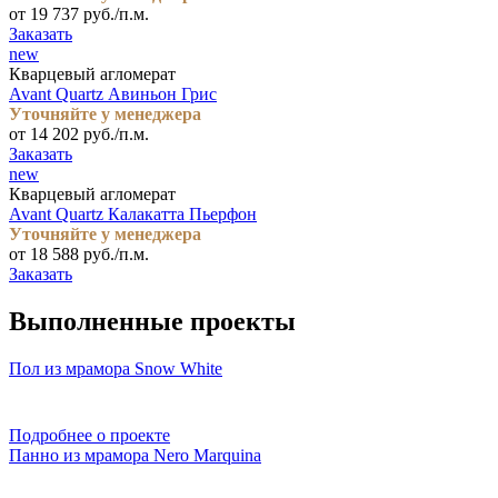
от 19 737 руб./п.м.
Заказать
new
Кварцевый агломерат
Avant Quartz Авиньон Грис
Уточняйте у менеджера
от 14 202 руб./п.м.
Заказать
new
Кварцевый агломерат
Avant Quartz Калакатта Пьерфон
Уточняйте у менеджера
от 18 588 руб./п.м.
Заказать
Выполненные проекты
Пол из мрамора Snow White
Подробнее о проекте
Панно из мрамора Nero Marquina