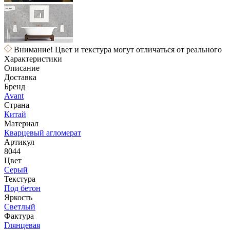
Внимание! Цвет и текстура могут отличаться от реального
Характеристики
Описание
Доставка
Бренд
Avant
Страна
Китай
Материал
Кварцевый агломерат
Артикул
8044
Цвет
Серый
Текстура
Под бетон
Яркость
Светлый
Фактура
Глянцевая