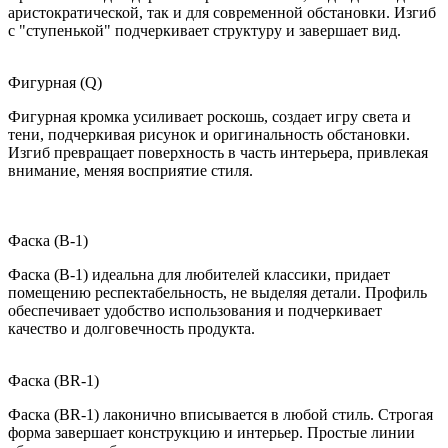
аристократической, так и для современной обстановки. Изгиб
с "ступенькой" подчеркивает структуру и завершает вид.
Фигурная (Q)
Фигурная кромка усиливает роскошь, создает игру света и
тени, подчеркивая рисунок и оригинальность обстановки.
Изгиб превращает поверхность в часть интерьера, привлекая
внимание, меняя восприятие стиля.
Фаска (B-1)
Фаска (B-1) идеальна для любителей классики, придает
помещению респектабельность, не выделяя детали. Профиль
обеспечивает удобство использования и подчеркивает
качество и долговечность продукта.
Фаска (BR-1)
Фаска (BR-1) лаконично вписывается в любой стиль. Строгая
форма завершает конструкцию и интерьер. Простые линии