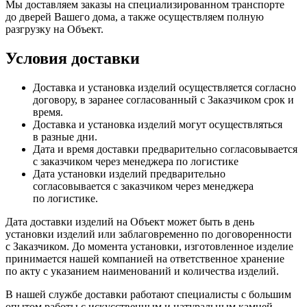
Мы доставляем заказы на специализированном транспорте
до дверей Вашего дома, а также осуществляем полную
разгрузку на Объект.
Условия доставки
Доставка и установка изделий осуществляется согласно
договору, в заранее согласованный с Заказчиком срок и
время.
Доставка и установка изделий могут осуществляться
в разные дни.
Дата и время доставки предварительно согласовывается
с заказчиком через менеджера по логистике
Дата установки изделий предварительно
согласовывается с заказчиком через менеджера
по логистике.
Дата доставки изделий на Объект может быть в день
установки изделий или заблаговременно по договоренности
с Заказчиком. До момента установки, изготовленное изделие
принимается нашей компанией на ответственное хранение
по акту с указанием наименований и количества изделий.
В нашей службе доставки работают специалисты с большим
опытом работы с искусственным и натуральным камней,