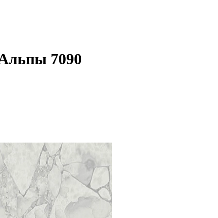
 Альпы 7090