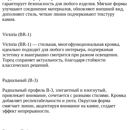
гарантирует безопасность для любого изделия. Мягкие формы
улучшают соединение материалов, обновляют внешний вид,
дополняют стиль, четкие линии подчеркивают текстуру
камня.
Victoria (BR-1)
Victoria (BR-1) — стильная, многофункциональная кромка,
идеально подходит для любого интерьера, подчеркивая
эстетику и выигрышно смотрится при разном освещении.
Торец сохраняет актуальность, благодаря стойкости
классических решений.
Радиальный (B-3)
Радиальный профиль B-3, элегантный и изогнутый,
привлекает внимание, сочетается с разными стилями. Кромка
добавляет респектабельности и уюта. Округлая форма
смягчает линии, акцентируя внимание на камне, создает
эффект непрерывности.