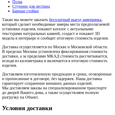
Полы
Ступени для лестниц
Барные стойки
Также вы можете заказать
бесплатный выезд замерщика
,
который сделает необходимые замеры места предполагаемой
установки изделия, покажет каталог с актуальными
текстурами натуральных камней, создаст и покажет 3D
модель в интерьере и сообщит итоговую стоимость изделия.
Доставка осуществляется по Москве и Московской области.
В пределах Москвы установлена фиксированная стоимость
доставки, а за пределами МКАД стоимость рассчитывается,
исходя из километража и включается в итоговую стоимость
изделия.
Доставляем изготовленную продукцию в сроки, оговоренные
и прописанные в договоре, без задержек. Наша доставка
гарантирует сохранение внешних данных изделий.
Мы доставляем заказы на специализированном транспорте
до дверей Вашего дома, а также осуществляем полную
разгрузку на Объект.
Условия доставки