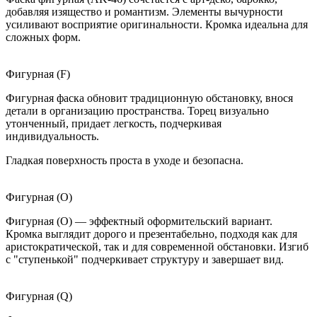
добавляя изящество и романтизм. Элементы вычурности
усиливают восприятие оригинальности. Кромка идеальна для
сложных форм.
Фигурная (F)
Фигурная фаска обновит традиционную обстановку, внося
детали в организацию пространства. Торец визуально
утонченный, придает легкость, подчеркивая
индивидуальность.
Гладкая поверхность проста в уходе и безопасна.
Фигурная (O)
Фигурная (O) — эффектный оформительский вариант.
Кромка выглядит дорого и презентабельно, подходя как для
аристократической, так и для современной обстановки. Изгиб
с "ступенькой" подчеркивает структуру и завершает вид.
Фигурная (Q)