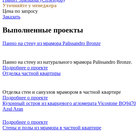
Уточняйте у менеджера
Цена по запросу
Заказать
Выполненные проекты
Панно на стену из мрамора Palissandro Bronze
Панно на стену из натурального мрамора Palissandro Bronze.
Подробнее о проекте
Отделка частной квартиры
Отделка стен и санузлов мрамором в частной квартире
Подробнее о проекте
Кухонный остров из кварцевого агломерата Vicostone BQ9470
Azul Aran
Подробнее о проекте
Стены и полы из мрамора в частной квартире