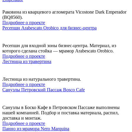
Раковина из кварцевого агломерата Vicostone Dark Emperador
(BQ8560).
Подробнее о проекте
Ресепшн Arabescato Orobico для бизнес-центра
Ресепшн для входной зоны бизнес-центра. Материал, из
которого сделана стойка — мрамор Arabescato Orobico.
Подробнее о проекте
Лестница из травертина
Лестница из натурального травертина.
Подробнее о проекте
Санузлы Петровский Пассаж Bosco Cafe
Санузлы в Боско Кафе в Петровском Пассаже выполнены
нашей компанией. Подбор и поставка материала, распил,
доставка и монтаж.
Подробнее о проекте
Панно из мрамора Nero Marquina