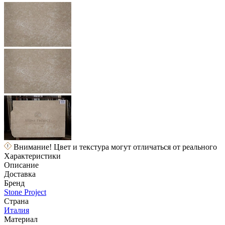
Внимание! Цвет и текстура могут отличаться от реального
Характеристики
Описание
Доставка
Бренд
Stone Project
Страна
Италия
Материал