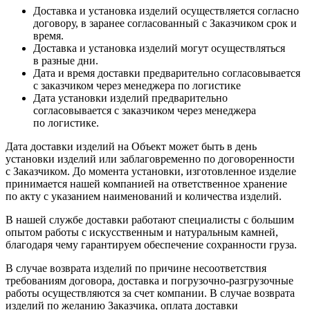
Доставка и установка изделий осуществляется согласно
договору, в заранее согласованный с Заказчиком срок и
время.
Доставка и установка изделий могут осуществляться
в разные дни.
Дата и время доставки предварительно согласовывается
с заказчиком через менеджера по логистике
Дата установки изделий предварительно
согласовывается с заказчиком через менеджера
по логистике.
Дата доставки изделий на Объект может быть в день
установки изделий или заблаговременно по договоренности
с Заказчиком. До момента установки, изготовленное изделие
принимается нашей компанией на ответственное хранение
по акту с указанием наименований и количества изделий.
В нашей службе доставки работают специалисты с большим
опытом работы с искусственным и натуральным камней,
благодаря чему гарантируем обеспечение сохранности груза.
В случае возврата изделий по причине несоответствия
требованиям договора, доставка и погрузочно-разгрузочные
работы осуществляются за счет компании. В случае возврата
изделий по желанию Заказчика, оплата доставки