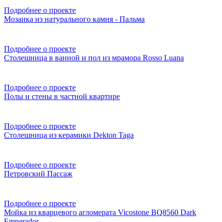
Подробнее о проекте
Мозаика из натурального камня - Пальма
Подробнее о проекте
Столешница в ванной и пол из мрамора Rosso Luana
Подробнее о проекте
Полы и стены в частной квартире
Подробнее о проекте
Столешница из керамики Dekton Taga
Подробнее о проекте
Петровский Пассаж
Подробнее о проекте
Мойка из кварцевого агломерата Vicostone BQ8560 Dark
Emperador