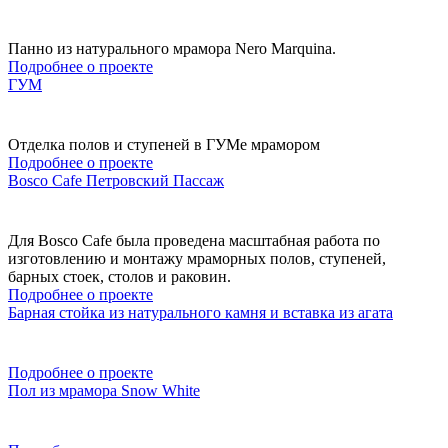
Панно из натурального мрамора Nero Marquina.
Подробнее о проекте
ГУМ
Отделка полов и ступеней в ГУМе мрамором
Подробнее о проекте
Bosco Cafe Петровский Пассаж
Для Bosco Cafe была проведена масштабная работа по
изготовлению и монтажу мраморных полов, ступеней,
барных стоек, столов и раковин.
Подробнее о проекте
Барная стойка из натурального камня и вставка из агата
Подробнее о проекте
Пол из мрамора Snow White