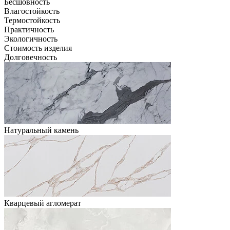
Бесшовность
Влагостойкость
Термостойкость
Практичность
Экологичность
Стоимость изделия
Долговечность
Натуральный камень
Кварцевый агломерат