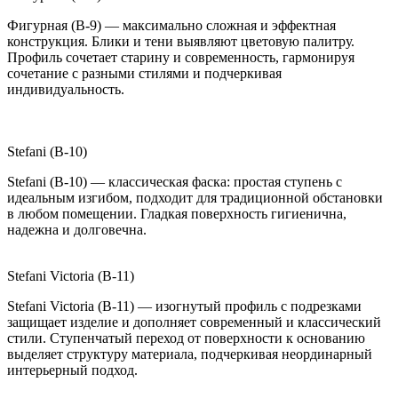
Фигурная (B-9) — максимально сложная и эффектная
конструкция. Блики и тени выявляют цветовую палитру.
Профиль сочетает старину и современность, гармонируя
сочетание с разными стилями и подчеркивая
индивидуальность.
Stefani (B-10)
Stefani (B-10) — классическая фаска: простая ступень с
идеальным изгибом, подходит для традиционной обстановки
в любом помещении. Гладкая поверхность гигиенична,
надежна и долговечна.
Stefani Victoria (B-11)
Stefani Victoria (B-11) — изогнутый профиль с подрезками
защищает изделие и дополняет современный и классический
стили. Ступенчатый переход от поверхности к основанию
выделяет структуру материала, подчеркивая неординарный
интерьерный подход.