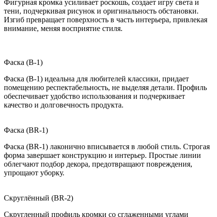
Фигурная кромка усиливает роскошь, создает игру света и
тени, подчеркивая рисунок и оригинальность обстановки.
Изгиб превращает поверхность в часть интерьера, привлекая
внимание, меняя восприятие стиля.
Фаска (B-1)
Фаска (B-1) идеальна для любителей классики, придает
помещению респектабельность, не выделяя детали. Профиль
обеспечивает удобство использования и подчеркивает
качество и долговечность продукта.
Фаска (BR-1)
Фаска (BR-1) лаконично вписывается в любой стиль. Строгая
форма завершает конструкцию и интерьер. Простые линии
облегчают подбор декора, предотвращают повреждения,
упрощают уборку.
Скруглённый (BR-2)
Скругленный профиль кромки со сглаженными углами