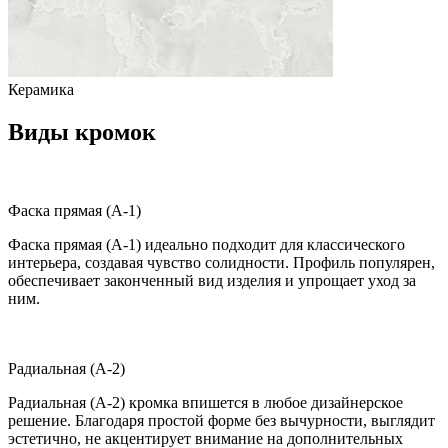
Керамика
Виды кромок
Фаска прямая (A-1)
Фаска прямая (A-1) идеально подходит для классического
интерьера, создавая чувство солидности. Профиль популярен,
обеспечивает законченный вид изделия и упрощает уход за
ним.
Радиальная (A-2)
Радиальная (A-2) кромка впишется в любое дизайнерское
решение. Благодаря простой форме без вычурности, выглядит
эстетично, не акцентирует внимание на дополнительных