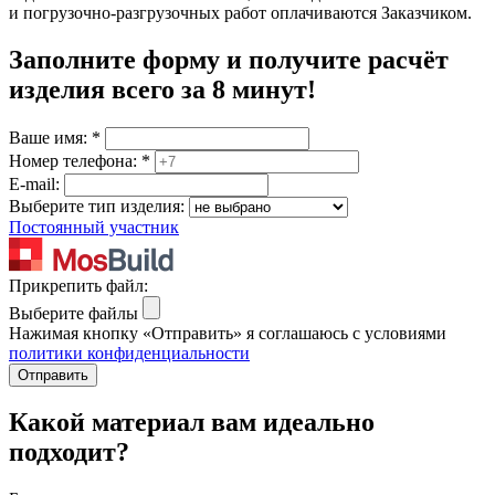
и погрузочно-разгрузочных работ оплачиваются Заказчиком.
Заполните форму и получите расчёт
изделия
всего за 8 минут
!
Ваше имя:
*
Номер телефона:
*
E-mail:
Выберите тип изделия:
Постоянный участник
Прикрепить файл:
Выберите файлы
Нажимая кнопку «Отправить» я соглашаюсь с условиями
политики конфиденциальности
Отправить
Какой материал вам идеально
подходит?