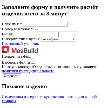
Заполните форму и получите расчёт
изделия
всего за 8 минут
!
Ваше имя:
*
Номер телефона:
*
E-mail:
Выберите тип изделия:
Постоянный участник
Прикрепить файл:
Выберите файлы
Нажимая кнопку «Отправить» я соглашаюсь с условиями
политики конфиденциальности
Отправить
Похожие изделия
Столешница из серого искусственного камня для ванной
комнаты