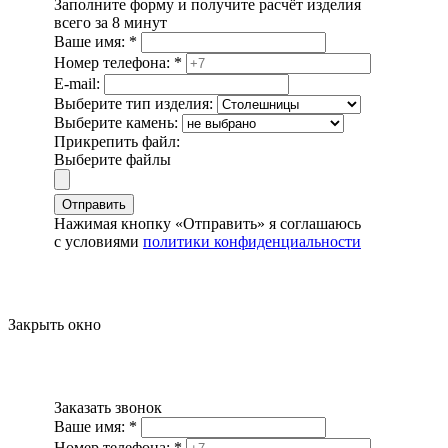
Заполните форму и получите расчёт изделия
всего за 8 минут
Ваше имя:
*
Номер телефона:
*
E-mail:
Выберите тип изделия:
Выберите камень:
Прикрепить файл:
Выберите файлы
Отправить
Нажимая кнопку «Отправить» я соглашаюсь
с условиями
политики конфиденциальности
Закрыть окно
Заказать звонок
Ваше имя:
*
Номер телефона:
*