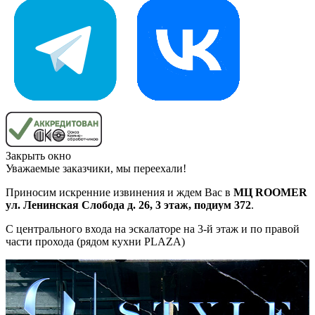
Закрыть окно
Уважаемые заказчики, мы переехали!
Приносим искренние извинения и ждем Вас в
МЦ ROOMER
ул. Ленинская Слобода д. 26, 3 этаж, подиум 372
.
С центрального входа на эскалаторе на 3-й этаж и по правой
части прохода (рядом кухни PLAZA)