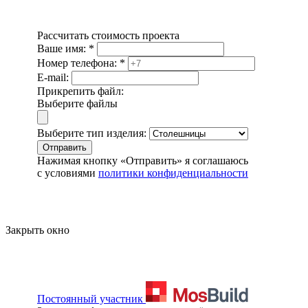
Рассчитать стоимость проекта
Ваше имя:
*
Номер телефона:
*
E-mail:
Прикрепить файл:
Выберите файлы
Выберите тип изделия:
Отправить
Нажимая кнопку «Отправить» я соглашаюсь
с условиями
политики конфиденциальности
Закрыть окно
Постоянный участник