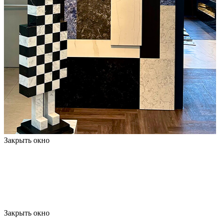
Закрыть окно
Закрыть окно