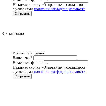
Нажимая кнопку «Отправить» я соглашаюсь
с условиями
политики конфиденциальности
Отправить
Закрыть окно
Вызвать замерщика
Ваше имя:
*
Номер телефона:
*
Нажимая кнопку «Отправить» я соглашаюсь
с условиями
политики конфиденциальности
Отправить