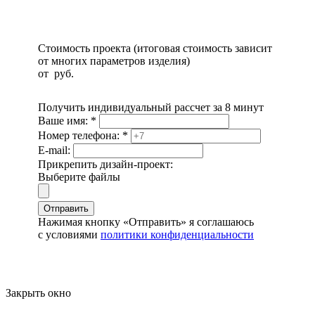
Стоимость проекта (итоговая стоимость зависит
от многих параметров изделия)
от
руб.
Получить индивидуальный рассчет за 8 минут
Ваше имя:
*
Номер телефона:
*
E-mail:
Прикрепить дизайн-проект:
Выберите файлы
Отправить
Нажимая кнопку «Отправить» я соглашаюсь
с условиями
политики конфиденциальности
Закрыть окно