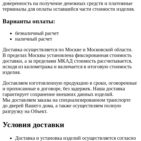
доверенность на получение денежных средств и платежные
терминалы для оплаты оставшейся части стоимости изделия.
Варианты оплаты:
безналичный расчет
наличный расчет
Доставка осуществляется по Москве и Московской области.
В пределах Москвы установлена фиксированная стоимость
доставки, а за пределами МКАД стоимость рассчитывается,
исходя из километража и включается в итоговую стоимость
изделия.
Доставляем изготовленную продукцию в сроки, оговоренные
и прописанные в договоре, без задержек. Наша доставка
гарантирует сохранение внешних данных изделий.
Мы доставляем заказы на специализированном транспорте
до дверей Вашего дома, а также осуществляем полную
разгрузку на Объект.
Условия доставки
Доставка и установка изделий осуществляется согласно