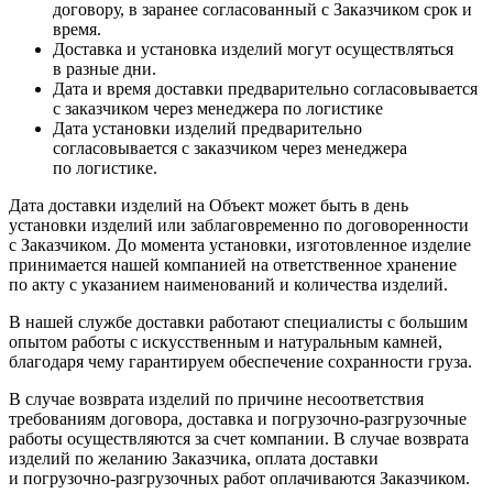
договору, в заранее согласованный с Заказчиком срок и
время.
Доставка и установка изделий могут осуществляться
в разные дни.
Дата и время доставки предварительно согласовывается
с заказчиком через менеджера по логистике
Дата установки изделий предварительно
согласовывается с заказчиком через менеджера
по логистике.
Дата доставки изделий на Объект может быть в день
установки изделий или заблаговременно по договоренности
с Заказчиком. До момента установки, изготовленное изделие
принимается нашей компанией на ответственное хранение
по акту с указанием наименований и количества изделий.
В нашей службе доставки работают специалисты с большим
опытом работы с искусственным и натуральным камней,
благодаря чему гарантируем обеспечение сохранности груза.
В случае возврата изделий по причине несоответствия
требованиям договора, доставка и погрузочно-разгрузочные
работы осуществляются за счет компании. В случае возврата
изделий по желанию Заказчика, оплата доставки
и погрузочно-разгрузочных работ оплачиваются Заказчиком.