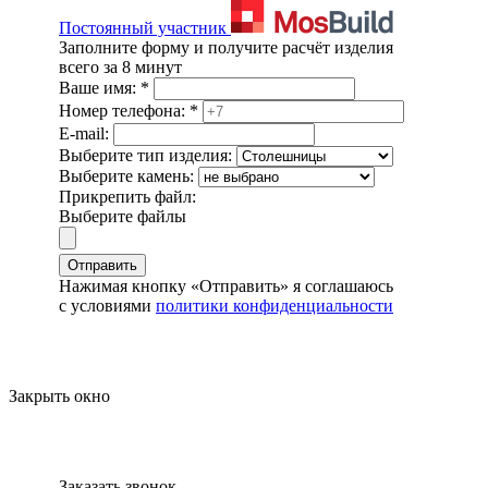
Постоянный участник
Заполните форму и получите расчёт изделия
всего за 8 минут
Ваше имя:
*
Номер телефона:
*
E-mail:
Выберите тип изделия:
Выберите камень:
Прикрепить файл:
Выберите файлы
Отправить
Нажимая кнопку «Отправить» я соглашаюсь
с условиями
политики конфиденциальности
Закрыть окно
Заказать звонок