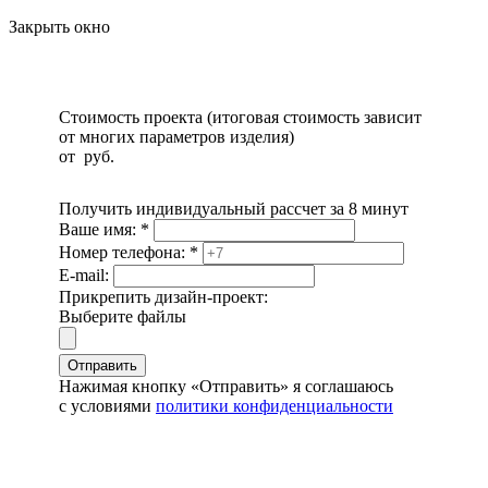
Закрыть окно
Стоимость проекта (итоговая стоимость зависит
от многих параметров изделия)
от
руб.
Получить индивидуальный рассчет за 8 минут
Ваше имя:
*
Номер телефона:
*
E-mail:
Прикрепить дизайн-проект:
Выберите файлы
Отправить
Нажимая кнопку «Отправить» я соглашаюсь
с условиями
политики конфиденциальности