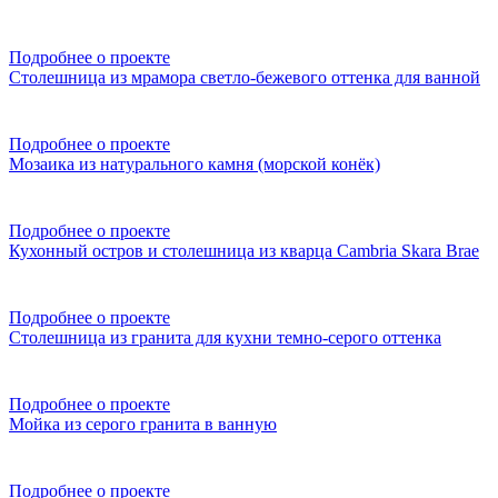
Подробнее о проекте
Столешница из мрамора светло-бежевого оттенка для ванной
Подробнее о проекте
Мозаика из натурального камня (морской конёк)
Подробнее о проекте
Кухонный остров и столешница из кварца Cambria Skara Brae
Подробнее о проекте
Столешница из гранита для кухни темно-серого оттенка
Подробнее о проекте
Мойка из серого гранита в ванную
Подробнее о проекте