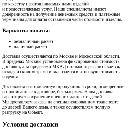
по качеству изготовливаемых нами изделий
и предоставляемых услуг. Наши специалисты имеют
доверенность на получение денежных средств и платежные
терминалы для оплаты оставшейся части стоимости изделия.
Варианты оплаты:
безналичный расчет
наличный расчет
Доставка осуществляется по Москве и Московской области.
В пределах Москвы установлена фиксированная стоимость
доставки, а за пределами МКАД стоимость рассчитывается,
исходя из километража и включается в итоговую стоимость
изделия.
Доставляем изготовленную продукцию в сроки, оговоренные
и прописанные в договоре, без задержек. Наша доставка
гарантирует сохранение внешних данных изделий.
Мы доставляем заказы на специализированном транспорте
до дверей Вашего дома, а также осуществляем полную
разгрузку на Объект.
Условия доставки