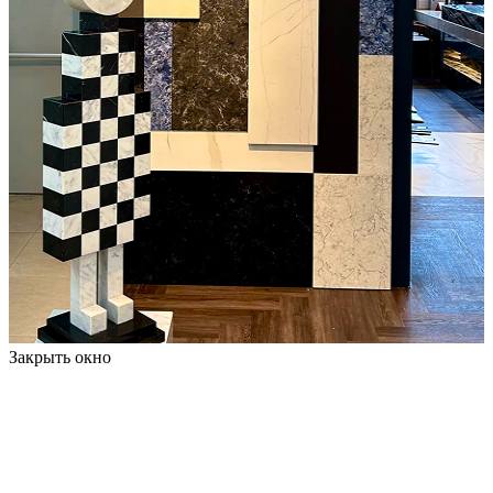
Закрыть окно