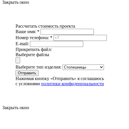
Закрыть окно
Рассчитать стоимость проекта
Ваше имя:
*
Номер телефона:
*
E-mail:
Прикрепить файл:
Выберите файлы
Выберите тип изделия:
Отправить
Нажимая кнопку «Отправить» я соглашаюсь
с условиями
политики конфиденциальности
Закрыть окно