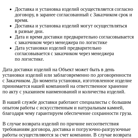
Доставка и установка изделий осуществляется согласно
договору, в заранее согласованный с Заказчиком срок и
время.
Доставка и установка изделий могут осуществляться
в разные дни.
Дата и время доставки предварительно согласовывается
с заказчиком через менеджера по логистике
Дата установки изделий предварительно
согласовывается с заказчиком через менеджера
по логистике.
Дата доставки изделий на Объект может быть в день
установки изделий или заблаговременно по договоренности
с Заказчиком. До момента установки, изготовленное изделие
принимается нашей компанией на ответственное хранение
по акту с указанием наименований и количества изделий.
В нашей службе доставки работают специалисты с большим
опытом работы с искусственным и натуральным камней,
благодаря чему гарантируем обеспечение сохранности груза.
В случае возврата изделий по причине несоответствия
требованиям договора, доставка и погрузочно-разгрузочные
работы осуществляются за счет компании. В случае возврата