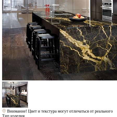
Внимание! Цвет и текстура могут отличаться от реального
Тип изделия