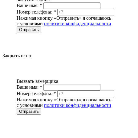
Ваше имя:
*
Номер телефона:
*
Нажимая кнопку «Отправить» я соглашаюсь
с условиями
политики конфиденциальности
Отправить
Закрыть окно
Вызвать замерщика
Ваше имя:
*
Номер телефона:
*
Нажимая кнопку «Отправить» я соглашаюсь
с условиями
политики конфиденциальности
Отправить