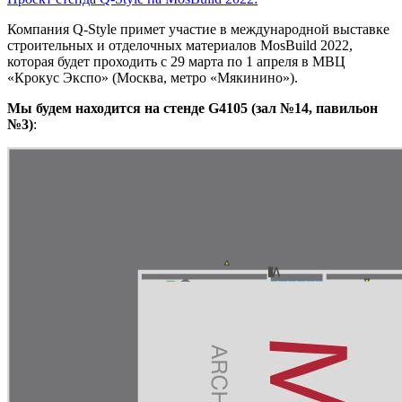
Компания Q-Style примет участие в международной выставке
строительных и отделочных материалов MosBuild 2022,
которая будет проходить с 29 марта по 1 апреля в МВЦ
«Крокус Экспо» (Москва, метро «Мякинино»).
Мы будем находится на стенде G4105 (зал №14, павильон
№3)
: