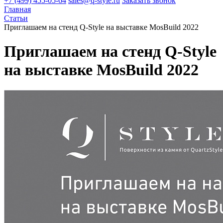
+7 (499) 455-05-64
sales@q-style.ru
Заказать звонок
Главная
Статьи
Приглашаем на стенд Q-Style на выставке MosBuild 2022
Приглашаем на стенд Q-Style
на выставке MosBuild 2022