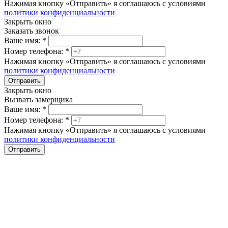
Нажимая кнопку «Отправить» я соглашаюсь с условиями
политики конфиденциальности
Закрыть окно
Заказать звонок
Ваше имя:
*
Номер телефона:
*
Нажимая кнопку «Отправить» я соглашаюсь с условиями
политики конфиденциальности
Отправить
Закрыть окно
Вызвать замерщика
Ваше имя:
*
Номер телефона:
*
Нажимая кнопку «Отправить» я соглашаюсь с условиями
политики конфиденциальности
Отправить