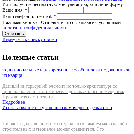
Или получите бесплатную консультацию, заполнив форму
Ваше имя:
*
Ваш телефон или e-mail:
*
Нажимая кнопку «Отправить» я соглашаюсь с условиями
политики конфиденциальности
Отправить
Вернуться к списку статей
Полезные статьи
Функциональные и декоративные особенности подоконников
из кварца
Данный интерьерный элемент не только архитектурное
приспособление и эстетическая деталь жилого помещения.
Прежде всего, столешни...
Подробнее
Использование натурального камня для отделки стен
По части долговечности с натуральным камнем мало какой из
строительных материалов может сравниться. Это