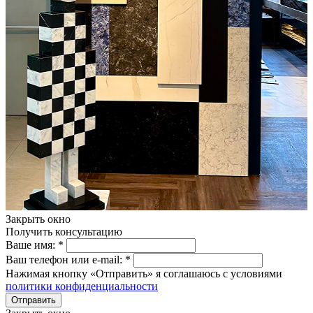
Закрыть окно
Получить консультацию
Ваше имя:
*
Ваш телефон или e-mail:
*
Нажимая кнопку «Отправить» я соглашаюсь с условиями
политики конфиденциальности
Отправить