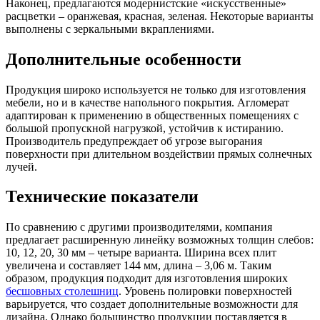
Наконец, предлагаются модернистские «искусственные»
расцветки – оранжевая, красная, зеленая. Некоторые варианты
выполнены с зеркальными вкраплениями.
Дополнительные особенности
Продукция широко используется не только для изготовления
мебели, но и в качестве напольного покрытия. Агломерат
адаптирован к применению в общественных помещениях с
большой пропускной нагрузкой, устойчив к истиранию.
Производитель предупреждает об угрозе выгорания
поверхности при длительном воздействии прямых солнечных
лучей.
Технические показатели
По сравнению с другими производителями, компания
предлагает расширенную линейку возможных толщин слебов:
10, 12, 20, 30 мм – четыре варианта. Ширина всех плит
увеличена и составляет 144 мм, длина – 3,06 м. Таким
образом, продукция подходит для изготовления широких
бесшовных столешниц
. Уровень полировки поверхностей
варьируется, что создает дополнительные возможности для
дизайна. Однако большинство продукции поставляется в