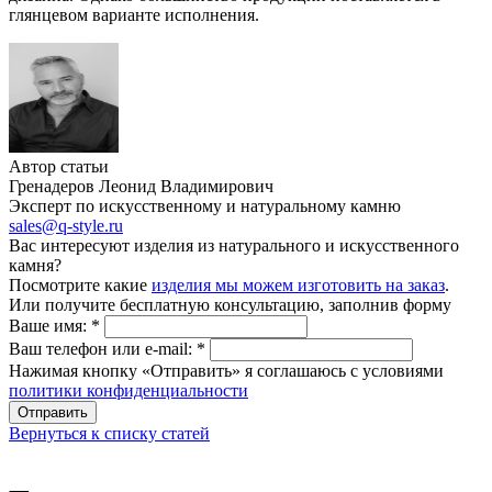
глянцевом варианте исполнения.
Автор статьи
Гренадеров Леонид Владимирович
Эксперт по искусственному и натуральному камню
sales@q-style.ru
Вас интересуют изделия из натурального и искусственного
камня?
Посмотрите какие
изделия мы можем изготовить на заказ
.
Или получите бесплатную консультацию, заполнив форму
Ваше имя:
*
Ваш телефон или e-mail:
*
Нажимая кнопку «Отправить» я соглашаюсь с условиями
политики конфиденциальности
Отправить
Вернуться к списку статей