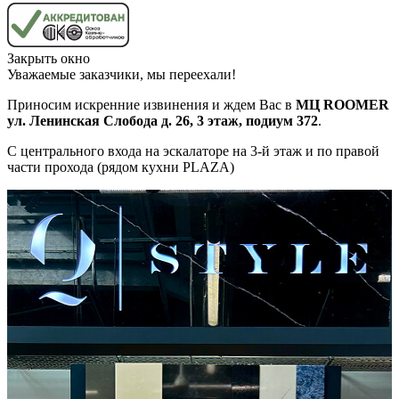
Закрыть окно
Уважаемые заказчики, мы переехали!
Приносим искренние извинения и ждем Вас в
МЦ ROOMER
ул. Ленинская Слобода д. 26, 3 этаж, подиум 372
.
С центрального входа на эскалаторе на 3-й этаж и по правой
части прохода (рядом кухни PLAZA)