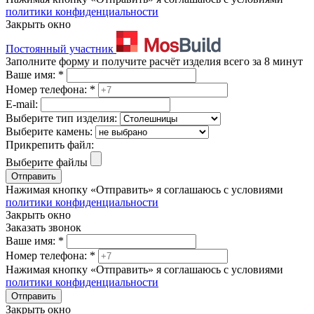
политики конфиденциальности
Закрыть окно
Постоянный участник
Заполните форму и получите расчёт изделия всего за 8 минут
Ваше имя:
*
Номер телефона:
*
E-mail:
Выберите тип изделия:
Выберите камень:
Прикрепить файл:
Выберите файлы
Отправить
Нажимая кнопку «Отправить» я соглашаюсь с условиями
политики конфиденциальности
Закрыть окно
Заказать звонок
Ваше имя:
*
Номер телефона:
*
Нажимая кнопку «Отправить» я соглашаюсь с условиями
политики конфиденциальности
Отправить
Закрыть окно