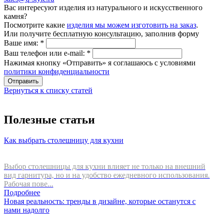
Вас интересуют изделия из натурального и искусственного
камня?
Посмотрите какие
изделия мы можем изготовить на заказ
.
Или получите бесплатную консультацию, заполнив форму
Ваше имя:
*
Ваш телефон или e-mail:
*
Нажимая кнопку «Отправить» я соглашаюсь с условиями
политики конфиденциальности
Отправить
Вернуться к списку статей
Полезные статьи
Как выбрать столешницу для кухни
Выбор столешницы для кухни влияет не только на внешний
вид гарнитура, но и на удобство ежедневного использования.
Рабочая пове...
Подробнее
Новая реальность: тренды в дизайне, которые останутся с
нами надолго