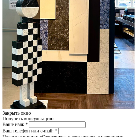
Закрыть окно
Получить консультацию
Ваше имя:
*
Ваш телефон или e-mail:
*
Нажимая кнопку «Отправить» я соглашаюсь с условиями