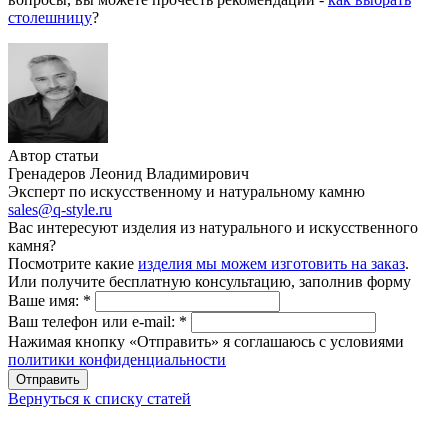
столешницу
?
Автор статьи
Гренадеров Леонид Владимирович
Эксперт по искусственному и натуральному камню
sales@q-style.ru
Вас интересуют изделия из натурального и искусственного
камня?
Посмотрите какие
изделия мы можем изготовить на заказ
.
Или получите бесплатную консультацию, заполнив форму
Ваше имя:
*
Ваш телефон или e-mail:
*
Нажимая кнопку «Отправить» я соглашаюсь с условиями
политики конфиденциальности
Отправить
Вернуться к списку статей