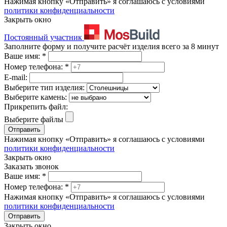
Нажимая кнопку «Отправить» я соглашаюсь с условиями
политики конфиденциальности
Закрыть окно
Постоянный участник
Заполните форму и получите расчёт изделия всего за 8 минут
Ваше имя:
*
Номер телефона:
*
E-mail:
Выберите тип изделия:
Выберите камень:
Прикрепить файл:
Выберите файлы
Отправить
Нажимая кнопку «Отправить» я соглашаюсь с условиями
политики конфиденциальности
Закрыть окно
Заказать звонок
Ваше имя:
*
Номер телефона:
*
Нажимая кнопку «Отправить» я соглашаюсь с условиями
политики конфиденциальности
Отправить
Закрыть окно