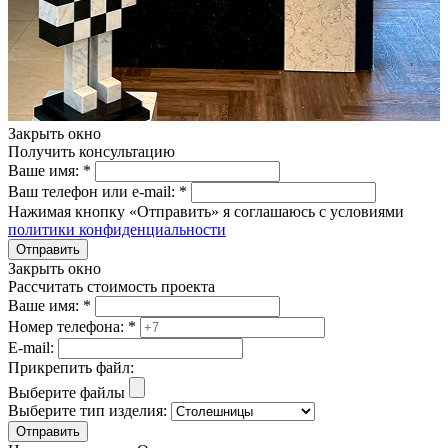
Закрыть окно
Получить консультацию
Ваше имя:
*
Ваш телефон или e-mail:
*
Нажимая кнопку «Отправить» я соглашаюсь с условиями
политики конфиденциальности
Отправить
Закрыть окно
Рассчитать стоимость проекта
Ваше имя:
*
Номер телефона:
*
E-mail:
Прикрепить файл:
Выберите файлы
Выберите тип изделия:
Отправить