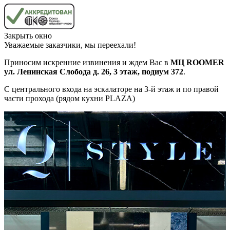
Закрыть окно
Уважаемые заказчики, мы переехали!
Приносим искренние извинения и ждем Вас в
МЦ ROOMER
ул. Ленинская Слобода д. 26, 3 этаж, подиум 372
.
С центрального входа на эскалаторе на 3-й этаж и по правой
части прохода (рядом кухни PLAZA)