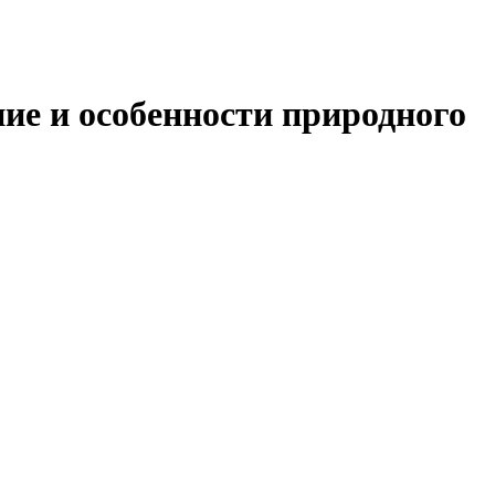
ние и особенности природного