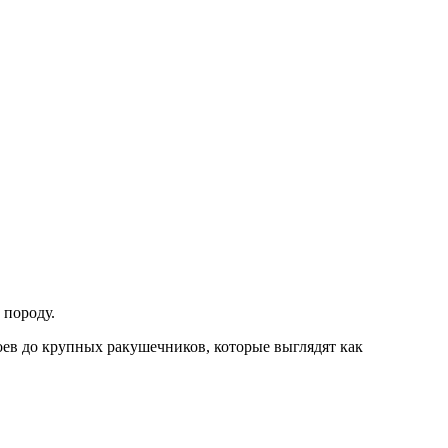
 породу.
лоев до крупных ракушечников, которые выглядят как