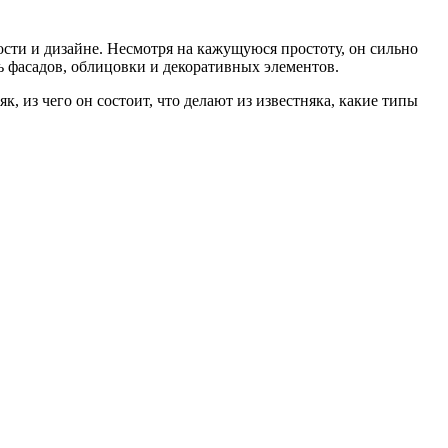
сти и дизайне. Несмотря на кажущуюся простоту, он сильно
ь фасадов, облицовки и декоративных элементов.
к, из чего он состоит, что делают из известняка, какие типы