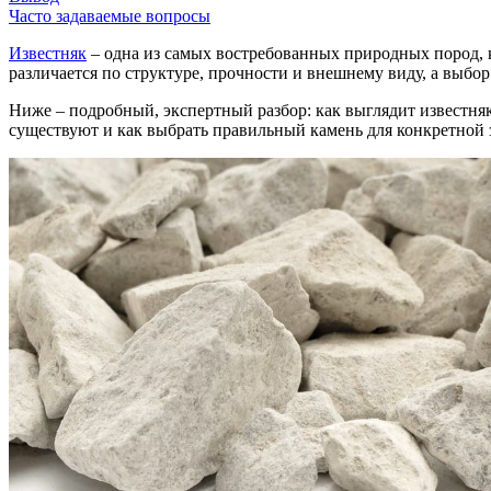
Часто задаваемые вопросы
Известняк
– одна из самых востребованных природных пород, к
различается по структуре, прочности и внешнему виду, а выбо
Ниже – подробный, экспертный разбор: как выглядит известняк, 
существуют и как выбрать правильный камень для конкретной 