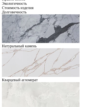
Экологичность
Стоимость изделия
Долговечность
Натуральный камень
Кварцевый агломерат