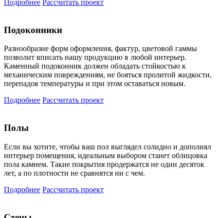
Подробнее
Рассчитать проект
Подоконники
Разнообразие форм оформления, фактур, цветовой гаммы
позволит вписать нашу продукцию в любой интерьер.
Каменный подоконник должен обладать стойкостью к
механическим повреждениям, не бояться пролитой жидкости,
перепадов температуры и при этом оставаться новым.
Подробнее
Рассчитать проект
Полы
Если вы хотите, чтобы ваш пол выглядел солидно и дополнял
интерьер помещения, идеальным выбором станет облицовка
пола камнем. Такие покрытия продержатся не один десяток
лет, а по плотности не сравнятся ни с чем.
Подробнее
Рассчитать проект
Стены