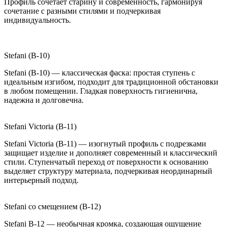
Профиль сочетает старину и современность, гармонируя
сочетание с разными стилями и подчеркивая
индивидуальность.
Stefani (B-10)
Stefani (B-10) — классическая фаска: простая ступень с
идеальным изгибом, подходит для традиционной обстановки
в любом помещении. Гладкая поверхность гигиенична,
надежна и долговечна.
Stefani Victoria (B-11)
Stefani Victoria (B-11) — изогнутый профиль с подрезками
защищает изделие и дополняет современный и классический
стили. Ступенчатый переход от поверхности к основанию
выделяет структуру материала, подчеркивая неординарный
интерьерный подход.
Stefani со смещением (B-12)
Stefani B-12 — необычная кромка, создающая ощущение