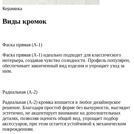
Керамика
Виды кромок
Фаска прямая (A-1)
Фаска прямая (A-1) идеально подходит для классического
интерьера, создавая чувство солидности. Профиль популярен,
обеспечивает законченный вид изделия и упрощает уход за
ним.
Радиальная (A-2)
Радиальная (A-2) кромка впишется в любое дизайнерское
решение. Благодаря простой форме без вычурности, выглядит
эстетично, не акцентирует внимание на дополнительных
деталях, позволяя оценить общий вид, упрощает подбор
аксессуаров, при этом остается устойчивой к механическим
повреждениям.