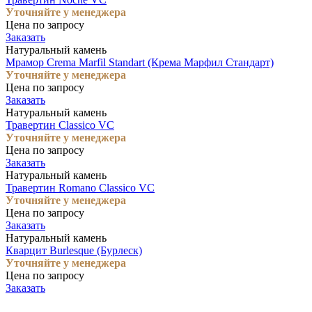
Уточняйте у менеджера
Цена по запросу
Заказать
Натуральный камень
Мрамор Crema Marfil Standart (Крема Марфил Стандарт)
Уточняйте у менеджера
Цена по запросу
Заказать
Натуральный камень
Травертин Classico VC
Уточняйте у менеджера
Цена по запросу
Заказать
Натуральный камень
Травертин Romano Classico VC
Уточняйте у менеджера
Цена по запросу
Заказать
Натуральный камень
Кварцит Burlesque (Бурлеск)
Уточняйте у менеджера
Цена по запросу
Заказать