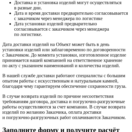
Доставка и установка изделий могут осуществляться
в разные дни.
Дата и время доставки предварительно согласовывается
с заказчиком через менеджера по логистике
Дата установки изделий предварительно
согласовывается с заказчиком через менеджера
по логистике.
Дата доставки изделий на Объект может быть в день
установки изделий или заблаговременно по договоренности
с Заказчиком. До момента установки, изготовленное изделие
принимается нашей компанией на ответственное хранение
по акту с указанием наименований и количества изделий.
В нашей службе доставки работают специалисты с большим
опытом работы с искусственным и натуральным камней,
благодаря чему гарантируем обеспечение сохранности груза.
В случае возврата изделий по причине несоответствия
требованиям договора, доставка и погрузочно-разгрузочные
работы осуществляются за счет компании. В случае возврата
изделий по желанию Заказчика, оплата доставки
и погрузочно-разгрузочных работ оплачиваются Заказчиком.
Заполните форму и получите расчёт