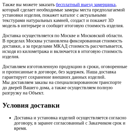
Также вы можете заказать
бесплатный выезд замерщика
,
который сделает необходимые замеры места предполагаемой
установки изделия, покажет каталог с актуальными
текстурами натуральных камней, создаст и покажет 3D
модель в интерьере и сообщит итоговую стоимость изделия.
Доставка осуществляется по Москве и Московской области.
В пределах Москвы установлена фиксированная стоимость
доставки, а за пределами МКАД стоимость рассчитывается,
исходя из километража и включается в итоговую стоимость
изделия.
Доставляем изготовленную продукцию в сроки, оговоренные
и прописанные в договоре, без задержек. Наша доставка
гарантирует сохранение внешних данных изделий.
Мы доставляем заказы на специализированном транспорте
до дверей Вашего дома, а также осуществляем полную
разгрузку на Объект.
Условия доставки
Доставка и установка изделий осуществляется согласно
договору, в заранее согласованный с Заказчиком срок и
время.