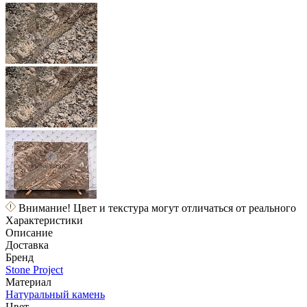
Внимание! Цвет и текстура могут отличаться от реального
Характеристики
Описание
Доставка
Бренд
Stone Project
Материал
Натуральный камень
Цвет