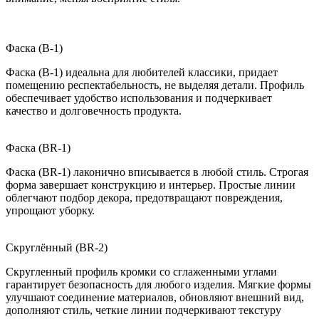
Фаска (B-1)
Фаска (B-1) идеальна для любителей классики, придает
помещению респектабельность, не выделяя детали. Профиль
обеспечивает удобство использования и подчеркивает
качество и долговечность продукта.
Фаска (BR-1)
Фаска (BR-1) лаконично вписывается в любой стиль. Строгая
форма завершает конструкцию и интерьер. Простые линии
облегчают подбор декора, предотвращают повреждения,
упрощают уборку.
Скруглённый (BR-2)
Скругленный профиль кромки со сглаженными углами
гарантирует безопасность для любого изделия. Мягкие формы
улучшают соединение материалов, обновляют внешний вид,
дополняют стиль, четкие линии подчеркивают текстуру