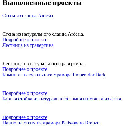
Выполненные проекты
Стена из сланца Ardesia
Стена из натурального сланца Ardesia.
Подробнее о проекте
Лестница из травертина
Лестница из натурального травертина.
Подробнее о проекте
Камин из натурального мрамора Emperador Dark
Подробнее о проекте
Барная стойка из натурального камня и вставка из агата
Подробнее о проекте
Панно на стену из мрамора Palissandro Bronze