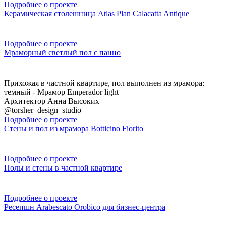
Подробнее о проекте
Керамическая столешница Atlas Plan Calacatta Antique
Подробнее о проекте
Мраморный светлый пол с панно
Прихожая в частной квартире, пол выполнен из мрамора:
темный - Мрамор Emperador light
Архитектор Анна Высоких
@torsher_design_studio
Подробнее о проекте
Стены и пол из мрамора Botticino Fiorito
Подробнее о проекте
Полы и стены в частной квартире
Подробнее о проекте
Ресепшн Arabescato Orobico для бизнес-центра