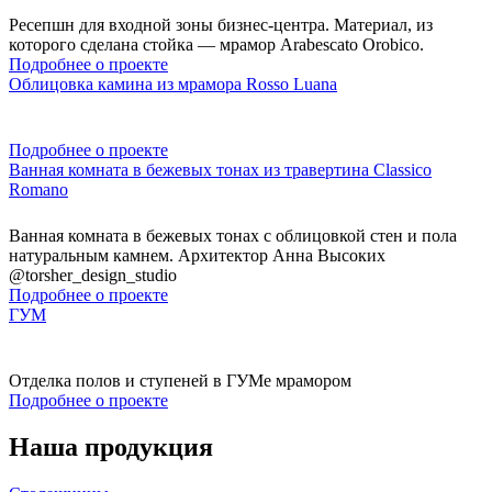
Ресепшн для входной зоны бизнес-центра. Материал, из
которого сделана стойка — мрамор Arabescato Orobico.
Подробнее о проекте
Облицовка камина из мрамора Rosso Luana
Подробнее о проекте
Ванная комната в бежевых тонах из травертина Classico
Romano
Ванная комната в бежевых тонах с облицовкой стен и пола
натуральным камнем. Архитектор Анна Высоких
@torsher_design_studio
Подробнее о проекте
ГУМ
Отделка полов и ступеней в ГУМе мрамором
Подробнее о проекте
Наша продукция