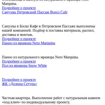
Marquina.
Подробнее о проекте
Санузлы Петровский Пассаж Bosco Cafe
Санузлы в Боско Кафе в Петровском Пассаже выполнены
нашей компанией. Подбор и поставка материала, распил,
доставка и монтаж.
Подробнее о проекте
Панно из мрамора Nero Marquina
Панно из натурального мрамора Nero Marquina.
Подробнее о проекте
Пол из мрамора Snow White
Подробнее о проекте
ЖК «Долина Сетунь»
Частная квартира. Выполнение работ с натуральным камнем
«под ключ» по индивидуальному проекту.