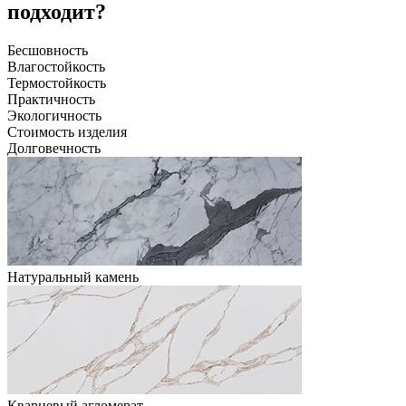
подходит?
Бесшовность
Влагостойкость
Термостойкость
Практичность
Экологичность
Стоимость изделия
Долговечность
Натуральный камень
Кварцевый агломерат