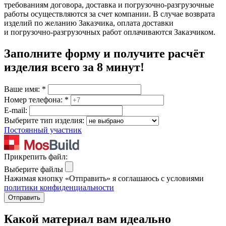
требованиям договора, доставка и погрузочно-разгрузочные
работы осуществляются за счет компании. В случае возврата
изделий по желанию Заказчика, оплата доставки
и погрузочно-разгрузочных работ оплачиваются Заказчиком.
Заполните форму и получите расчёт
изделия
всего за 8 минут
!
Ваше имя:
*
Номер телефона:
*
E-mail:
Выберите тип изделия:
Постоянный участник
Прикрепить файл:
Выберите файлы
Нажимая кнопку «Отправить» я соглашаюсь с условиями
политики конфиденциальности
Отправить
Какой материал вам идеально