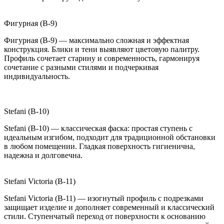
Фигурная (B-9)
Фигурная (B-9) — максимально сложная и эффектная
конструкция. Блики и тени выявляют цветовую палитру.
Профиль сочетает старину и современность, гармонируя
сочетание с разными стилями и подчеркивая
индивидуальность.
Stefani (B-10)
Stefani (B-10) — классическая фаска: простая ступень с
идеальным изгибом, подходит для традиционной обстановки
в любом помещении. Гладкая поверхность гигиенична,
надежна и долговечна.
Stefani Victoria (B-11)
Stefani Victoria (B-11) — изогнутый профиль с подрезками
защищает изделие и дополняет современный и классический
стили. Ступенчатый переход от поверхности к основанию