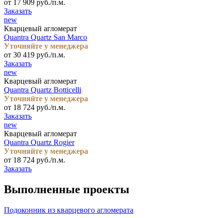
от 17 909 руб./п.м.
Заказать
new
Кварцевый агломерат
Quantra Quartz San Marco
Уточняйте у менеджера
от 30 419 руб./п.м.
Заказать
new
Кварцевый агломерат
Quantra Quartz Botticelli
Уточняйте у менеджера
от 18 724 руб./п.м.
Заказать
new
Кварцевый агломерат
Quantra Quartz Rogier
Уточняйте у менеджера
от 18 724 руб./п.м.
Заказать
Выполненные проекты
Подоконник из кварцевого агломерата