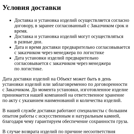
Условия доставки
Доставка и установка изделий осуществляется согласно
договору, в заранее согласованный с Заказчиком срок и
время.
Доставка и установка изделий могут осуществляться
в разные дни.
Дата и время доставки предварительно согласовывается
с заказчиком через менеджера по логистике
Дата установки изделий предварительно
согласовывается с заказчиком через менеджера
по логистике.
Дата доставки изделий на Объект может быть в день
установки изделий или заблаговременно по договоренности
с Заказчиком. До момента установки, изготовленное изделие
принимается нашей компанией на ответственное хранение
по акту с указанием наименований и количества изделий.
В нашей службе доставки работают специалисты с большим
опытом работы с искусственным и натуральным камней,
благодаря чему гарантируем обеспечение сохранности груза.
В случае возврата изделий по причине несоответствия