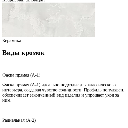
Керамика
Виды кромок
Фаска прямая (A-1)
Фаска прямая (A-1) идеально подходит для классического
интерьера, создавая чувство солидности. Профиль популярен,
обеспечивает законченный вид изделия и упрощает уход за
ним.
Радиальная (A-2)