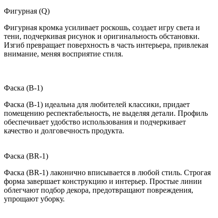
Фигурная (Q)
Фигурная кромка усиливает роскошь, создает игру света и
тени, подчеркивая рисунок и оригинальность обстановки.
Изгиб превращает поверхность в часть интерьера, привлекая
внимание, меняя восприятие стиля.
Фаска (B-1)
Фаска (B-1) идеальна для любителей классики, придает
помещению респектабельность, не выделяя детали. Профиль
обеспечивает удобство использования и подчеркивает
качество и долговечность продукта.
Фаска (BR-1)
Фаска (BR-1) лаконично вписывается в любой стиль. Строгая
форма завершает конструкцию и интерьер. Простые линии
облегчают подбор декора, предотвращают повреждения,
упрощают уборку.