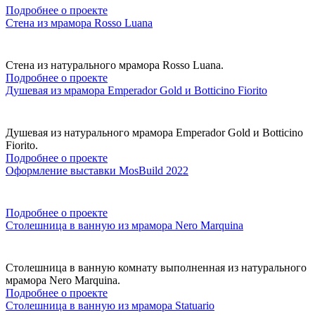
Подробнее о проекте
Стена из мрамора Rosso Luana
Стена из натурального мрамора Rosso Luana.
Подробнее о проекте
Душевая из мрамора Emperador Gold и Botticino Fiorito
Душевая из натурального мрамора Emperador Gold и Botticino
Fiorito.
Подробнее о проекте
Оформление выставки MosBuild 2022
Подробнее о проекте
Столешница в ванную из мрамора Nero Marquina
Столешница в ванную комнату выполненная из натурального
мрамора Nero Marquina.
Подробнее о проекте
Столешница в ванную из мрамора Statuario