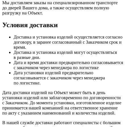
Мы доставляем заказы на специализированном транспорте
до дверей Вашего дома, а также осуществляем полную
разгрузку на Объект.
Условия доставки
Доставка и установка изделий осуществляется согласно
договору, в заранее согласованный с Заказчиком срок и
время.
Доставка и установка изделий могут осуществляться
в разные дни.
Дата и время доставки предварительно согласовывается
с заказчиком через менеджера по логистике
Дата установки изделий предварительно
согласовывается с заказчиком через менеджера
по логистике.
Дата доставки изделий на Объект может быть в день
установки изделий или заблаговременно по договоренности
с Заказчиком. До момента установки, изготовленное изделие
принимается нашей компанией на ответственное хранение
по акту с указанием наименований и количества изделий.
В нашей службе доставки работают специалисты с большим