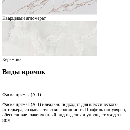
Кварцевый агломерат
Керамика
Виды кромок
Фаска прямая (A-1)
Фаска прямая (A-1) идеально подходит для классического
интерьера, создавая чувство солидности. Профиль популярен,
обеспечивает законченный вид изделия и упрощает уход за
ним.