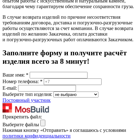
опытом работы с искусственным и натуральным камней,
благодаря чему гарантируем обеспечение сохранности груза.
В случае возврата изделий по причине несоответствия
требованиям договора, доставка и погрузочно-разгрузочные
работы осуществляются за счет компании. В случае возврата
изделий по желанию Заказчика, оплата доставки
и погрузочно-разгрузочных работ оплачиваются Заказчиком.
Заполните форму и получите расчёт
изделия
всего за 8 минут
!
Ваше имя:
*
Номер телефона:
*
E-mail:
Выберите тип изделия:
Постоянный участник
Прикрепить файл:
Выберите файлы
Нажимая кнопку «Отправить» я соглашаюсь с условиями
политики конфиденциальности