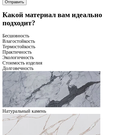
Отправить
Какой материал вам идеально
подходит?
Бесшовность
Влагостойкость
Термостойкость
Практичность
Экологичность
Стоимость изделия
Долговечность
Натуральный камень