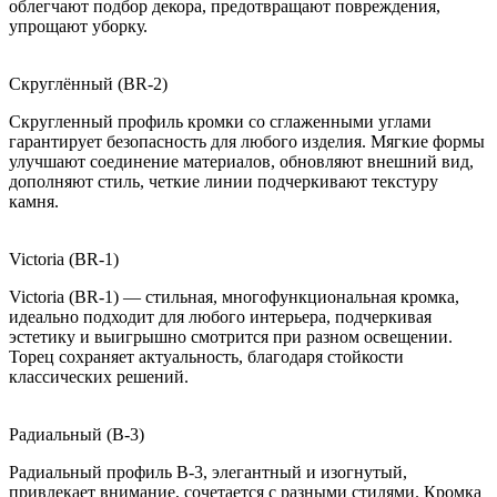
облегчают подбор декора, предотвращают повреждения,
упрощают уборку.
Скруглённый (BR-2)
Скругленный профиль кромки со сглаженными углами
гарантирует безопасность для любого изделия. Мягкие формы
улучшают соединение материалов, обновляют внешний вид,
дополняют стиль, четкие линии подчеркивают текстуру
камня.
Victoria (BR-1)
Victoria (BR-1) — стильная, многофункциональная кромка,
идеально подходит для любого интерьера, подчеркивая
эстетику и выигрышно смотрится при разном освещении.
Торец сохраняет актуальность, благодаря стойкости
классических решений.
Радиальный (B-3)
Радиальный профиль B-3, элегантный и изогнутый,
привлекает внимание, сочетается с разными стилями. Кромка