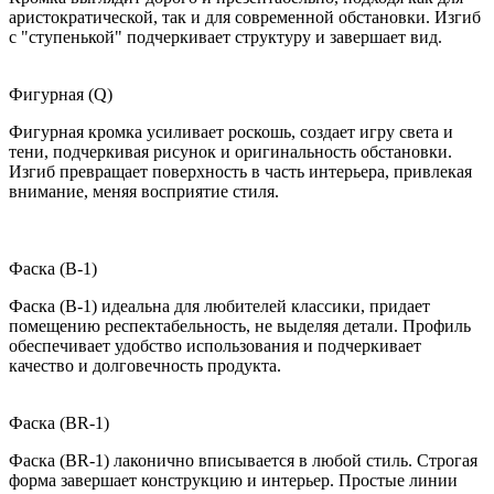
аристократической, так и для современной обстановки. Изгиб
с "ступенькой" подчеркивает структуру и завершает вид.
Фигурная (Q)
Фигурная кромка усиливает роскошь, создает игру света и
тени, подчеркивая рисунок и оригинальность обстановки.
Изгиб превращает поверхность в часть интерьера, привлекая
внимание, меняя восприятие стиля.
Фаска (B-1)
Фаска (B-1) идеальна для любителей классики, придает
помещению респектабельность, не выделяя детали. Профиль
обеспечивает удобство использования и подчеркивает
качество и долговечность продукта.
Фаска (BR-1)
Фаска (BR-1) лаконично вписывается в любой стиль. Строгая
форма завершает конструкцию и интерьер. Простые линии