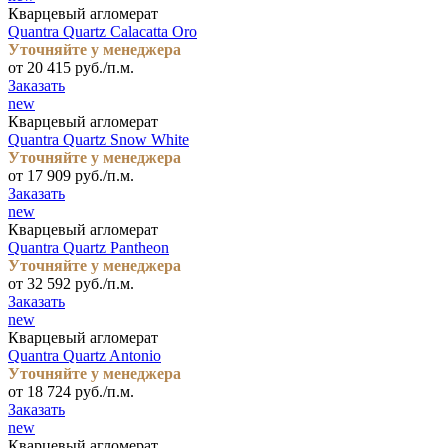
Кварцевый агломерат
Quantra Quartz Calacatta Oro
Уточняйте у менеджера
от 20 415 руб./п.м.
Заказать
new
Кварцевый агломерат
Quantra Quartz Snow White
Уточняйте у менеджера
от 17 909 руб./п.м.
Заказать
new
Кварцевый агломерат
Quantra Quartz Pantheon
Уточняйте у менеджера
от 32 592 руб./п.м.
Заказать
new
Кварцевый агломерат
Quantra Quartz Antonio
Уточняйте у менеджера
от 18 724 руб./п.м.
Заказать
new
Кварцевый агломерат